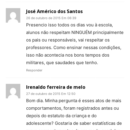
José Américo dos Santos
26 de outubro de 2015 Em 06:39
Presencio isso todos os dias vou à escola,
alunos não respeitam NINGUÉM principalmente
os pais ou responsáveis, vai respeitar os
professores. Como ensinar nessas condições,
isso não acontecia nos bons tempos dos
militares, que saudades que tenho.
Responder
Irenaldo ferreira de melo
27 de outubro de 2015 Em 12:50
Bom dia. Minha pergunta é esses atos de mais
comportamentos, foram registrados antes ou
depois do estatuto da criança e do
adolescente? Gostaria de saber estatísticas de