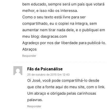
bem educado, sempre será um país que votará
melhor, e isso não os interessa.
Como o seu texto está livre para ser
compartilhado, eu o copiei na íntegra, sem
aumentar nem tirar nada dele, e o publiquei em
meu blog: dasgracas.com
Agradeço por nos dar liberdade para publicá-lo.
Abraços
Responder
Fãs da Psicanálise
25 de outubro de 2015 Em 12:43
Oi José, você pode compartilhá-lo desde
que cite a fonte aqui do meu site, com o link.
Um abraço e obrigada pelas carinhosas
palavras.
Responder