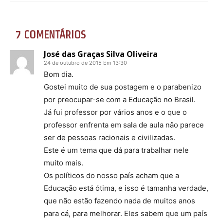
7 COMENTÁRIOS
José das Graças Silva Oliveira
24 de outubro de 2015 Em 13:30
Bom dia.
Gostei muito de sua postagem e o parabenizo
por preocupar-se com a Educação no Brasil.
Já fui professor por vários anos e o que o
professor enfrenta em sala de aula não parece
ser de pessoas racionais e civilizadas.
Este é um tema que dá para trabalhar nele
muito mais.
Os políticos do nosso país acham que a
Educação está ótima, e isso é tamanha verdade,
que não estão fazendo nada de muitos anos
para cá, para melhorar. Eles sabem que um país