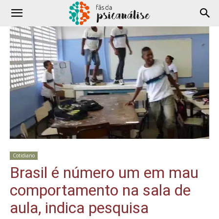
Cotidiano
Brasil é número um em mau
comportamento na sala de
aula, indica pesquisa