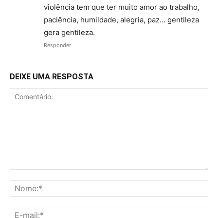
violência tem que ter muito amor ao trabalho,
paciência, humildade, alegria, paz… gentileza
gera gentileza.
Responder
DEIXE UMA RESPOSTA