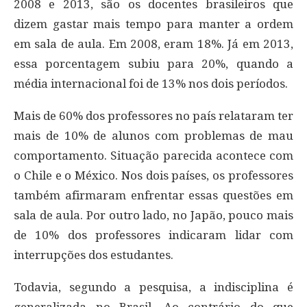
2008 e 2013, são os docentes brasileiros que
dizem gastar mais tempo para manter a ordem
em sala de aula. Em 2008, eram 18%. Já em 2013,
essa porcentagem subiu para 20%, quando a
média internacional foi de 13% nos dois períodos.
Mais de 60% dos professores no país relataram ter
mais de 10% de alunos com problemas de mau
comportamento. Situação parecida acontece com
o Chile e o México. Nos dois países, os professores
também afirmaram enfrentar essas questões em
sala de aula. Por outro lado, no Japão, pouco mais
de 10% dos professores indicaram lidar com
interrupções dos estudantes.
Todavia, segundo a pesquisa, a indisciplina é
generalizada no Brasil. Ao contrário do que