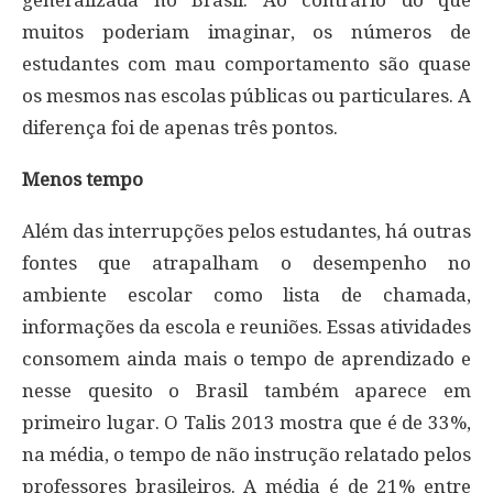
muitos poderiam imaginar, os números de
estudantes com mau comportamento são quase
os mesmos nas escolas públicas ou particulares. A
diferença foi de apenas três pontos.
Menos tempo
Além das interrupções pelos estudantes, há outras
fontes que atrapalham o desempenho no
ambiente escolar como lista de chamada,
informações da escola e reuniões. Essas atividades
consomem ainda mais o tempo de aprendizado e
nesse quesito o Brasil também aparece em
primeiro lugar. O Talis 2013 mostra que é de 33%,
na média, o tempo de não instrução relatado pelos
professores brasileiros. A média é de 21% entre