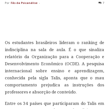
Por
Fãs da Psicanálise
-
7
Os estudantes brasileiros lideram o ranking de
indisciplina na sala de aula. É o que sinaliza
relatório da Organização para a Cooperação e
Desenvolvimento Econômico (OCDE). A pesquisa
internacional sobre ensino e aprendizagem,
conhecida pela sigla Talis, aponta que o mau
comportamento prejudica as instruções dos
professores e absorção de conteúdo.
Entre os 34 países que participaram do Talis em