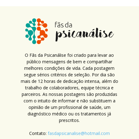
O Fãs da Psicanálise foi criado para levar ao
público mensagens de bem e compartilhar
melhores condições de vida. Cada postagem
segue sérios critérios de seleção. Por dia são
mais de 12 horas de dedicação intensa, além do
trabalho de colaboradores, equipe técnica e
parceiros. As nossas postagens são produzidas
com o intuito de informar e não substituem a
opinião de um profissional de saúde, um
diagnóstico médico ou os tratamentos já
prescritos.
Contato:
fasdapsicanalise@hotmail.com