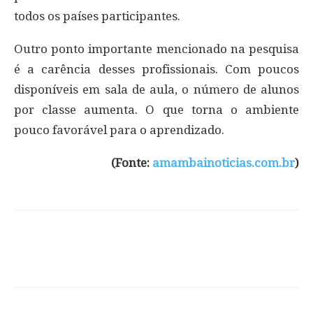
todos os países participantes.
Outro ponto importante mencionado na pesquisa
é a carência desses profissionais. Com poucos
disponíveis em sala de aula, o número de alunos
por classe aumenta. O que torna o ambiente
pouco favorável para o aprendizado.
(Fonte:
amambainoticias.com.br
)