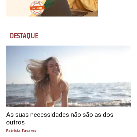
DESTAQUE
As suas necessidades não são as dos
outros
Patricia Tavares