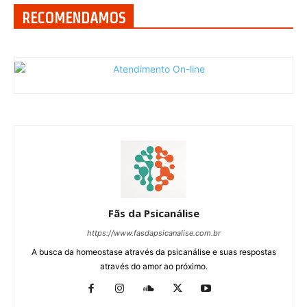
RECOMENDAMOS
Fãs da Psicanálise
https://www.fasdapsicanalise.com.br
A busca da homeostase através da psicanálise e suas respostas
através do amor ao próximo.