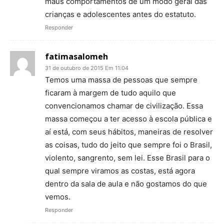
maus comportamentos de um modo geral das
crianças e adolescentes antes do estatuto.
Responder
fatimasalomeh
31 de outubro de 2015 Em 11:04
Temos uma massa de pessoas que sempre
ficaram à margem de tudo aquilo que
convencionamos chamar de civilização. Essa
massa começou a ter acesso à escola pública e
aí está, com seus hábitos, maneiras de resolver
as coisas, tudo do jeito que sempre foi o Brasil,
violento, sangrento, sem lei. Esse Brasil para o
qual sempre viramos as costas, está agora
dentro da sala de aula e não gostamos do que
vemos.
Responder