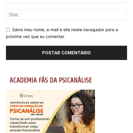
Salve meu nome, e-mail e site neste navegador para a
próxima vez que eu comentar.
ACADEMIA FÃS DA PSICANÁLISE