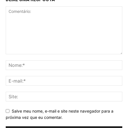
Salve meu nome, e-mail e site neste navegador para a
próxima vez que eu comentar.