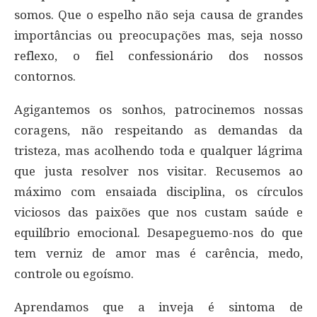
somos. Que o espelho não seja causa de grandes
importâncias ou preocupações mas, seja nosso
reflexo, o fiel confessionário dos nossos
contornos.
Agigantemos os sonhos, patrocinemos nossas
coragens, não respeitando as demandas da
tristeza, mas acolhendo toda e qualquer lágrima
que justa resolver nos visitar. Recusemos ao
máximo com ensaiada disciplina, os círculos
viciosos das paixões que nos custam saúde e
equilíbrio emocional. Desapeguemo-nos do que
tem verniz de amor mas é carência, medo,
controle ou egoísmo.
Aprendamos que a inveja é sintoma de