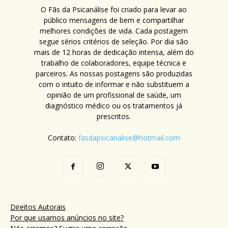
O Fãs da Psicanálise foi criado para levar ao
público mensagens de bem e compartilhar
melhores condições de vida. Cada postagem
segue sérios critérios de seleção. Por dia são
mais de 12 horas de dedicação intensa, além do
trabalho de colaboradores, equipe técnica e
parceiros. As nossas postagens são produzidas
com o intuito de informar e não substituem a
opinião de um profissional de saúde, um
diagnóstico médico ou os tratamentos já
prescritos.
Contato:
fasdapsicanalise@hotmail.com
Direitos Autorais
Por que usamos anúncios no site?