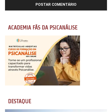
ACADEMIA FÃS DA PSICANÁLISE
DESTAQUE