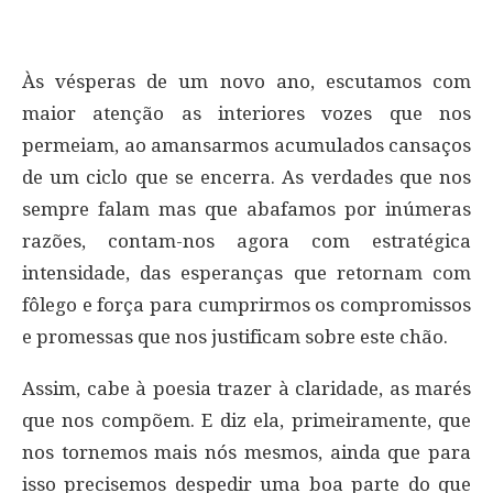
Às vésperas de um novo ano, escutamos com
maior atenção as interiores vozes que nos
permeiam, ao amansarmos acumulados cansaços
de um ciclo que se encerra. As verdades que nos
sempre falam mas que abafamos por inúmeras
razões, contam-nos agora com estratégica
intensidade, das esperanças que retornam com
fôlego e força para cumprirmos os compromissos
e promessas que nos justificam sobre este chão.
Assim, cabe à poesia trazer à claridade, as marés
que nos compõem. E diz ela, primeiramente, que
nos tornemos mais nós mesmos, ainda que para
isso precisemos despedir uma boa parte do que