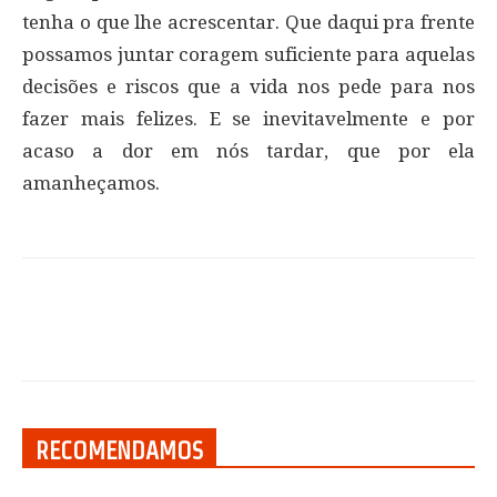
tenha o que lhe acrescentar. Que daqui pra frente
possamos juntar coragem suficiente para aquelas
decisões e riscos que a vida nos pede para nos
fazer mais felizes. E se inevitavelmente e por
acaso a dor em nós tardar, que por ela
amanheçamos.
RECOMENDAMOS