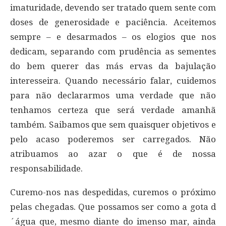
imaturidade, devendo ser tratado quem sente com
doses de generosidade e paciência. Aceitemos
sempre – e desarmados – os elogios que nos
dedicam, separando com prudência as sementes
do bem querer das más ervas da bajulação
interesseira. Quando necessário falar, cuidemos
para não declararmos uma verdade que não
tenhamos certeza que será verdade amanhã
também. Saibamos que sem quaisquer objetivos e
pelo acaso poderemos ser carregados. Não
atribuamos ao azar o que é de nossa
responsabilidade.
Curemo-nos nas despedidas, curemos o próximo
pelas chegadas. Que possamos ser como a gota d
´água que, mesmo diante do imenso mar, ainda