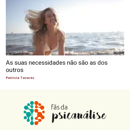
As suas necessidades não são as dos
outros
Patricia Tavares