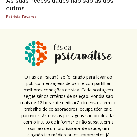
As suas necessidades não são as dos
outros
Patricia Tavares
O Fãs da Psicanálise foi criado para levar ao
público mensagens de bem e compartilhar
melhores condições de vida. Cada postagem
segue sérios critérios de seleção. Por dia são
mais de 12 horas de dedicação intensa, além do
trabalho de colaboradores, equipe técnica e
parceiros. As nossas postagens são produzidas
com o intuito de informar e não substituem a
opinião de um profissional de saúde, um
diagnóstico médico ou os tratamentos já