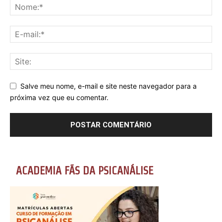
Salve meu nome, e-mail e site neste navegador para a
próxima vez que eu comentar.
ACADEMIA FÃS DA PSICANÁLISE