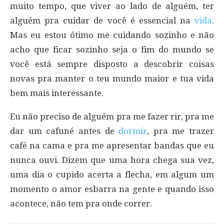
muito tempo, que viver ao lado de alguém, ter
alguém pra cuidar de você é essencial na
vida
.
Mas eu estou ótimo me cuidando sozinho e não
acho que ficar sozinho seja o fim do mundo se
você está sempre disposto a descobrir coisas
novas pra manter o teu mundo maior e tua vida
bem mais interessante.
Eu não preciso de alguém pra me fazer rir, pra me
dar um cafuné antes de
dormir
, pra me trazer
café na cama e pra me apresentar bandas que eu
nunca ouvi. Dizem que uma hora chega sua vez,
uma dia o cupido acerta a flecha, em algum um
momento o amor esbarra na gente e quando isso
acontece, não tem pra onde correr.