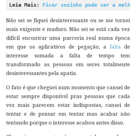
Leia Mais: 
Ficar sozinho pode ser a melho
Não sei se fiquei desinteressante ou se me tornei
mais exigente e maduro. Não sei se está cada vez
difícil encontrar uma parceria real numa época
em que os aplicativos de pegação, a
falta
de
interesse somada a falta de tempo tem
transformado as pessoas em seres totalmente
desinteressantes pela apatia.
O fato é que cheguei num momento que cansei de
estar sempre disponível pras pessoas que cada
vez mais parecem estar indispostas, cansei de
tentar e de pensar em tentar mas acabar não
tentando porque o interesse acabou antes disso.