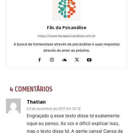
Fãs da Psicanálise
https://www.fasdapsicanalise.com.br
A busca da homeostase através da psicanálise e suas respostas
através do amor ao próximo.
4 COMENTÁRIOS
Thatian
24 de novembro de 2017 Em 22:12
Engraçado q esse texto disse td exatamente
oque eu penso. As vzs e dificil explicar isso,
mas o texto disse td. A gente cansa! Cansa da