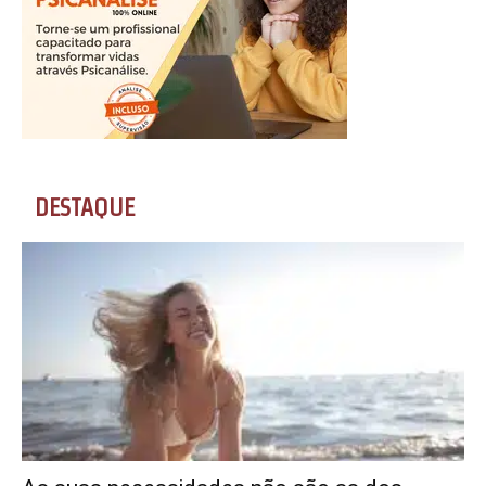
DESTAQUE