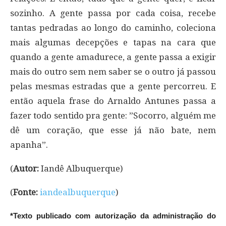
sozinho. A gente passa por cada coisa, recebe
tantas pedradas ao longo do caminho, coleciona
mais algumas decepções e tapas na cara que
quando a gente amadurece, a gente passa a exigir
mais do outro sem nem saber se o outro já passou
pelas mesmas estradas que a gente percorreu. E
então aquela frase do Arnaldo Antunes passa a
fazer todo sentido pra gente: ”Socorro, alguém me
dê um coração, que esse já não bate, nem
apanha”.
(
Autor:
Iandê Albuquerque)
(
Fonte:
iandealbuquerque
)
*Texto publicado com autorização da administração do