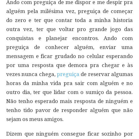
Ando com preguiça de me dispor e me despir pra
alguém pela milésima vez, preguiça de começar
do zero e ter que contar toda a minha historia
outra vez, ter que voltar pro grande jogo das
conquistas e planejar encontros. Ando com
preguiça de conhecer alguém, enviar uma
mensagem e ficar grudado no celular esperando
por uma resposta que demora pra chegar e às
vezes nunca chega,
preguiça
de reservar algumas
horas da minha vida pra sair com alguém e no
outro dia, ter que lidar com o sumiço da pessoa.
Não tenho esperado mais resposta de ninguém e
tenho tido pavor de responder alguém que não
sejam os meus amigos.
Dizem que ninguém consegue ficar sozinho por