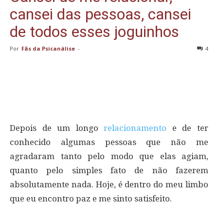
cansei das pessoas, cansei
de todos esses joguinhos
Por
Fãs da Psicanálise
-
4
Depois de um longo
relacionamento
e de ter
conhecido algumas pessoas que não me
agradaram tanto pelo modo que elas agiam,
quanto pelo simples fato de não fazerem
absolutamente nada. Hoje, é dentro do meu limbo
que eu encontro paz e me sinto satisfeito.