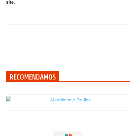
site.
RECOMENDAMOS