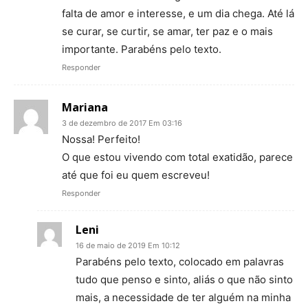
falta de amor e interesse, e um dia chega. Até lá
se curar, se curtir, se amar, ter paz e o mais
importante. Parabéns pelo texto.
Responder
Mariana
3 de dezembro de 2017 Em 03:16
Nossa! Perfeito!
O que estou vivendo com total exatidão, parece
até que foi eu quem escreveu!
Responder
Leni
16 de maio de 2019 Em 10:12
Parabéns pelo texto, colocado em palavras
tudo que penso e sinto, aliás o que não sinto
mais, a necessidade de ter alguém na minha