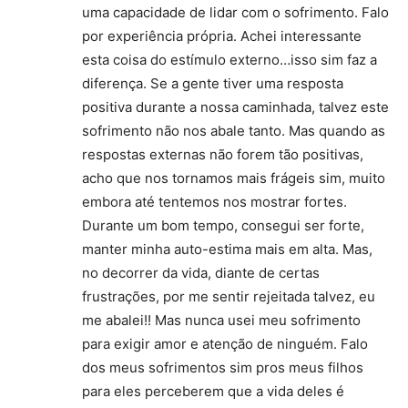
uma capacidade de lidar com o sofrimento. Falo
por experiência própria. Achei interessante
esta coisa do estímulo externo…isso sim faz a
diferença. Se a gente tiver uma resposta
positiva durante a nossa caminhada, talvez este
sofrimento não nos abale tanto. Mas quando as
respostas externas não forem tão positivas,
acho que nos tornamos mais frágeis sim, muito
embora até tentemos nos mostrar fortes.
Durante um bom tempo, consegui ser forte,
manter minha auto-estima mais em alta. Mas,
no decorrer da vida, diante de certas
frustrações, por me sentir rejeitada talvez, eu
me abalei!! Mas nunca usei meu sofrimento
para exigir amor e atenção de ninguém. Falo
dos meus sofrimentos sim pros meus filhos
para eles perceberem que a vida deles é