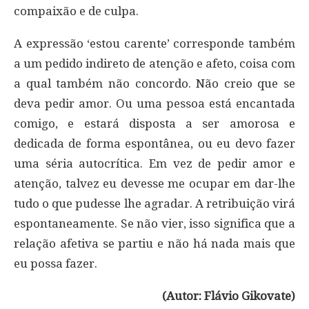
compaixão e de culpa.
A expressão ‘estou carente’ corresponde também
a um pedido indireto de atenção e afeto, coisa com
a qual também não concordo. Não creio que se
deva pedir amor. Ou uma pessoa está encantada
comigo, e estará disposta a ser amorosa e
dedicada de forma espontânea, ou eu devo fazer
uma séria autocrítica. Em vez de pedir amor e
atenção, talvez eu devesse me ocupar em dar-lhe
tudo o que pudesse lhe agradar. A retribuição virá
espontaneamente. Se não vier, isso significa que a
relação afetiva se partiu e não há nada mais que
eu possa fazer.
(Autor: Flávio Gikovate)