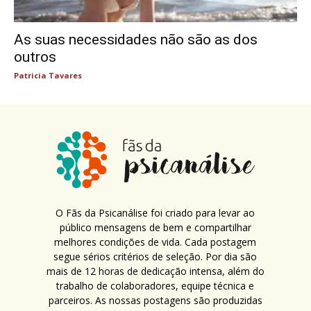
As suas necessidades não são as dos
outros
Patricia Tavares
O Fãs da Psicanálise foi criado para levar ao
público mensagens de bem e compartilhar
melhores condições de vida. Cada postagem
segue sérios critérios de seleção. Por dia são
mais de 12 horas de dedicação intensa, além do
trabalho de colaboradores, equipe técnica e
parceiros. As nossas postagens são produzidas