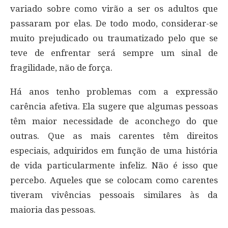
variado sobre como virão a ser os adultos que
passaram por elas. De todo modo, considerar-se
muito prejudicado ou traumatizado pelo que se
teve de enfrentar será sempre um sinal de
fragilidade, não de força.
Há anos tenho problemas com a expressão
carência afetiva. Ela sugere que algumas pessoas
têm maior necessidade de aconchego do que
outras. Que as mais carentes têm direitos
especiais, adquiridos em função de uma história
de vida particularmente infeliz. Não é isso que
percebo. Aqueles que se colocam como carentes
tiveram vivências pessoais similares às da
maioria das pessoas.