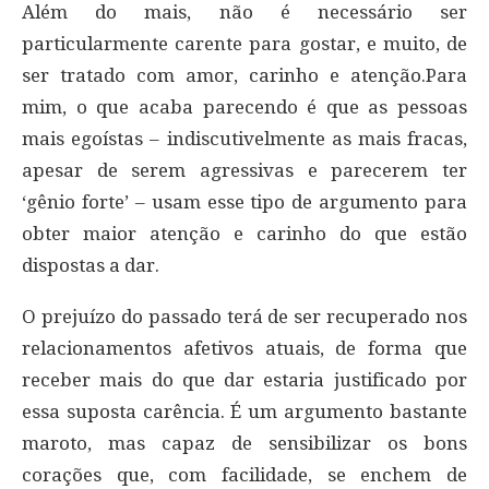
Além do mais, não é necessário ser
particularmente carente para gostar, e muito, de
ser tratado com amor, carinho e atenção.Para
mim, o que acaba parecendo é que as pessoas
mais egoístas – indiscutivelmente as mais fracas,
apesar de serem agressivas e parecerem ter
‘gênio forte’ – usam esse tipo de argumento para
obter maior atenção e carinho do que estão
dispostas a dar.
O prejuízo do passado terá de ser recuperado nos
relacionamentos afetivos atuais, de forma que
receber mais do que dar estaria justificado por
essa suposta carência. É um argumento bastante
maroto, mas capaz de sensibilizar os bons
corações que, com facilidade, se enchem de