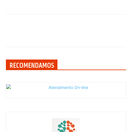
RECOMENDAMOS