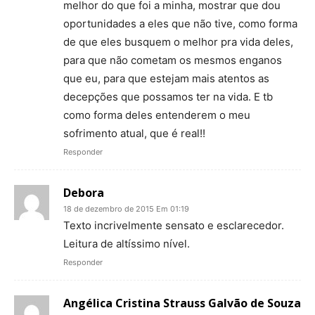
melhor do que foi a minha, mostrar que dou
oportunidades a eles que não tive, como forma
de que eles busquem o melhor pra vida deles,
para que não cometam os mesmos enganos
que eu, para que estejam mais atentos as
decepções que possamos ter na vida. E tb
como forma deles entenderem o meu
sofrimento atual, que é real!!
Responder
Debora
18 de dezembro de 2015 Em 01:19
Texto incrivelmente sensato e esclarecedor.
Leitura de altíssimo nível.
Responder
Angélica Cristina Strauss Galvão de Souza