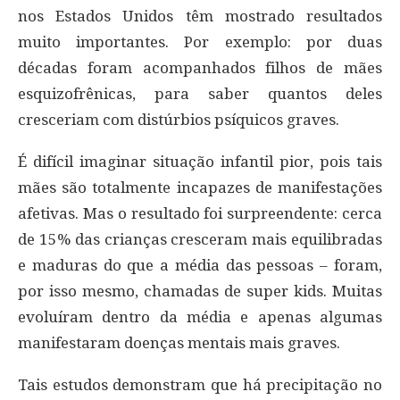
nos Estados Unidos têm mostrado resultados
muito importantes. Por exemplo: por duas
décadas foram acompanhados filhos de mães
esquizofrênicas, para saber quantos deles
cresceriam com distúrbios psíquicos graves.
É difícil imaginar situação infantil pior, pois tais
mães são totalmente incapazes de manifestações
afetivas. Mas o resultado foi surpreendente: cerca
de 15% das crianças cresceram mais equilibradas
e maduras do que a média das pessoas – foram,
por isso mesmo, chamadas de super kids. Muitas
evoluíram dentro da média e apenas algumas
manifestaram doenças mentais mais graves.
Tais estudos demonstram que há precipitação no