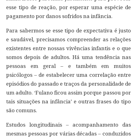
esse tipo de reação, por esperar uma espécie de
pagamento por danos sofridos na infância.
Para sabermos se esse tipo de expectativa é justo
e saudável, precisamos compreender as relações
existentes entre nossas vivências infantis e o que
somos depois de adultos. Há uma tendência nas
pessoas em geral – e também em muitos
psicólogos – de estabelecer uma correlação entre
episódios do passado e traços da personalidade de
um adulto. ‘Fulano ficou assim porque passou por
tais situações na infância’ e outras frases do tipo
são comuns.
Estudos longitudinais – acompanhamento das
mesmas pessoas por várias décadas – conduzidos