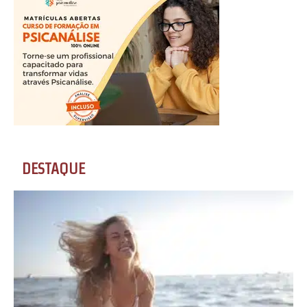
DESTAQUE