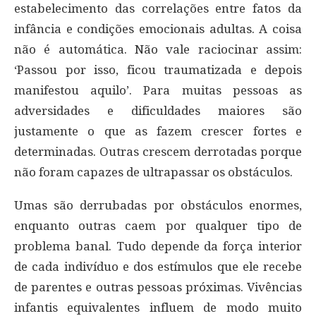
estabelecimento das correlações entre fatos da
infância e condições emocionais adultas. A coisa
não é automática. Não vale raciocinar assim:
‘Passou por isso, ficou traumatizada e depois
manifestou aquilo’. Para muitas pessoas as
adversidades e dificuldades maiores são
justamente o que as fazem crescer fortes e
determinadas. Outras crescem derrotadas porque
não foram capazes de ultrapassar os obstáculos.
Umas são derrubadas por obstáculos enormes,
enquanto outras caem por qualquer tipo de
problema banal. Tudo depende da força interior
de cada indivíduo e dos estímulos que ele recebe
de parentes e outras pessoas próximas. Vivências
infantis equivalentes influem de modo muito