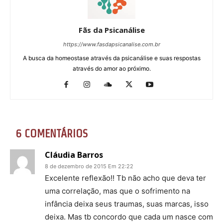
Fãs da Psicanálise
https://www.fasdapsicanalise.com.br
A busca da homeostase através da psicanálise e suas respostas
através do amor ao próximo.
6 COMENTÁRIOS
Cláudia Barros
8 de dezembro de 2015 Em 22:22
Excelente reflexão!! Tb não acho que deva ter
uma correlação, mas que o sofrimento na
infância deixa seus traumas, suas marcas, isso
deixa. Mas tb concordo que cada um nasce com