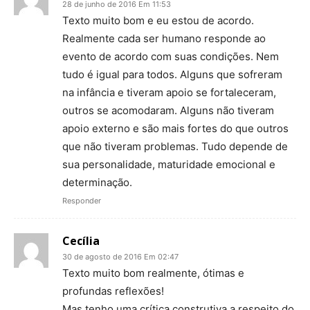
28 de junho de 2016 Em 11:53
Texto muito bom e eu estou de acordo.
Realmente cada ser humano responde ao
evento de acordo com suas condições. Nem
tudo é igual para todos. Alguns que sofreram
na infância e tiveram apoio se fortaleceram,
outros se acomodaram. Alguns não tiveram
apoio externo e são mais fortes do que outros
que não tiveram problemas. Tudo depende de
sua personalidade, maturidade emocional e
determinação.
Responder
Cecília
30 de agosto de 2016 Em 02:47
Texto muito bom realmente, ótimas e
profundas reflexões!
Mas tenho uma crítica construtiva a respeito do