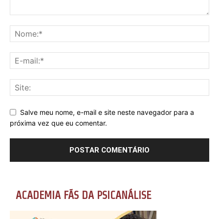
Salve meu nome, e-mail e site neste navegador para a
próxima vez que eu comentar.
ACADEMIA FÃS DA PSICANÁLISE