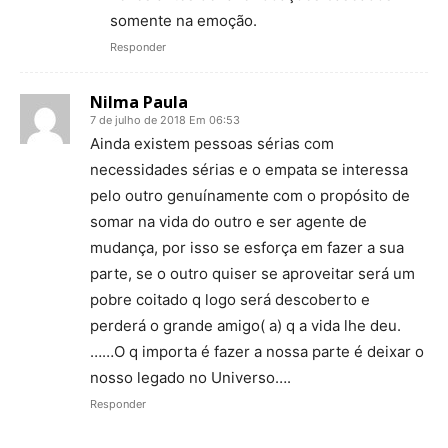
somente na emoção.
Responder
Nilma Paula
7 de julho de 2018 Em 06:53
Ainda existem pessoas sérias com
necessidades sérias e o empata se interessa
pelo outro genuínamente com o propósito de
somar na vida do outro e ser agente de
mudança, por isso se esforça em fazer a sua
parte, se o outro quiser se aproveitar será um
pobre coitado q logo será descoberto e
perderá o grande amigo( a) q a vida lhe deu.
……O q importa é fazer a nossa parte é deixar o
nosso legado no Universo….
Responder