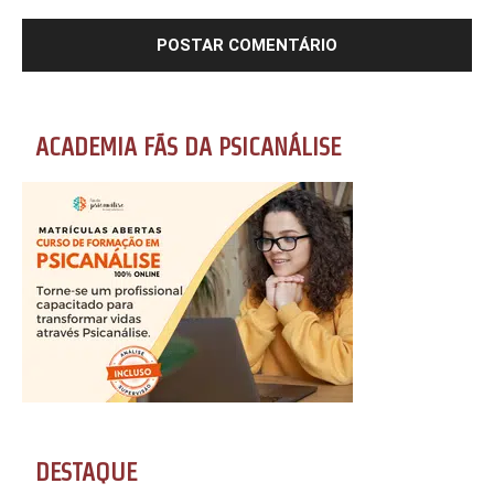
ACADEMIA FÃS DA PSICANÁLISE
DESTAQUE