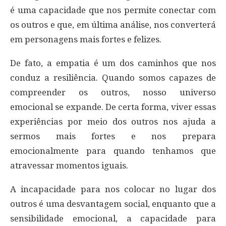
é uma capacidade que nos permite conectar com
os outros e que, em última análise, nos converterá
em personagens mais fortes e felizes.
De fato, a empatia é um dos caminhos que nos
conduz a resiliência. Quando somos capazes de
compreender os outros, nosso universo
emocional se expande. De certa forma, viver essas
experiências por meio dos outros nos ajuda a
sermos mais fortes e nos prepara
emocionalmente para quando tenhamos que
atravessar momentos iguais.
A incapacidade para nos colocar no lugar dos
outros é uma desvantagem social, enquanto que a
sensibilidade emocional, a capacidade para