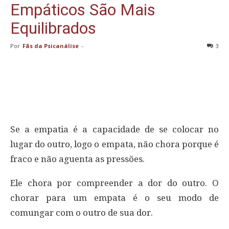
Empáticos São Mais
Equilibrados
Por
Fãs da Psicanálise
-
3
Se a empatia é a capacidade de se colocar no
lugar do outro, logo o empata, não chora porque é
fraco e não aguenta as pressões.
Ele chora por compreender a dor do outro. O
chorar para um empata é o seu modo de
comungar com o outro de sua dor.