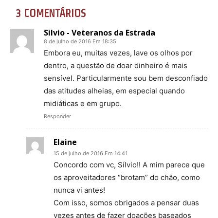
3 COMENTÁRIOS
Silvio - Veteranos da Estrada
8 de julho de 2016 Em 18:35
Embora eu, muitas vezes, lave os olhos por
dentro, a questão de doar dinheiro é mais
sensível. Particularmente sou bem desconfiado
das atitudes alheias, em especial quando
midiáticas e em grupo.
Responder
Elaine
15 de julho de 2016 Em 14:41
Concordo com vc, Sílvio!! A mim parece que
os aproveitadores “brotam” do chão, como
nunca vi antes!
Com isso, somos obrigados a pensar duas
vezes antes de fazer doações baseados