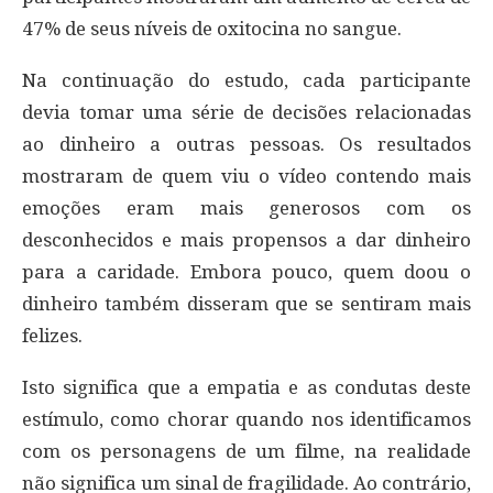
47% de seus níveis de oxitocina no sangue.
Na continuação do estudo, cada participante
devia tomar uma série de decisões relacionadas
ao dinheiro a outras pessoas. Os resultados
mostraram de quem viu o vídeo contendo mais
emoções eram mais generosos com os
desconhecidos e mais propensos a dar dinheiro
para a caridade. Embora pouco, quem doou o
dinheiro também disseram que se sentiram mais
felizes.
Isto significa que a empatia e as condutas deste
estímulo, como chorar quando nos identificamos
com os personagens de um filme, na realidade
não significa um sinal de fragilidade. Ao contrário,