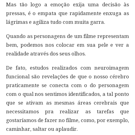
Mas tão logo a emoção exija uma decisão às
pressas, é o empata que rapidamente enxuga as
lágrimas e agiliza tudo com muita garra.
Quando as personagens de um filme representam
bem, podemos nos colocar em sua pele e ver a
realidade através dos seus olhos.
De fato, estudos realizados com neuroimagem
funcional são revelações de que o nosso cérebro
praticamente se conecta com o do personagem
com o qual nos sentimos identificados, a tal ponto
que se ativam as mesmas áreas cerebrais que
necessitamos pra realizar as tarefas que
gostaríamos de fazer no filme, como, por exemplo,
caminhar, saltar ou aplaudir.