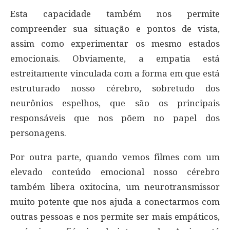
Esta capacidade também nos permite
compreender sua situação e pontos de vista,
assim como experimentar os mesmo estados
emocionais. Obviamente, a empatia está
estreitamente vinculada com a forma em que está
estruturado nosso cérebro, sobretudo dos
neurônios espelhos, que são os principais
responsáveis que nos põem no papel dos
personagens.
Por outra parte, quando vemos filmes com um
elevado conteúdo emocional nosso cérebro
também libera oxitocina, um neurotransmissor
muito potente que nos ajuda a conectarmos com
outras pessoas e nos permite ser mais empáticos,