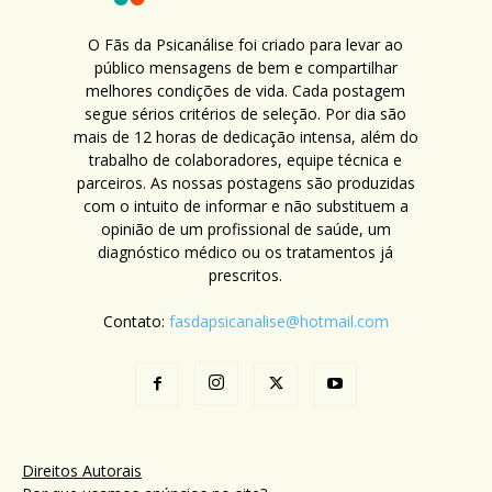
O Fãs da Psicanálise foi criado para levar ao
público mensagens de bem e compartilhar
melhores condições de vida. Cada postagem
segue sérios critérios de seleção. Por dia são
mais de 12 horas de dedicação intensa, além do
trabalho de colaboradores, equipe técnica e
parceiros. As nossas postagens são produzidas
com o intuito de informar e não substituem a
opinião de um profissional de saúde, um
diagnóstico médico ou os tratamentos já
prescritos.
Contato:
fasdapsicanalise@hotmail.com
Direitos Autorais