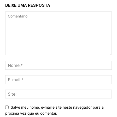
DEIXE UMA RESPOSTA
Salve meu nome, e-mail e site neste navegador para a
próxima vez que eu comentar.