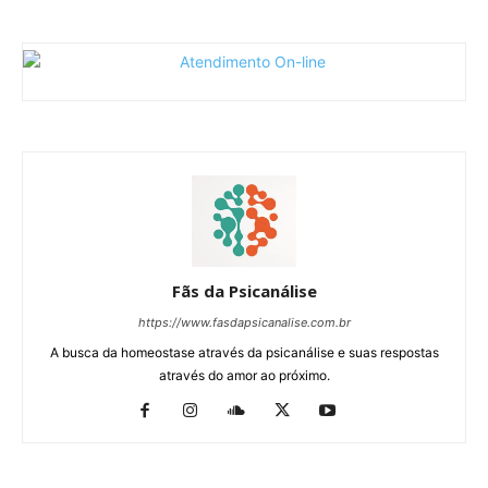
Fãs da Psicanálise
https://www.fasdapsicanalise.com.br
A busca da homeostase através da psicanálise e suas respostas
através do amor ao próximo.