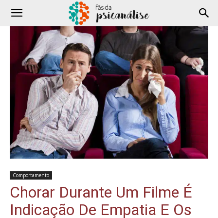
Comportamento
Chorar Durante Um Filme É
Indicação De Empatia E Os