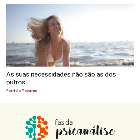
As suas necessidades não são as dos
outros
Patricia Tavares