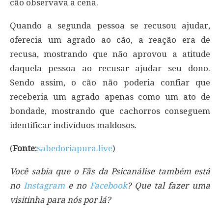
cão observava a cena.
Quando a segunda pessoa se recusou ajudar,
oferecia um agrado ao cão, a reação era de
recusa, mostrando que não aprovou a atitude
daquela pessoa ao recusar ajudar seu dono.
Sendo assim, o cão não poderia confiar que
receberia um agrado apenas como um ato de
bondade, mostrando que cachorros conseguem
identificar indivíduos maldosos.
(
Fonte:
sabedoriapura.live
)
Você sabia que o Fãs da Psicanálise também está
no
Instagram
e no
Facebook
? Que tal fazer uma
visitinha para nós por lá?