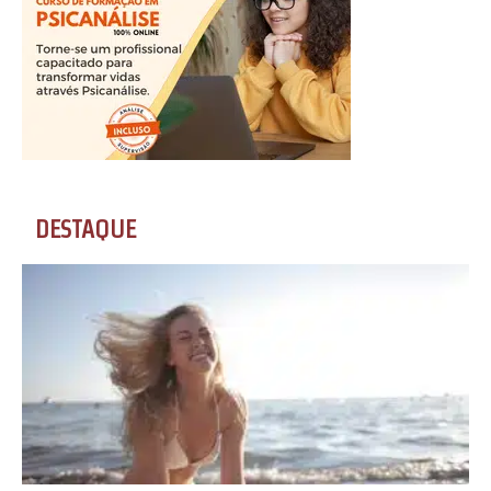
DESTAQUE