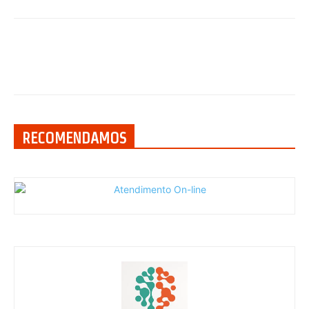
RECOMENDAMOS