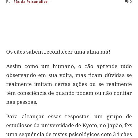
Por
Fãs da Psicanálise
-
0
Os cães sabem reconhecer uma alma má!
Assim como um humano, o cão aprende tudo
observando em sua volta, mas ficam dúvidas se
realmente imitam certas ações ou se realmente
têm consciência de quando podem ou não confiar
nas pessoas.
Para alcançar essas respostas, um grupo de
estudiosos da universidade de Kyoto, no Japão, fez
uma sequência de testes psicológicos com 34 cães