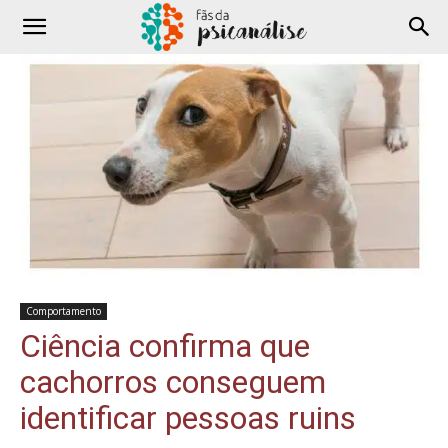
Comportamento
Ciência confirma que
cachorros conseguem
identificar pessoas ruins