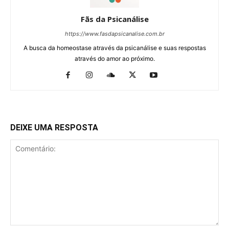
Fãs da Psicanálise
https://www.fasdapsicanalise.com.br
A busca da homeostase através da psicanálise e suas respostas
através do amor ao próximo.
DEIXE UMA RESPOSTA