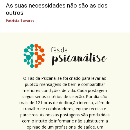
As suas necessidades não são as dos
outros
Patricia Tavares
O Fãs da Psicanálise foi criado para levar ao
público mensagens de bem e compartilhar
melhores condições de vida. Cada postagem
segue sérios critérios de seleção. Por dia são
mais de 12 horas de dedicação intensa, além do
trabalho de colaboradores, equipe técnica e
parceiros. As nossas postagens são produzidas
com o intuito de informar e não substituem a
opinião de um profissional de saúde, um