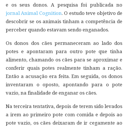
e os seus donos. A pesquisa foi publicada no
jornal Animal Cognition
. O estudo teve objetivo de
descobrir se os animais tinham a competência de
perceber quando estavam sendo enganados.
Os donos dos cães permaneceram ao lado dos
potes e apontaram para outro pote que tinha
alimento, chamando os cães para se aproximar e
conferir quais potes realmente tinham a ração.
Então a acusação era feita. Em seguida, os donos
inventaram o oposto, apontando para o pote
vazio, na finalidade de enganar os cães.
Na terceira tentativa, depois de terem sido levados
a irem ao primeiro pote com comida e depois ao
pote vazio, os cães deixaram de ir cegamente ao