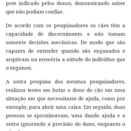
pote indicado pelos donos, demonstrando saber
que não podiam confiar.
De acordo com os pesquisadores os cães têm a
capacidade de discernimento e não tomam
somente decisões mecânicas. De modo que são
capazes de entender quando são enganados e
arquivam na memória a atitude do indivíduo que
o enganou.
A outra pesquisa dos mesmos pesquisadores,
realizou testes em botar o dono do cão em uma
situação em que necessitasse de ajuda, como por
exemplo, para abrir uma caixa. Em seguida, duas
pessoas se aproximavam, uma dando ajuda e a
outra ignorando a precisão do dono, enquanto o