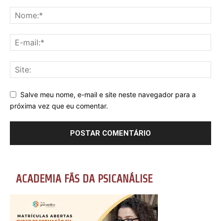
Salve meu nome, e-mail e site neste navegador para a
próxima vez que eu comentar.
ACADEMIA FÃS DA PSICANÁLISE