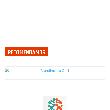
RECOMENDAMOS