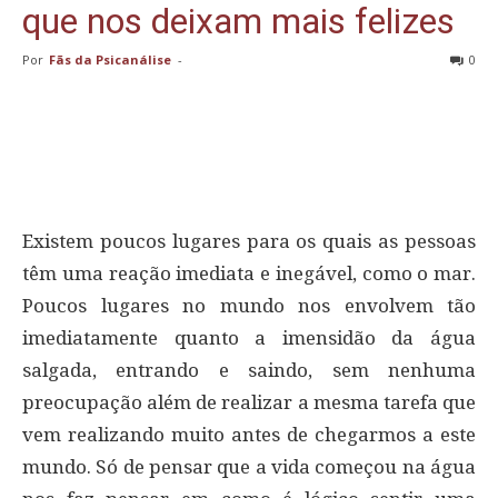
que nos deixam mais felizes
Por
Fãs da Psicanálise
-
0
Existem poucos lugares para os quais as pessoas
têm uma reação imediata e inegável, como o mar.
Poucos lugares no mundo nos envolvem tão
imediatamente quanto a imensidão da água
salgada, entrando e saindo, sem nenhuma
preocupação além de realizar a mesma tarefa que
vem realizando muito antes de chegarmos a este
mundo. Só de pensar que a vida começou na água