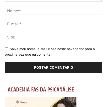
Salve meu nome, e-mail e site neste navegador para a
próxima vez que eu comentar.
ACADEMIA FÃS DA PSICANÁLISE