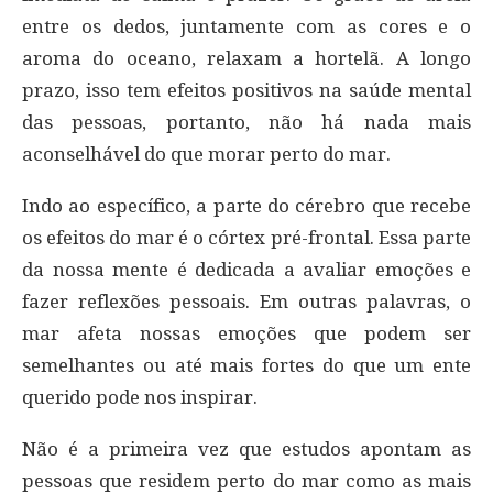
entre os dedos, juntamente com as cores e o
aroma do oceano, relaxam a hortelã. A longo
prazo, isso tem efeitos positivos na saúde mental
das pessoas, portanto, não há nada mais
aconselhável do que morar perto do mar.
Indo ao específico, a parte do cérebro que recebe
os efeitos do mar é o córtex pré-frontal. Essa parte
da nossa mente é dedicada a avaliar emoções e
fazer reflexões pessoais. Em outras palavras, o
mar afeta nossas emoções que podem ser
semelhantes ou até mais fortes do que um ente
querido pode nos inspirar.
Não é a primeira vez que estudos apontam as
pessoas que residem perto do mar como as mais