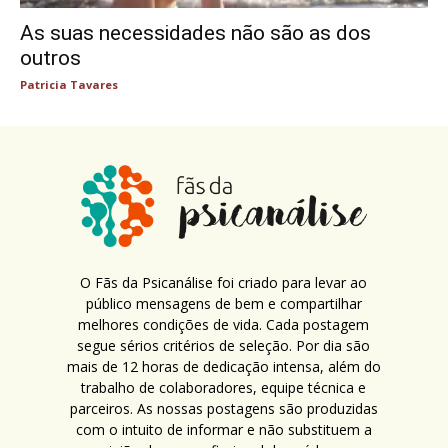
As suas necessidades não são as dos
outros
Patricia Tavares
O Fãs da Psicanálise foi criado para levar ao
público mensagens de bem e compartilhar
melhores condições de vida. Cada postagem
segue sérios critérios de seleção. Por dia são
mais de 12 horas de dedicação intensa, além do
trabalho de colaboradores, equipe técnica e
parceiros. As nossas postagens são produzidas
com o intuito de informar e não substituem a