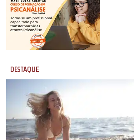
DESTAQUE