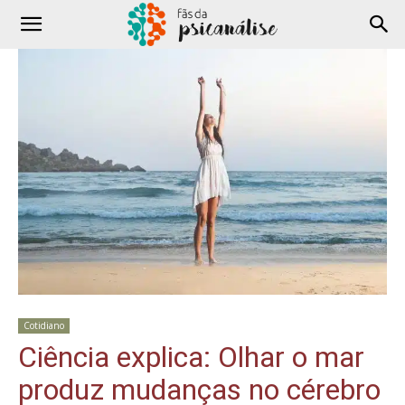
Cotidiano
Ciência explica: Olhar o mar
produz mudanças no cérebro