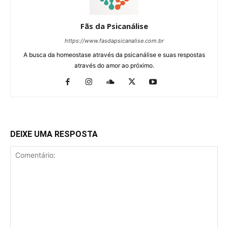
Fãs da Psicanálise
https://www.fasdapsicanalise.com.br
A busca da homeostase através da psicanálise e suas respostas
através do amor ao próximo.
DEIXE UMA RESPOSTA