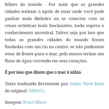
felizes do mundo . Por mais que as grandes
cidades tenham o apelo de estar onde você pode
ganhar mais dinheiro ou se conectar com as
cenas artísticas mais fascinantes, nada supera o
conhecimento ancestral. Talvez seja por isso que
todas as grandes cidades do mundo foram
fundadas com um rio no centro: se não pudessem
estar de frente para o mar, pelo menos teriam um
fluxo de água correndo em seus corações.
É por isso que dizem que o mar é sábio.
Texto traduzido livremente por
Saber Viver Mais
do original:
UPSOCL
.
Imagem:
Bruce Mars