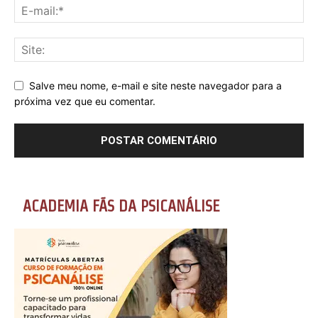
Salve meu nome, e-mail e site neste navegador para a
próxima vez que eu comentar.
ACADEMIA FÃS DA PSICANÁLISE