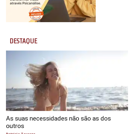
DESTAQUE
As suas necessidades não são as dos
outros
Patricia Tavares