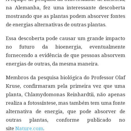
na Alemanha, fez uma interessante descoberta
mostrando que as plantas podem absorver fontes
de energias alternativas de outras plantas.
Essa descoberta pode causar um grande impacto
no futuro da bioenergia, eventualmente
fornecendo a evidência de que pessoas absorvem
energias de outras, da mesma maneira.
Membros da pesquisa biológica do Professor Olaf
Kruse, confirmaram pela primeira vez que uma
planta, Chlamydomonas Reinhardtii, não apenas
realiza a fotossíntese, mas também tem uma fonte
alternativa de energia, que pode absorver de
outras plantas, conforme publicado no
site
Nature.com
.