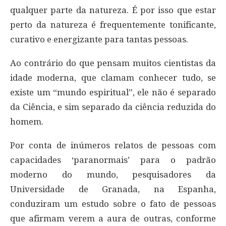
qualquer parte da natureza. É por isso que estar
perto da natureza é frequentemente tonificante,
curativo e energizante para tantas pessoas.
Ao contrário do que pensam muitos cientistas da
idade moderna, que clamam conhecer tudo, se
existe um “mundo espiritual”, ele não é separado
da Ciência, e sim separado da ciência reduzida do
homem.
Por conta de inúmeros relatos de pessoas com
capacidades ‘paranormais’ para o padrão
moderno do mundo, pesquisadores da
Universidade de Granada, na Espanha,
conduziram um estudo sobre o fato de pessoas
que afirmam verem a aura de outras, conforme