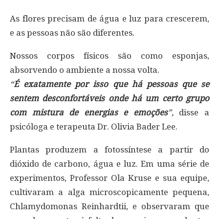
As flores precisam de água e luz para crescerem,
e as pessoas não são diferentes.
Nossos corpos físicos são como esponjas,
absorvendo o ambiente a nossa volta.
“
É exatamente por isso que há pessoas que se
sentem desconfortáveis onde há um certo grupo
com mistura de energias e emoções
”,
disse a
psicóloga e terapeuta Dr. Olivia Bader Lee.
Plantas produzem a fotossíntese a partir do
dióxido de carbono, água e luz. Em uma série de
experimentos, Professor Ola Kruse e sua equipe,
cultivaram a alga microscopicamente pequena,
Chlamydomonas Reinhardtii, e observaram que