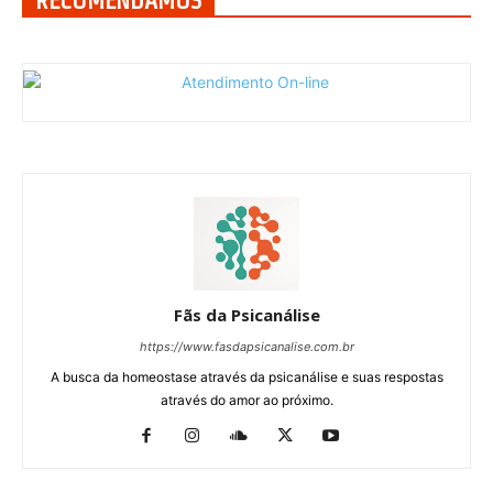
RECOMENDAMOS
Fãs da Psicanálise
https://www.fasdapsicanalise.com.br
A busca da homeostase através da psicanálise e suas respostas
através do amor ao próximo.