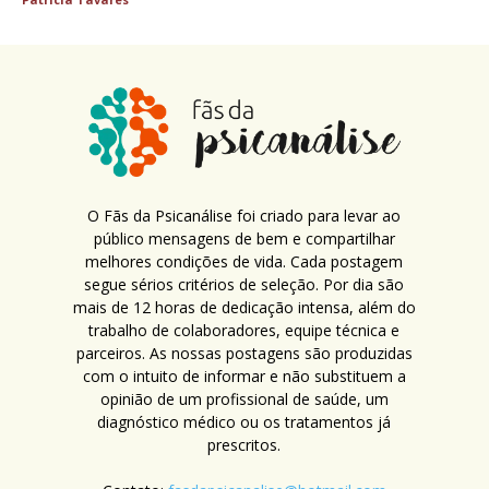
O Fãs da Psicanálise foi criado para levar ao
público mensagens de bem e compartilhar
melhores condições de vida. Cada postagem
segue sérios critérios de seleção. Por dia são
mais de 12 horas de dedicação intensa, além do
trabalho de colaboradores, equipe técnica e
parceiros. As nossas postagens são produzidas
com o intuito de informar e não substituem a
opinião de um profissional de saúde, um
diagnóstico médico ou os tratamentos já
prescritos.