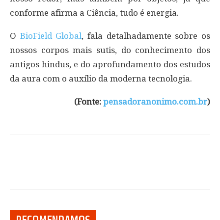
conforme afirma a Ciência, tudo é energia.
O
BioField Global
, fala detalhadamente sobre os
nossos corpos mais sutis, do conhecimento dos
antigos hindus, e do aprofundamento dos estudos
da aura com o auxílio da moderna tecnologia.
(Fonte:
pensadoranonimo.com.br
)