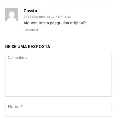
Cassio
27 de dezembro de 2017 Em 15:43
Alguem tem a pesquuisa original?
Responder
DEIXE UMA RESPOSTA