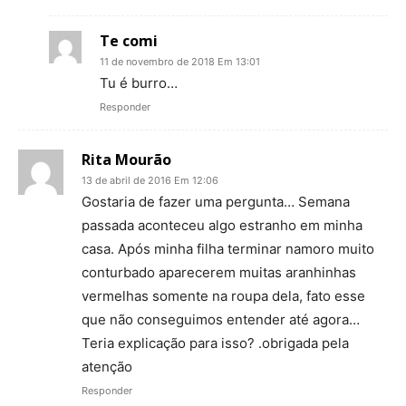
Te comi
11 de novembro de 2018 Em 13:01
Tu é burro…
Responder
Rita Mourão
13 de abril de 2016 Em 12:06
Gostaria de fazer uma pergunta… Semana
passada aconteceu algo estranho em minha
casa. Após minha filha terminar namoro muito
conturbado aparecerem muitas aranhinhas
vermelhas somente na roupa dela, fato esse
que não conseguimos entender até agora…
Teria explicação para isso? .obrigada pela
atenção
Responder