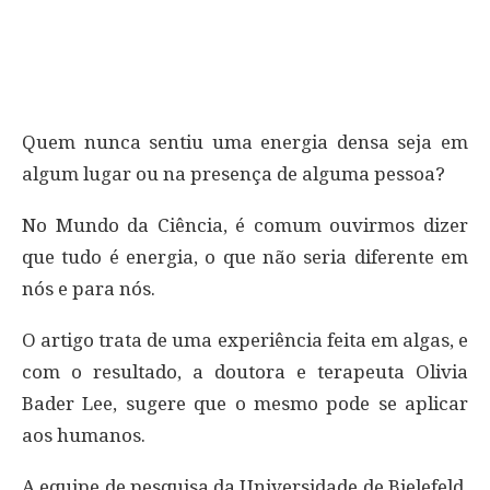
Quem nunca sentiu uma energia densa seja em
algum lugar ou na presença de alguma pessoa?
No Mundo da Ciência, é comum ouvirmos dizer
que tudo é energia, o que não seria diferente em
nós e para nós.
O artigo trata de uma experiência feita em algas, e
com o resultado, a doutora e terapeuta Olivia
Bader Lee, sugere que o mesmo pode se aplicar
aos humanos.
A equipe de pesquisa da Universidade de Bielefeld,