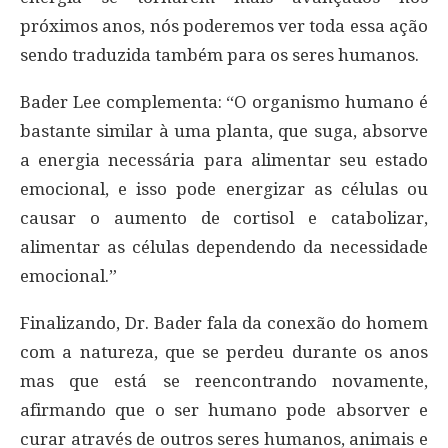
próximos anos, nós poderemos ver toda essa ação
sendo traduzida também para os seres humanos.
Bader Lee complementa: “O organismo humano é
bastante similar à uma planta, que suga, absorve
a energia necessária para alimentar seu estado
emocional, e isso pode energizar as células ou
causar o aumento de cortisol e catabolizar,
alimentar as células dependendo da necessidade
emocional.”
Finalizando, Dr. Bader fala da conexão do homem
com a natureza, que se perdeu durante os anos
mas que está se reencontrando novamente,
afirmando que o ser humano pode absorver e
curar através de outros seres humanos, animais e