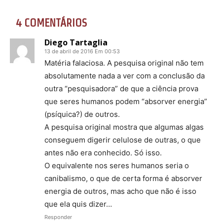
4 COMENTÁRIOS
Diego Tartaglia
13 de abril de 2016 Em 00:53
Matéria falaciosa. A pesquisa original não tem
absolutamente nada a ver com a conclusão da
outra “pesquisadora” de que a ciência prova
que seres humanos podem “absorver energia”
(psíquica?) de outros.
A pesquisa original mostra que algumas algas
conseguem digerir celulose de outras, o que
antes não era conhecido. Só isso.
O equivalente nos seres humanos seria o
canibalismo, o que de certa forma é absorver
energia de outros, mas acho que não é isso
que ela quis dizer…
Responder