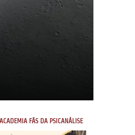
ACADEMIA FÃS DA PSICANÁLISE