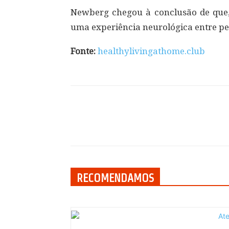
Newberg chegou à conclusão de que, 
uma experiência neurológica entre pe
Fonte:
healthylivingathome.club
Compartilhar
RECOMENDAMOS