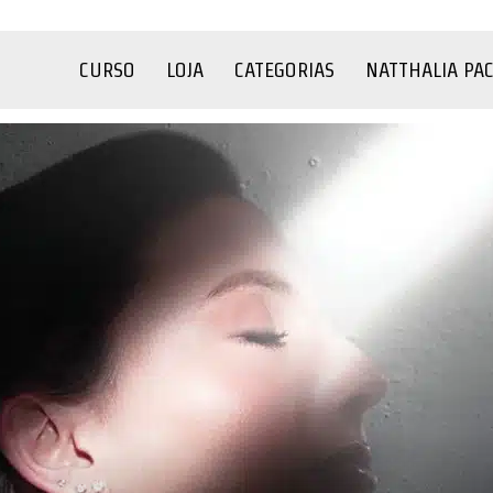
CURSO
LOJA
CATEGORIAS
NATTHALIA PA