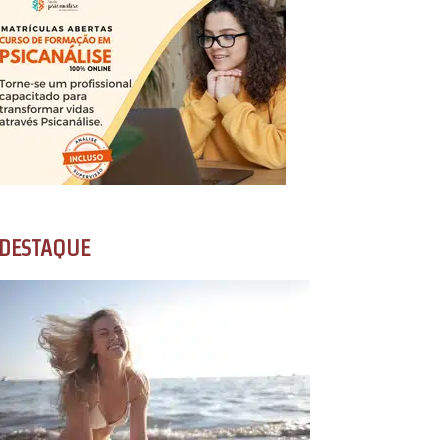
DESTAQUE