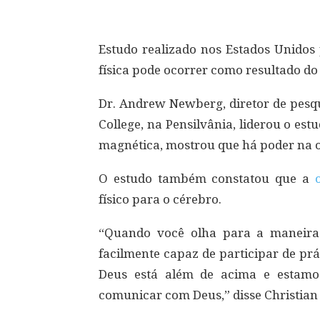
Estudo realizado nos Estados Unidos 
física pode ocorrer como resultado do
Dr. Andrew Newberg, diretor de pesqu
College, na Pensilvânia, liderou o es
magnética, mostrou que há poder na 
O estudo também constatou que a
físico para o cérebro.
“Quando você olha para a maneira
facilmente capaz de participar de prát
Deus está além de acima e estamo
comunicar com Deus,” disse Christian