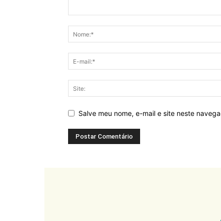
Salve meu nome, e-mail e site neste naveg