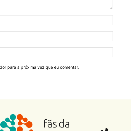
ador para a próxima vez que eu comentar.