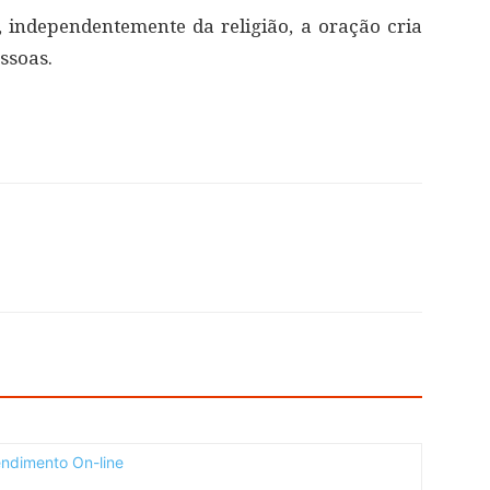
independentemente da religião, a oração cria
ssoas.