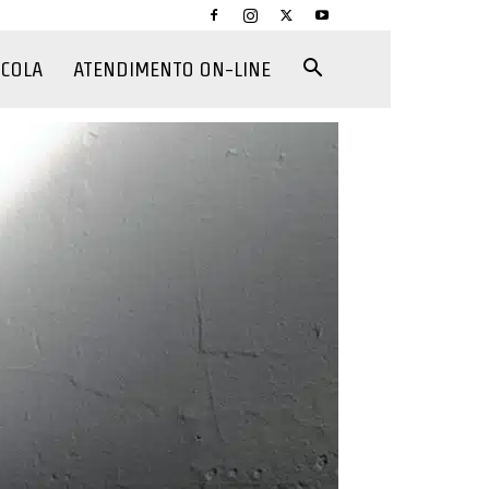
CCOLA
ATENDIMENTO ON-LINE