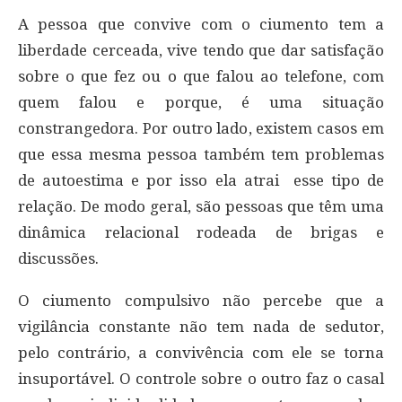
A pessoa que convive com o ciumento tem a
liberdade cerceada, vive tendo que dar satisfação
sobre o que fez ou o que falou ao telefone, com
quem falou e porque, é uma situação
constrangedora. Por outro lado, existem casos em
que essa mesma pessoa também tem problemas
de autoestima e por isso ela atrai esse tipo de
relação. De modo geral, são pessoas que têm uma
dinâmica relacional rodeada de brigas e
discussões.
O ciumento compulsivo não percebe que a
vigilância constante não tem nada de sedutor,
pelo contrário, a convivência com ele se torna
insuportável. O controle sobre o outro faz o casal