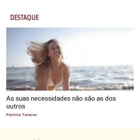
DESTAQUE
As suas necessidades não são as dos
outros
Patricia Tavares