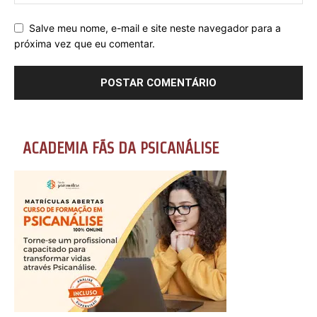
Salve meu nome, e-mail e site neste navegador para a
próxima vez que eu comentar.
ACADEMIA FÃS DA PSICANÁLISE