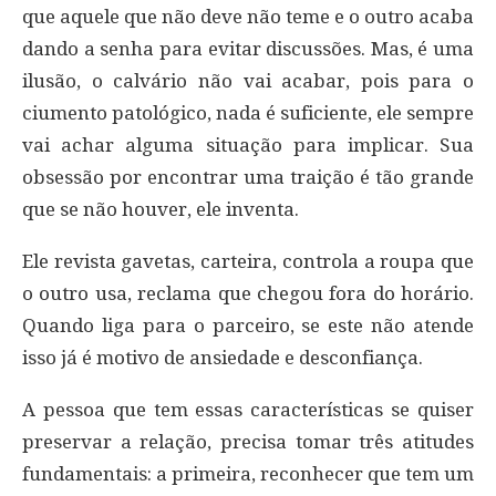
que aquele que não deve não teme e o outro acaba
dando a senha para evitar discussões. Mas, é uma
ilusão, o calvário não vai acabar, pois para o
ciumento patológico, nada é suficiente, ele sempre
vai achar alguma situação para implicar. Sua
obsessão por encontrar uma traição é tão grande
que se não houver, ele inventa.
Ele revista gavetas, carteira, controla a roupa que
o outro usa, reclama que chegou fora do horário.
Quando liga para o parceiro, se este não atende
isso já é motivo de ansiedade e desconfiança.
A pessoa que tem essas características se quiser
preservar a relação, precisa tomar três atitudes
fundamentais: a primeira, reconhecer que tem um