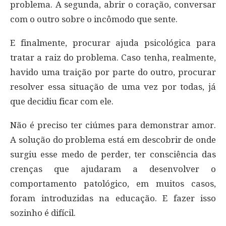
problema. A segunda, abrir o coração, conversar
com o outro sobre o incômodo que sente.
E finalmente, procurar ajuda psicológica para
tratar a raiz do problema. Caso tenha, realmente,
havido uma traição por parte do outro, procurar
resolver essa situação de uma vez por todas, já
que decidiu ficar com ele.
Não é preciso ter ciúmes para demonstrar amor.
A solução do problema está em descobrir de onde
surgiu esse medo de perder, ter consciência das
crenças que ajudaram a desenvolver o
comportamento patológico, em muitos casos,
foram introduzidas na educação. E fazer isso
sozinho é difícil.