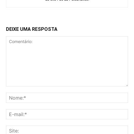
DEIXE UMA RESPOSTA