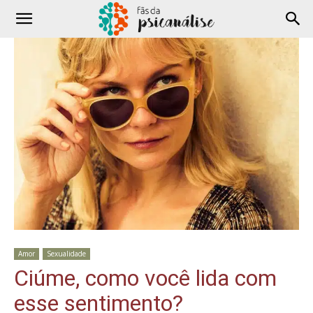
Amor
Sexualidade
Ciúme, como você lida com
esse sentimento?