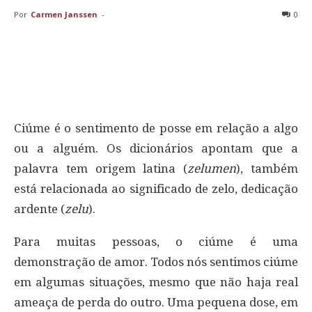
Por
Carmen Janssen
-
0
Ciúme é o sentimento de posse em relação a algo
ou a alguém. Os dicionários apontam que a
palavra tem origem latina (
zelumen
), também
está relacionada ao significado de zelo, dedicação
ardente (
zelu
).
Para muitas pessoas, o ciúme é uma
demonstração de amor. Todos nós sentimos ciúme
em algumas situações, mesmo que não haja real
ameaça de perda do outro. Uma pequena dose, em