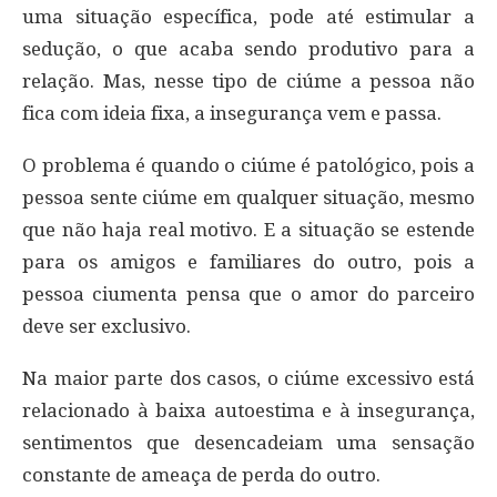
uma situação específica, pode até estimular a
sedução, o que acaba sendo produtivo para a
relação. Mas, nesse tipo de ciúme a pessoa não
fica com ideia fixa, a insegurança vem e passa.
O problema é quando o ciúme é patológico, pois a
pessoa sente ciúme em qualquer situação, mesmo
que não haja real motivo. E a situação se estende
para os amigos e familiares do outro, pois a
pessoa ciumenta pensa que o amor do parceiro
deve ser exclusivo.
Na maior parte dos casos, o ciúme excessivo está
relacionado à baixa autoestima e à insegurança,
sentimentos que desencadeiam uma sensação
constante de ameaça de perda do outro.