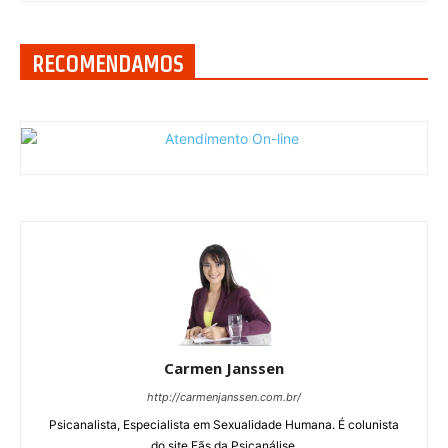
RECOMENDAMOS
Carmen Janssen
http://carmenjanssen.com.br/
Psicanalista, Especialista em Sexualidade Humana. É colunista
do site Fãs da Psicanálise.