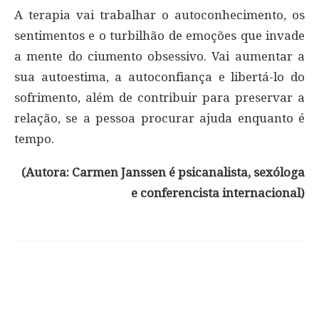
A terapia vai trabalhar o autoconhecimento, os
sentimentos e o turbilhão de emoções que invade
a mente do ciumento obsessivo. Vai aumentar a
sua autoestima, a autoconfiança e libertá-lo do
sofrimento, além de contribuir para preservar a
relação, se a pessoa procurar ajuda enquanto é
tempo.
(Autora: Carmen Janssen é psicanalista, sexóloga
e conferencista internacional
)