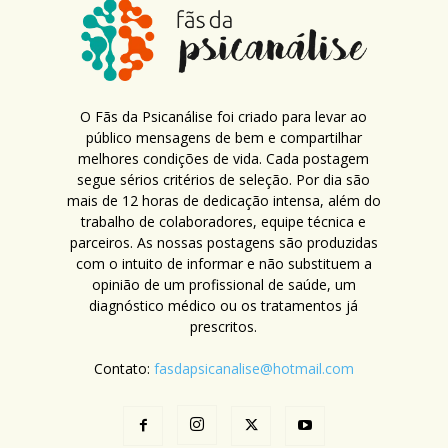
O Fãs da Psicanálise foi criado para levar ao
público mensagens de bem e compartilhar
melhores condições de vida. Cada postagem
segue sérios critérios de seleção. Por dia são
mais de 12 horas de dedicação intensa, além do
trabalho de colaboradores, equipe técnica e
parceiros. As nossas postagens são produzidas
com o intuito de informar e não substituem a
opinião de um profissional de saúde, um
diagnóstico médico ou os tratamentos já
prescritos.
Contato:
fasdapsicanalise@hotmail.com