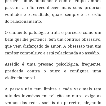
perder a individualidade e com o tempo, ambos
passam a não reconhecer mais suas próprias
vontades e o resultado, quase sempre é a erosão
do relacionamento.
O ciumento patológico trata o parceiro como um
bem que lhe pertence, tem um controle obsessivo,
que vem disfarçado de amor. A obsessão tem um
caráter compulsivo e está relacionada ao assédio.
Assédio é uma pressão psicológica, frequente,
praticada contra o outro e configura uma
violência moral.
A pessoa não tem limites e cada vez mais tem
atitudes invasivas em relação ao outro, exige as
senhas das redes sociais do parceiro, alegando