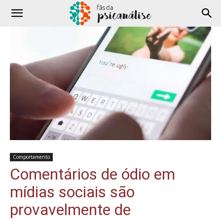
Comportamento
Comentários de ódio em
mídias sociais são
provavelmente de