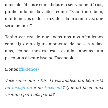
mais filosóficos e comedidos em seus comentários,
publicando declarações como “Está tudo bem,
mantemos os dedos cruzados, da próxima vez que
será melhor!”
Tenho certeza de que todos nós nos ofendemos
com algo em algum momento de nossas vidas,
mas, como mostra este estudo, apenas um
psicopata discute isso no Facebook.
(Fonte:
iflscience
)
Você sabia que o Fãs da Psicanálise também está
no
Instagram
e no
Facebook
? Que tal fazer uma
visitinha para nós por lá?