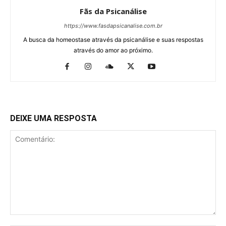
Fãs da Psicanálise
https://www.fasdapsicanalise.com.br
A busca da homeostase através da psicanálise e suas respostas
através do amor ao próximo.
DEIXE UMA RESPOSTA