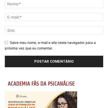
Salve meu nome, e-mail e site neste navegador para a
próxima vez que eu comentar.
ACADEMIA FÃS DA PSICANÁLISE