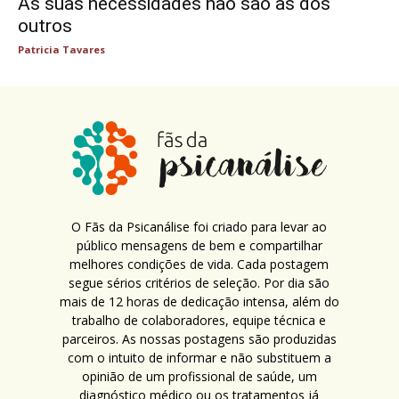
As suas necessidades não são as dos
outros
Patricia Tavares
O Fãs da Psicanálise foi criado para levar ao
público mensagens de bem e compartilhar
melhores condições de vida. Cada postagem
segue sérios critérios de seleção. Por dia são
mais de 12 horas de dedicação intensa, além do
trabalho de colaboradores, equipe técnica e
parceiros. As nossas postagens são produzidas
com o intuito de informar e não substituem a
opinião de um profissional de saúde, um
diagnóstico médico ou os tratamentos já