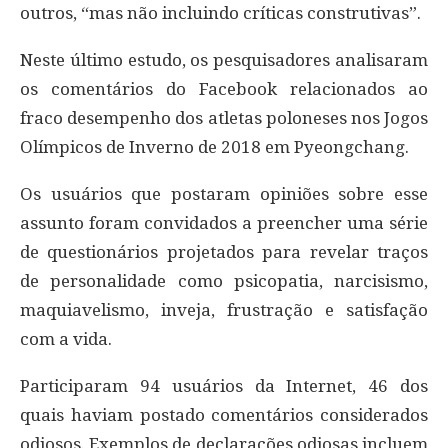
outros, “mas não incluindo críticas construtivas”.
Neste último estudo, os pesquisadores analisaram
os comentários do Facebook relacionados ao
fraco desempenho dos atletas poloneses nos Jogos
Olímpicos de Inverno de 2018 em Pyeongchang.
Os usuários que postaram opiniões sobre esse
assunto foram convidados a preencher uma série
de questionários projetados para revelar traços
de personalidade como psicopatia, narcisismo,
maquiavelismo, inveja, frustração e satisfação
com a vida.
Participaram 94 usuários da Internet, 46 dos
quais haviam postado comentários considerados
odiosos. Exemplos de declarações odiosas incluem