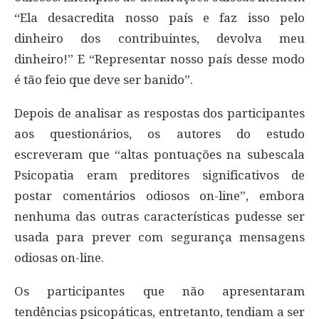
“Ela desacredita nosso país e faz isso pelo
dinheiro dos contribuintes, devolva meu
dinheiro!” E “Representar nosso país desse modo
é tão feio que deve ser banido”.
Depois de analisar as respostas dos participantes
aos questionários, os autores do estudo
escreveram que “altas pontuações na subescala
Psicopatia eram preditores significativos de
postar comentários odiosos on-line”, embora
nenhuma das outras características pudesse ser
usada para prever com segurança mensagens
odiosas on-line.
Os participantes que não apresentaram
tendências psicopáticas, entretanto, tendiam a ser