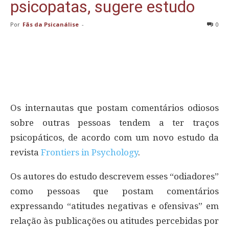
psicopatas, sugere estudo
Por
Fãs da Psicanálise
-
0
Os internautas que postam comentários odiosos
sobre outras pessoas tendem a ter traços
psicopáticos, de acordo com um novo estudo da
revista
Frontiers in Psychology
.
Os autores do estudo descrevem esses “odiadores”
como pessoas que postam comentários
expressando “atitudes negativas e ofensivas” em
relação às publicações ou atitudes percebidas por