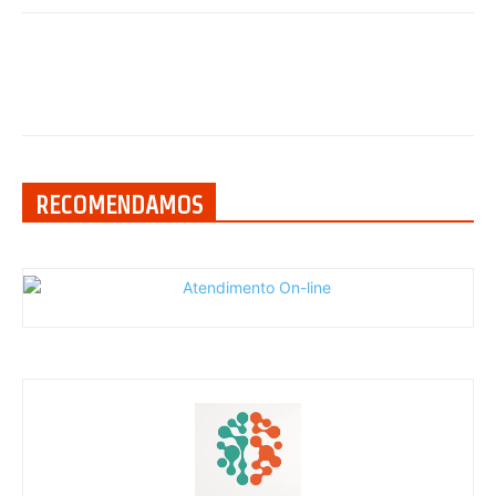
RECOMENDAMOS