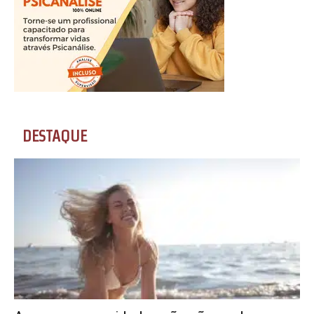
DESTAQUE