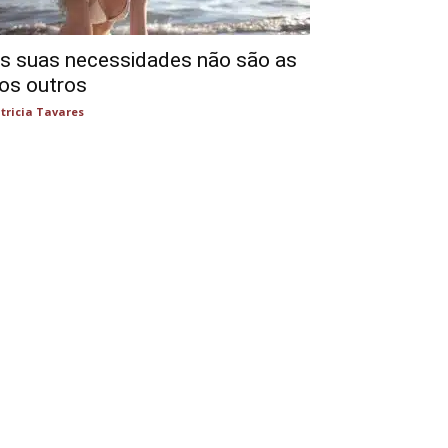
s suas necessidades não são as
os outros
tricia Tavares