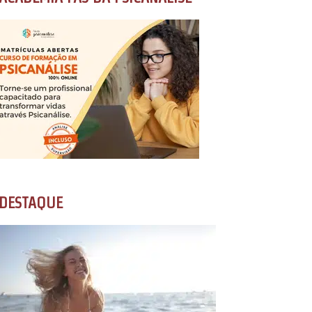
DESTAQUE