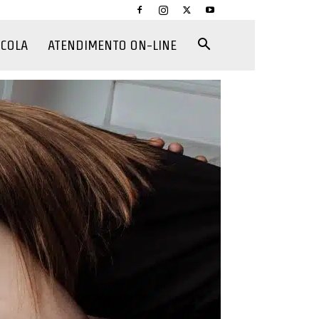
CCOLA
ATENDIMENTO ON-LINE