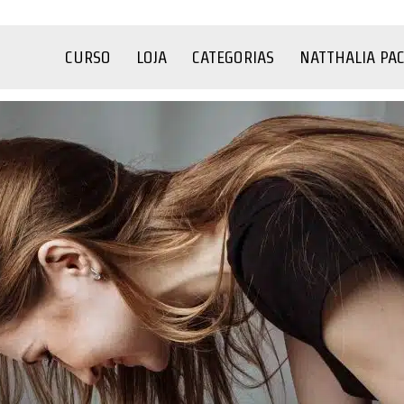
CURSO
LOJA
CATEGORIAS
NATTHALIA PA