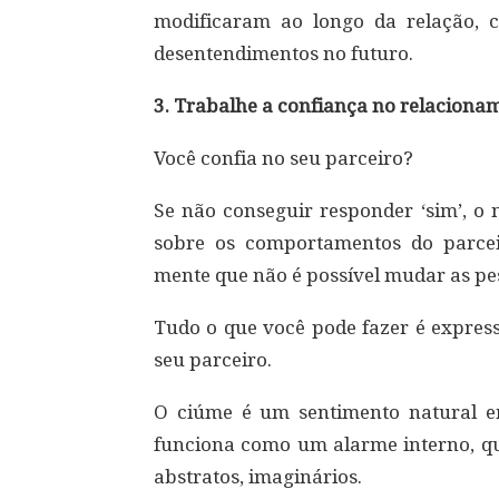
modificaram ao longo da relação, 
desentendimentos no futuro.
3. Trabalhe a confiança no relaciona
Você confia no seu parceiro?
Se não conseguir responder ‘sim’, o 
sobre os comportamentos do parce
mente que não é possível mudar as pe
Tudo o que você pode fazer é express
seu parceiro.
O ciúme é um sentimento natural em
funciona como um alarme interno, qu
abstratos, imaginários.