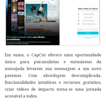
Em suma, o CapCut oferece uma oportunidade
única para psicanalistas e entusiastas da
autoajuda levarem sua mensagem a um novo
patamar. Com abordagem descomplicada,
funcionalidades intuitivas e recursos gratuitos,
criar vídeos de impacto torna-se uma jornada
acessível a todos.