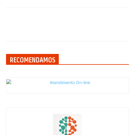
RECOMENDAMOS