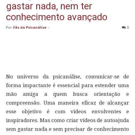
gastar nada, nem ter
conhecimento avançado
Por
Fãs da Psicanálise
-
0
No universo da psicanálise, comunicar-se de
forma impactante é essencial para estender uma
mão amiga a quem busca orientação e
compreensão. Uma maneira eficaz de alcançar
esse objetivo é com vídeos envolventes e
inspiradores. Mas como criar vídeos de autoajuda
sem gastar nada e sem precisar de conhecimento