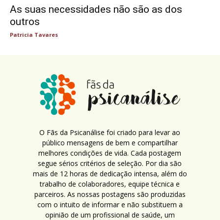
As suas necessidades não são as dos
outros
Patricia Tavares
O Fãs da Psicanálise foi criado para levar ao
público mensagens de bem e compartilhar
melhores condições de vida. Cada postagem
segue sérios critérios de seleção. Por dia são
mais de 12 horas de dedicação intensa, além do
trabalho de colaboradores, equipe técnica e
parceiros. As nossas postagens são produzidas
com o intuito de informar e não substituem a
opinião de um profissional de saúde, um