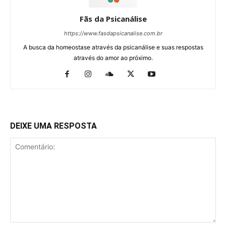
Fãs da Psicanálise
https://www.fasdapsicanalise.com.br
A busca da homeostase através da psicanálise e suas respostas
através do amor ao próximo.
DEIXE UMA RESPOSTA