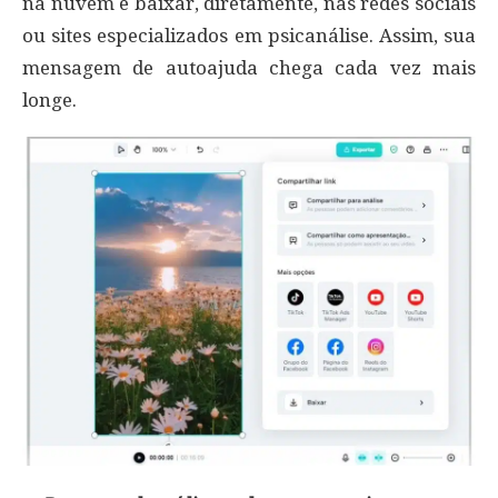
na nuvem e baixar, diretamente, nas redes sociais
ou sites especializados em psicanálise. Assim, sua
mensagem de autoajuda chega cada vez mais
longe.