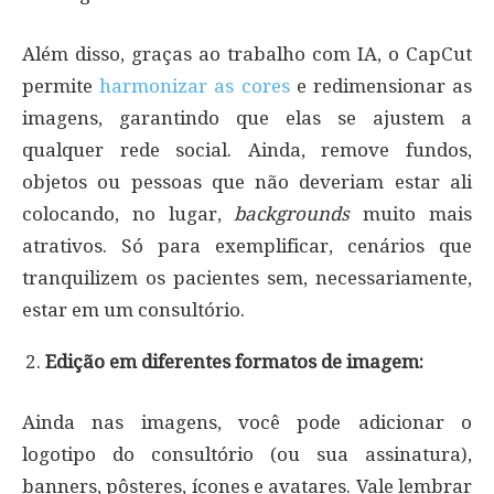
Além disso, graças ao trabalho com IA, o CapCut
permite
harmonizar as cores
e redimensionar as
imagens, garantindo que elas se ajustem a
qualquer rede social. Ainda, remove fundos,
objetos ou pessoas que não deveriam estar ali
colocando, no lugar,
backgrounds
muito mais
atrativos. Só para exemplificar, cenários que
tranquilizem os pacientes sem, necessariamente,
estar em um consultório.
Edição em diferentes formatos de imagem:
Ainda nas imagens, você pode adicionar o
logotipo do consultório (ou sua assinatura),
banners, pôsteres, ícones e avatares. Vale lembrar