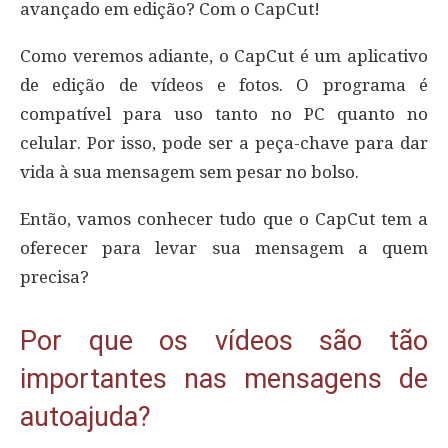
avançado em edição? Com o CapCut!
Como veremos adiante, o CapCut é um aplicativo
de edição de vídeos e fotos. O programa é
compatível para uso tanto no PC quanto no
celular. Por isso, pode ser a peça-chave para dar
vida à sua mensagem sem pesar no bolso.
Então, vamos conhecer tudo que o CapCut tem a
oferecer para levar sua mensagem a quem
precisa?
Por que os vídeos são tão
importantes nas mensagens de
autoajuda?