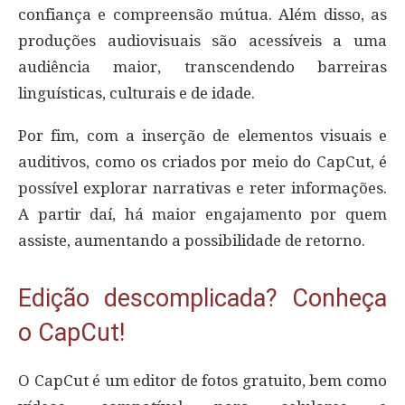
confiança e compreensão mútua. Além disso, as
produções audiovisuais são acessíveis a uma
audiência maior, transcendendo barreiras
linguísticas, culturais e de idade.
Por fim, com a inserção de elementos visuais e
auditivos, como os criados por meio do CapCut, é
possível explorar narrativas e reter informações.
A partir daí, há maior engajamento por quem
assiste, aumentando a possibilidade de retorno.
Edição descomplicada? Conheça
o CapCut!
O CapCut é um editor de fotos gratuito, bem como