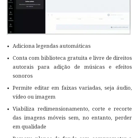
Adiciona legendas automáticas
Conta com biblioteca gratuita e livre de direitos
autorais para adição de músicas e efeitos
sonoros
Permite editar em faixas variadas, seja áudio,
vídeo ou imagem
Viabiliza redimensionamento, corte e recorte
das imagens móveis sem, no entanto, perder
em qualidade