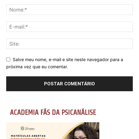
Salve meu nome, e-mail e site neste navegador para a
próxima vez que eu comentar.
ACADEMIA FÃS DA PSICANÁLISE