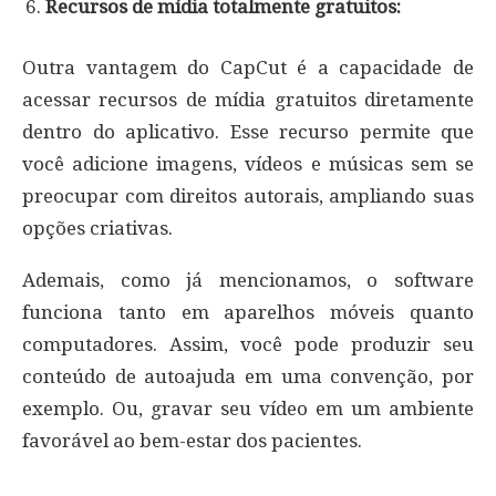
Recursos de mídia totalmente gratuitos:
Outra vantagem do CapCut é a capacidade de
acessar recursos de mídia gratuitos diretamente
dentro do aplicativo. Esse recurso permite que
você adicione imagens, vídeos e músicas sem se
preocupar com direitos autorais, ampliando suas
opções criativas.
Ademais, como já mencionamos, o software
funciona tanto em aparelhos móveis quanto
computadores. Assim, você pode produzir seu
conteúdo de autoajuda em uma convenção, por
exemplo. Ou, gravar seu vídeo em um ambiente
favorável ao bem-estar dos pacientes.