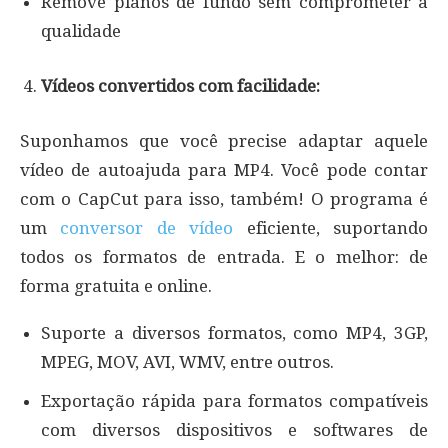
Remove planos de fundo sem comprometer a
qualidade
Vídeos convertidos com facilidade:
Suponhamos que você precise adaptar aquele
vídeo de autoajuda para MP4. Você pode contar
com o CapCut para isso, também! O programa é
um
conversor de vídeo
eficiente, suportando
todos os formatos de entrada. E o melhor: de
forma gratuita e online.
Suporte a diversos formatos, como MP4, 3GP,
MPEG, MOV, AVI, WMV, entre outros.
Exportação rápida para formatos compatíveis
com diversos dispositivos e softwares de