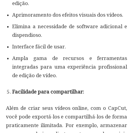
edição.
Aprimoramento dos efeitos visuais dos vídeos.
Elimina a necessidade de software adicional e
dispendioso.
Interface fácil de usar.
Ampla gama de recursos e ferramentas
integradas para uma experiência profissional
de edição de vídeo.
Facilidade para compartilhar:
Além de criar seus vídeos online, com o CapCut,
você pode exportá-los e compartilhá-los de forma
praticamente ilimitada. Por exemplo, armazenar