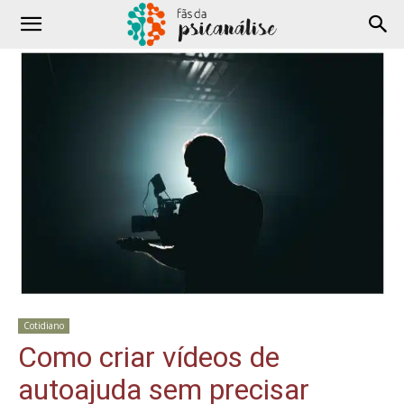
Cotidiano
Como criar vídeos de
autoajuda sem precisar