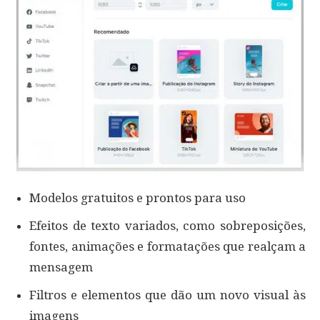
Modelos gratuitos e prontos para uso
Efeitos de texto variados, como sobreposições,
fontes, animações e formatações que realçam a
mensagem
Filtros e elementos que dão um novo visual às
imagens