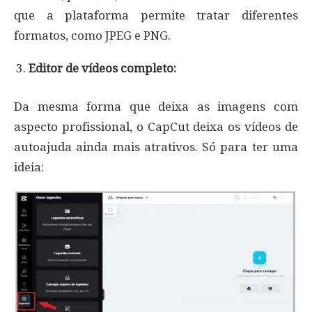
que a plataforma permite tratar diferentes
formatos, como JPEG e PNG.
Editor de vídeos completo:
Da mesma forma que deixa as imagens com
aspecto profissional, o CapCut deixa os vídeos de
autoajuda ainda mais atrativos. Só para ter uma
ideia: