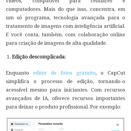
vídeos, compatível para celulares e
computadores. Mais do que isso, concentra, em
um só programa, tecnologia avançada para o
tratamento de imagens com inteligência artificial.
E você conta, também, com colaboração online
para criação de imagens de alta qualidade.
Edição descomplicada:
Enquanto
editor de fotos gratuito
, o CapCut
simplifica o processo de edição, tornando-o
acessível mesmo para iniciantes. Com recursos
avançados de IA, oferece recursos importantes
para deixar o produto profissional. Por exemplo: