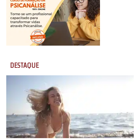
DESTAQUE