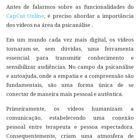
Antes de falarmos sobre as funcionalidades do
CapCut Online
, é preciso abordar a importância
dos vídeos na área da psicanálise .
Em um mundo cada vez mais digital, os vídeos
tornaram-se, sem dúvidas, uma ferramenta
essencial para transmitir conhecimento e
sensibilizar audiências. No campo da psicanálise
e autoajuda, onde a empatia e a compreensão são
fundamentais, são uma forma única de se
conectar de maneira mais pessoal e autêntica.
Primeiramente, os vídeos humanizam a
comunicação, estabelecendo uma conexão
pessoal entre terapeuta e pessoa espectadora.
Consequentemente, criam uma atmosfera de