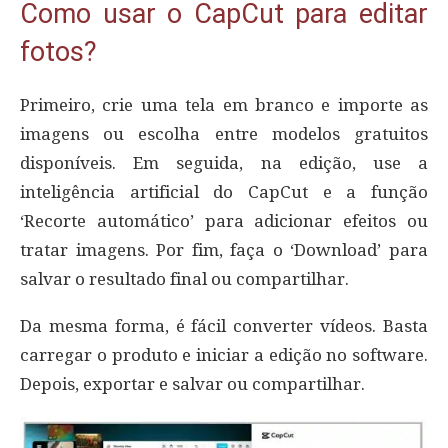
Como usar o CapCut para editar
fotos?
Primeiro, crie uma tela em branco e importe as
imagens ou escolha entre modelos gratuitos
disponíveis. Em seguida, na edição, use a
inteligência artificial do CapCut e a função
‘Recorte automático’ para adicionar efeitos ou
tratar imagens. Por fim, faça o ‘Download’ para
salvar o resultado final ou compartilhar.
Da mesma forma, é fácil converter vídeos. Basta
carregar o produto e iniciar a edição no software.
Depois, exportar e salvar ou compartilhar.