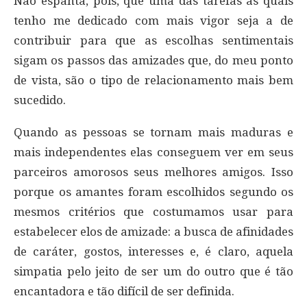
Não espanta, pois, que uma das tarefas às quais
tenho me dedicado com mais vigor seja a de
contribuir para que as escolhas sentimentais
sigam os passos das amizades que, do meu ponto
de vista, são o tipo de relacionamento mais bem
sucedido.
Quando as pessoas se tornam mais maduras e
mais independentes elas conseguem ver em seus
parceiros amorosos seus melhores amigos. Isso
porque os amantes foram escolhidos segundo os
mesmos critérios que costumamos usar para
estabelecer elos de amizade: a busca de afinidades
de caráter, gostos, interesses e, é claro, aquela
simpatia pelo jeito de ser um do outro que é tão
encantadora e tão difícil de ser definida.