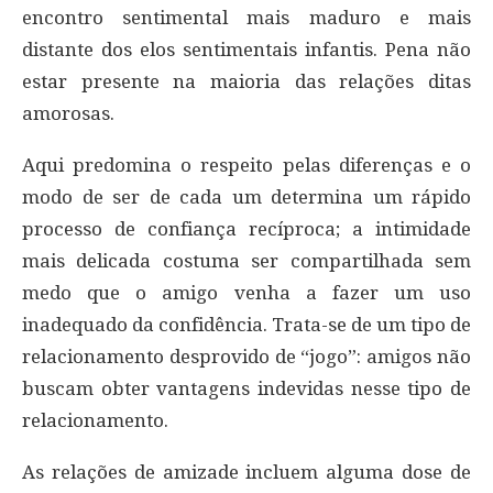
encontro sentimental mais maduro e mais
distante dos elos sentimentais infantis. Pena não
estar presente na maioria das relações ditas
amorosas.
Aqui predomina o respeito pelas diferenças e o
modo de ser de cada um determina um rápido
processo de confiança recíproca; a intimidade
mais delicada costuma ser compartilhada sem
medo que o amigo venha a fazer um uso
inadequado da confidência. Trata-se de um tipo de
relacionamento desprovido de “jogo”: amigos não
buscam obter vantagens indevidas nesse tipo de
relacionamento.
As relações de amizade incluem alguma dose de