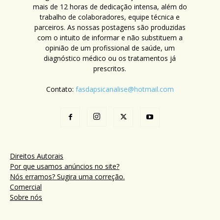
mais de 12 horas de dedicação intensa, além do
trabalho de colaboradores, equipe técnica e
parceiros. As nossas postagens são produzidas
com o intuito de informar e não substituem a
opinião de um profissional de saúde, um
diagnóstico médico ou os tratamentos já
prescritos.
Contato:
fasdapsicanalise@hotmail.com
Direitos Autorais
Por que usamos anúncios no site?
Nós erramos? Sugira uma correção.
Comercial
Sobre nós