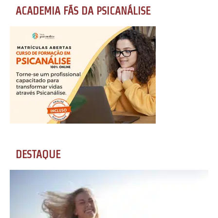
ACADEMIA FÃS DA PSICANÁLISE
DESTAQUE