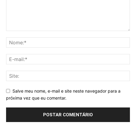
Salve meu nome, e-mail e site neste navegador para a
próxima vez que eu comentar.