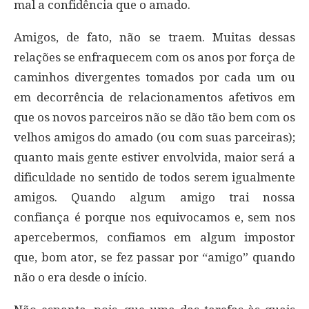
mal a confidência que o amado.
Amigos, de fato, não se traem. Muitas dessas
relações se enfraquecem com os anos por força de
caminhos divergentes tomados por cada um ou
em decorrência de relacionamentos afetivos em
que os novos parceiros não se dão tão bem com os
velhos amigos do amado (ou com suas parceiras);
quanto mais gente estiver envolvida, maior será a
dificuldade no sentido de todos serem igualmente
amigos. Quando algum amigo trai nossa
confiança é porque nos equivocamos e, sem nos
apercebermos, confiamos em algum impostor
que, bom ator, se fez passar por “amigo” quando
não o era desde o início.