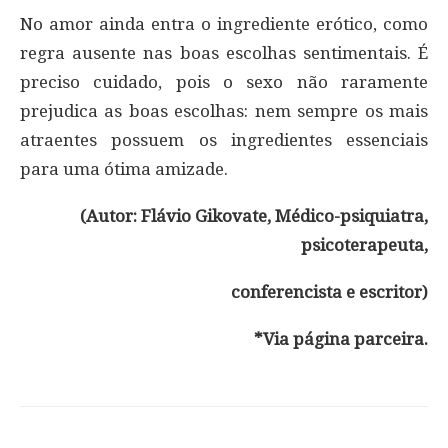
No amor ainda entra o ingrediente erótico, como
regra ausente nas boas escolhas sentimentais. É
preciso cuidado, pois o sexo não raramente
prejudica as boas escolhas: nem sempre os mais
atraentes possuem os ingredientes essenciais
para uma ótima amizade.
(Autor: Flávio Gikovate, Médico-psiquiatra,
psicoterapeuta,
conferencista e escritor)
*Via página parceira.