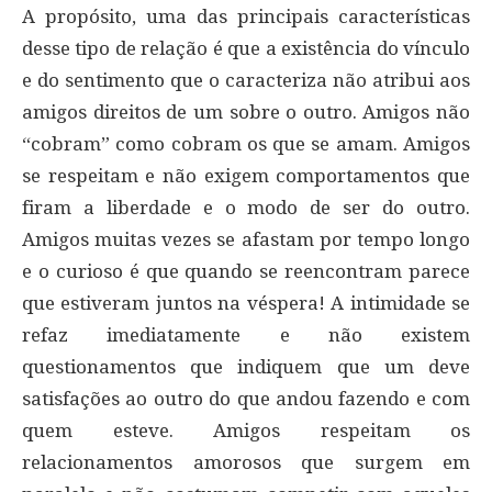
A propósito, uma das principais características
desse tipo de relação é que a existência do vínculo
e do sentimento que o caracteriza não atribui aos
amigos direitos de um sobre o outro. Amigos não
“cobram” como cobram os que se amam. Amigos
se respeitam e não exigem comportamentos que
firam a liberdade e o modo de ser do outro.
Amigos muitas vezes se afastam por tempo longo
e o curioso é que quando se reencontram parece
que estiveram juntos na véspera! A intimidade se
refaz imediatamente e não existem
questionamentos que indiquem que um deve
satisfações ao outro do que andou fazendo e com
quem esteve. Amigos respeitam os
relacionamentos amorosos que surgem em