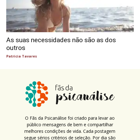
As suas necessidades não são as dos
outros
Patricia Tavares
O Fãs da Psicanálise foi criado para levar ao
público mensagens de bem e compartilhar
melhores condições de vida. Cada postagem
segue sérios critérios de seleção. Por dia são