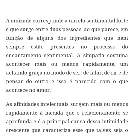
A amizade corresponde a um elo sentimental forte
e que surge entre duas pessoas, ao que parece, em
função de alguns dos ingredientes que nem
sempre estão presentes no processo do
encantamento sentimental. A simpatia costuma
acontecer mais ou menos rapidamente, um
achando graça no modo de ser, de falar, de rir e de
pensar do outro e isso é parecido com o que
acontece no amor.
As afinidades intelectuais surgem mais ou menos
rapidamente à medida que o relacionamento se
aprofunda e é a principal causa dessa intimidade
crescente que caracteriza esse que talvez seja o