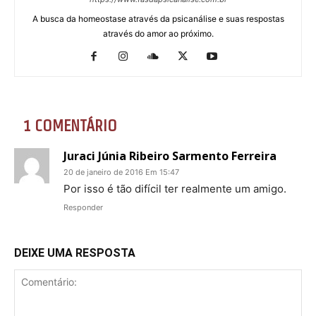
A busca da homeostase através da psicanálise e suas respostas
através do amor ao próximo.
1 COMENTÁRIO
Juraci Júnia Ribeiro Sarmento Ferreira
20 de janeiro de 2016 Em 15:47
Por isso é tão difícil ter realmente um amigo.
Responder
DEIXE UMA RESPOSTA