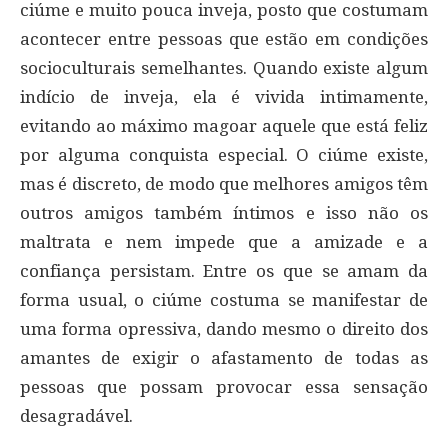
ciúme e muito pouca inveja, posto que costumam
acontecer entre pessoas que estão em condições
socioculturais semelhantes. Quando existe algum
indício de inveja, ela é vivida intimamente,
evitando ao máximo magoar aquele que está feliz
por alguma conquista especial. O ciúme existe,
mas é discreto, de modo que melhores amigos têm
outros amigos também íntimos e isso não os
maltrata e nem impede que a amizade e a
confiança persistam. Entre os que se amam da
forma usual, o ciúme costuma se manifestar de
uma forma opressiva, dando mesmo o direito dos
amantes de exigir o afastamento de todas as
pessoas que possam provocar essa sensação
desagradável.