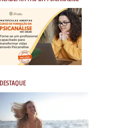
DESTAQUE