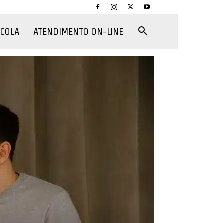
CCOLA
ATENDIMENTO ON-LINE