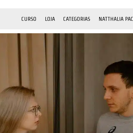
CURSO
LOJA
CATEGORIAS
NATTHALIA PA