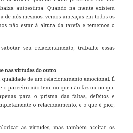
 baixa autoestima. Quando na mente existem
a de nós mesmos, vemos ameaças em todos os
mos não estar à altura da tarefa e tememos o
sabotar seu relacionamento, trabalhe essas
ue nas virtudes do outro
a qualidade de um relacionamento emocional. É
 o parceiro não tem, no que não faz ou no que
enas para o prisma das faltas, defeitos e
ompletamente o relacionamento, e o que é pior,
alorizar as virtudes, mas também aceitar os