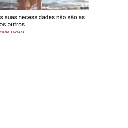
s suas necessidades não são as
os outros
tricia Tavares