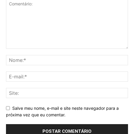
Salve meu nome, e-mail e site neste navegador para a
próxima vez que eu comentar.