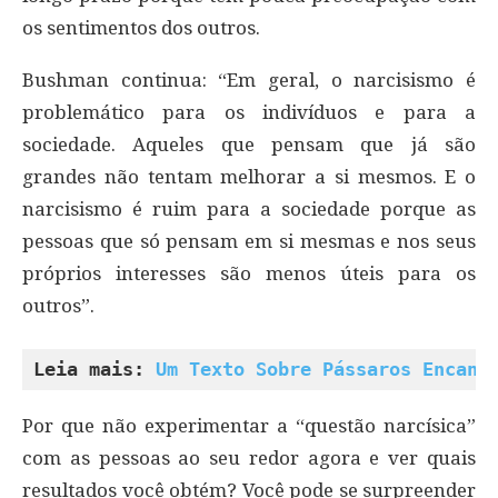
os sentimentos dos outros.
Bushman continua: “Em geral, o narcisismo é
problemático para os indivíduos e para a
sociedade. Aqueles que pensam que já são
grandes não tentam melhorar a si mesmos. E o
narcisismo é ruim para a sociedade porque as
pessoas que só pensam em si mesmas e nos seus
próprios interesses são menos úteis para os
outros”.
Leia mais: 
Um Texto Sobre Pássaros Encant
Por que não experimentar a “questão narcísica”
com as pessoas ao seu redor agora e ver quais
resultados você obtém? Você pode se surpreender