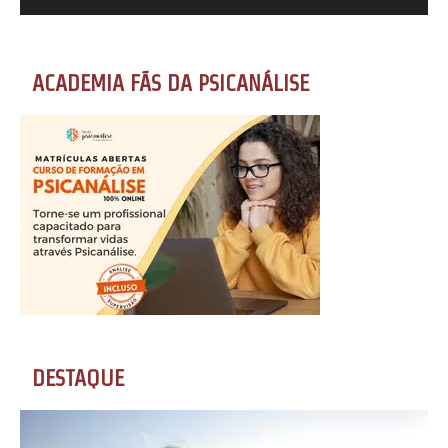
ACADEMIA FÃS DA PSICANÁLISE
DESTAQUE