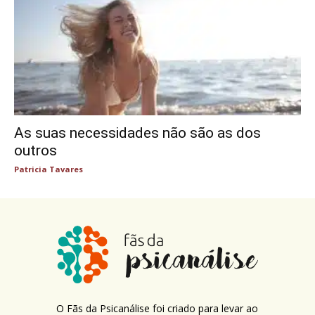
As suas necessidades não são as dos
outros
Patricia Tavares
O Fãs da Psicanálise foi criado para levar ao