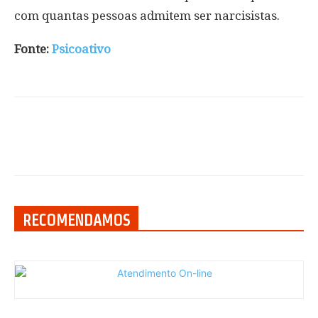
com quantas pessoas admitem ser narcisistas.
Fonte:
Psicoativo
RECOMENDAMOS