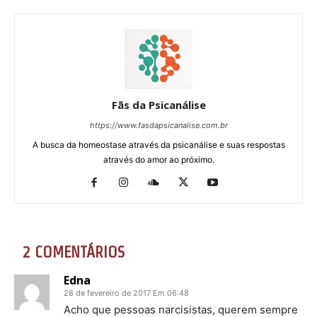
Fãs da Psicanálise
https://www.fasdapsicanalise.com.br
A busca da homeostase através da psicanálise e suas respostas
através do amor ao próximo.
2 COMENTÁRIOS
Edna
28 de fevereiro de 2017 Em 06:48
Acho que pessoas narcisistas, querem sempre