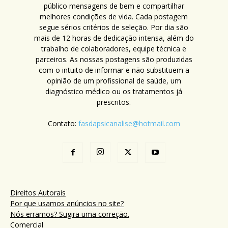
público mensagens de bem e compartilhar
melhores condições de vida. Cada postagem
segue sérios critérios de seleção. Por dia são
mais de 12 horas de dedicação intensa, além do
trabalho de colaboradores, equipe técnica e
parceiros. As nossas postagens são produzidas
com o intuito de informar e não substituem a
opinião de um profissional de saúde, um
diagnóstico médico ou os tratamentos já
prescritos.
Contato:
fasdapsicanalise@hotmail.com
Direitos Autorais
Por que usamos anúncios no site?
Nós erramos? Sugira uma correção.
Comercial