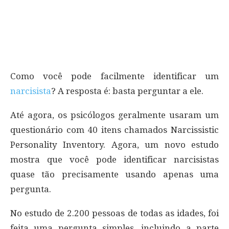
Como você pode facilmente identificar um
narcisista
? A resposta é: basta perguntar a ele.
Até agora, os psicólogos geralmente usaram um
questionário com 40 itens chamados Narcissistic
Personality Inventory. Agora, um novo estudo
mostra que você pode identificar narcisistas
quase tão precisamente usando apenas uma
pergunta.
No estudo de 2.200 pessoas de todas as idades, foi
feita uma pergunta simples, incluindo a parte