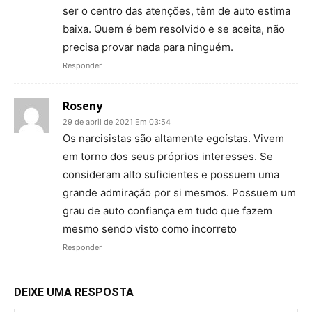
ser o centro das atenções, têm de auto estima
baixa. Quem é bem resolvido e se aceita, não
precisa provar nada para ninguém.
Responder
Roseny
29 de abril de 2021 Em 03:54
Os narcisistas são altamente egoístas. Vivem
em torno dos seus próprios interesses. Se
consideram alto suficientes e possuem uma
grande admiração por si mesmos. Possuem um
grau de auto confiança em tudo que fazem
mesmo sendo visto como incorreto
Responder
DEIXE UMA RESPOSTA