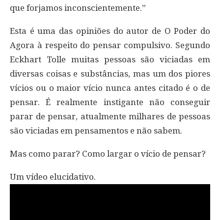
que forjamos inconscientemente.”
Esta é uma das opiniões do autor de O Poder do
Agora à respeito do pensar compulsivo. Segundo
Eckhart Tolle muitas pessoas são viciadas em
diversas coisas e substâncias, mas um dos piores
vícios ou o maior vício nunca antes citado é o de
pensar. É realmente instigante não conseguir
parar de pensar, atualmente milhares de pessoas
são viciadas em pensamentos e não sabem.
Mas como parar? Como largar o vício de pensar?
Um vídeo elucidativo.