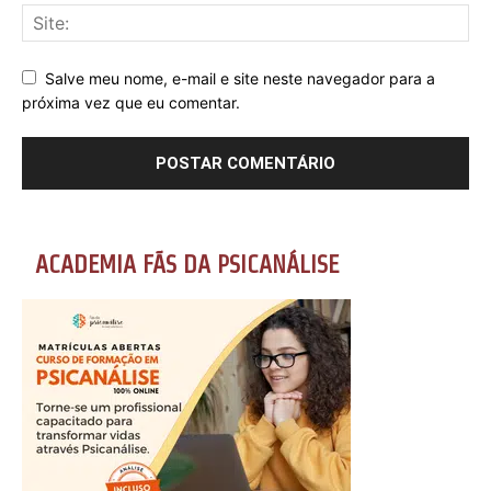
Salve meu nome, e-mail e site neste navegador para a
próxima vez que eu comentar.
ACADEMIA FÃS DA PSICANÁLISE