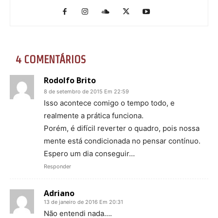
4 COMENTÁRIOS
Rodolfo Brito
8 de setembro de 2015 Em 22:59
Isso acontece comigo o tempo todo, e
realmente a prática funciona.
Porém, é difícil reverter o quadro, pois nossa
mente está condicionada no pensar contínuo.
Espero um dia conseguir…
Responder
Adriano
13 de janeiro de 2016 Em 20:31
Não entendi nada….