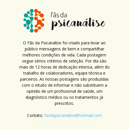
O Fãs da Psicanálise foi criado para levar ao
público mensagens de bem e compartilhar
melhores condições de vida. Cada postagem
segue sérios critérios de seleção. Por dia são
mais de 12 horas de dedicação intensa, além do
trabalho de colaboradores, equipe técnica e
parceiros. As nossas postagens são produzidas
com o intuito de informar e não substituem a
opinião de um profissional de saúde, um
diagnóstico médico ou os tratamentos já
prescritos.
Contato:
fasdapsicanalise@hotmail.com