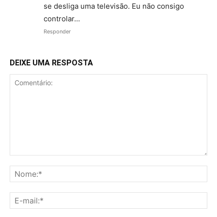
se desliga uma televisão. Eu não consigo
controlar…
Responder
DEIXE UMA RESPOSTA