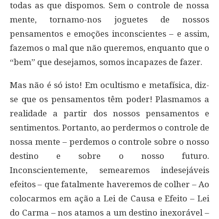
todas as que dispomos. Sem o controle de nossa
mente, tornamo-nos joguetes de nossos
pensamentos e emoções inconscientes – e assim,
fazemos o mal que não queremos, enquanto que o
“bem” que desejamos, somos incapazes de fazer.
Mas não é só isto! Em ocultismo e metafísica, diz-
se que os pensamentos têm poder! Plasmamos a
realidade a partir dos nossos pensamentos e
sentimentos. Portanto, ao perdermos o controle de
nossa mente – perdemos o controle sobre o nosso
destino e sobre o nosso futuro.
Inconscientemente, semearemos indesejáveis
efeitos – que fatalmente haveremos de colher – Ao
colocarmos em ação a Lei de Causa e Efeito – Lei
do Carma – nos atamos a um destino inexorável –