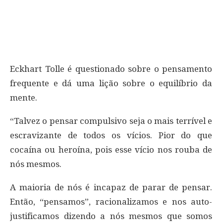
Eckhart Tolle é questionado sobre o pensamento
frequente e dá uma lição sobre o equilíbrio da
mente.
“Talvez o pensar compulsivo seja o mais terrível e
escravizante de todos os vícios. Pior do que
cocaína ou heroína, pois esse vício nos rouba de
nós mesmos.
A maioria de nós é incapaz de parar de pensar.
Então, “pensamos”, racionalizamos e nos auto-
justificamos dizendo a nós mesmos que somos