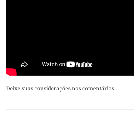
Deixe suas considerações nos comentários.