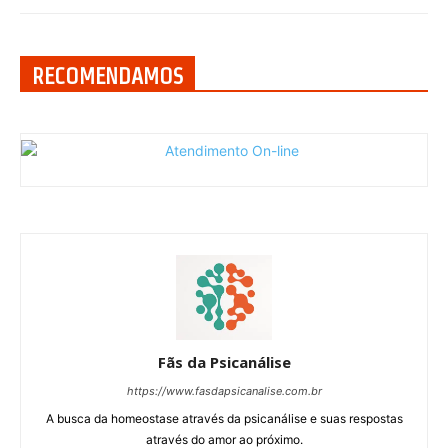
RECOMENDAMOS
Fãs da Psicanálise
https://www.fasdapsicanalise.com.br
A busca da homeostase através da psicanálise e suas respostas
através do amor ao próximo.