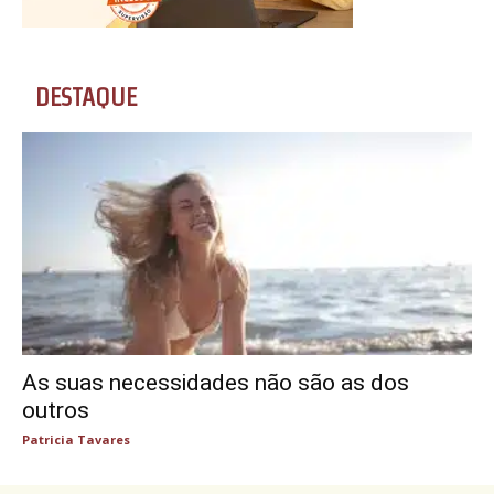
DESTAQUE
As suas necessidades não são as dos
outros
Patricia Tavares