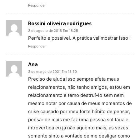
Responder
Rossini oliveira rodrigues
3 de agosto de 2016 Em 16:25
Perfeito e possível. A prática vai mostrar isso !
Responder
Ana
2 de março de 2021 Em 18:50
Preciso de ajuda isso sempre afeta meus
relacionamentos, não tenho amigos, estou em
relacionamento e temo destruí-lo sem nem
mesmo notar por causa de meus momentos de
crise causado por meu forte hábito de pensar,
pensar de mais me faz uma pessoa solitária e
introvertida eu já não aguento mais, as vezes
somente sinto a vontade de me desligar como