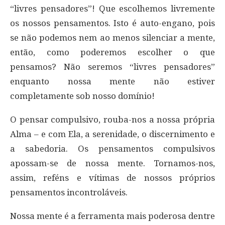
“livres pensadores”! Que escolhemos livremente
os nossos pensamentos. Isto é auto-engano, pois
se não podemos nem ao menos silenciar a mente,
então, como poderemos escolher o que
pensamos? Não seremos “livres pensadores”
enquanto nossa mente não estiver
completamente sob nosso domínio!
O pensar compulsivo, rouba-nos a nossa própria
Alma – e com Ela, a serenidade, o discernimento e
a sabedoria. Os pensamentos compulsivos
apossam-se de nossa mente. Tornamos-nos,
assim, reféns e vítimas de nossos próprios
pensamentos incontroláveis.
Nossa mente é a ferramenta mais poderosa dentre