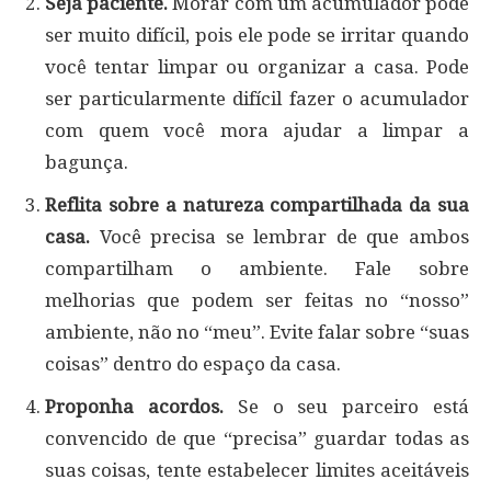
Seja paciente.
Morar com um acumulador pode
ser muito difícil, pois ele pode se irritar quando
você tentar limpar ou organizar a casa. Pode
ser particularmente difícil fazer o acumulador
com quem você mora ajudar a limpar a
bagunça.
Reflita sobre a natureza compartilhada da sua
casa.
Você precisa se lembrar de que ambos
compartilham o ambiente. Fale sobre
melhorias que podem ser feitas no “nosso”
ambiente, não no “meu”. Evite falar sobre “suas
coisas” dentro do espaço da casa.
Proponha acordos.
Se o seu parceiro está
convencido de que “precisa” guardar todas as
suas coisas, tente estabelecer limites aceitáveis