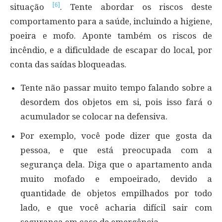
[6]
situação
. Tente abordar os riscos deste
comportamento para a saúde, incluindo a higiene,
poeira e mofo. Aponte também os riscos de
incêndio, e a dificuldade de escapar do local, por
conta das saídas bloqueadas.
Tente não passar muito tempo falando sobre a
desordem dos objetos em si, pois isso fará o
acumulador se colocar na defensiva.
Por exemplo, você pode dizer que gosta da
pessoa, e que está preocupada com a
segurança dela. Diga que o apartamento anda
muito mofado e empoeirado, devido a
quantidade de objetos empilhados por todo
lado, e que você acharia difícil sair com