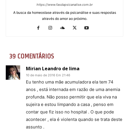
https://www.fasdapsicanalise.com.br
A busca da homeostase através da psicanálise e suas respostas
através do amor ao próximo.
39 COMENTÁRIOS
Mirian Leandro de lima
10 de maio de 2016 Em 21:46
Eu tenho uma mãe acumuladora ela tem 74
anos , está internada em razão de uma anemia
profunda. Não posso permitir que ela viva na
sujeira e estou limpando a casa , penso em
contar que fiz isso no hospital . O que pode
acontecer , ela é violenta quando se trata deste
assunto .