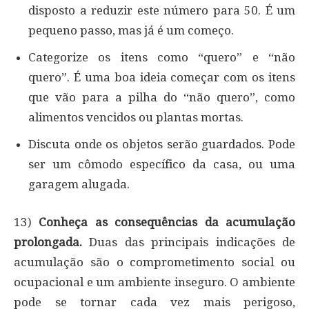
disposto a reduzir este número para 50. É um
pequeno passo, mas já é um começo.
Categorize os itens como “quero” e “não
quero”. É uma boa ideia começar com os itens
que vão para a pilha do “não quero”, como
alimentos vencidos ou plantas mortas.
Discuta onde os objetos serão guardados. Pode
ser um cômodo específico da casa, ou uma
garagem alugada.
13)
Conheça as consequências da acumulação
prolongada.
Duas das principais indicações de
acumulação são o comprometimento social ou
ocupacional e um ambiente inseguro. O ambiente
pode se tornar cada vez mais perigoso,