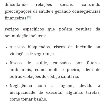
dificultando relações sociais, causando
preocupações de saúde e gerando consequências
[9]
financeiras
.
Perigos específicos que podem resultar da
acumulação incluem:
Acessos bloqueados, riscos de incêndio ou
violações de segurança.
Riscos de saúde, causados por fatores
ambientais, como mofo e poeira, além de
outras violações do código sanitário.
Negligência com a higiene, devido à
incapacidade de executar algumas tarefas,
como tomar banho.