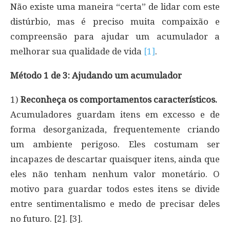
Não existe uma maneira “certa” de lidar com este
distúrbio, mas é preciso muita compaixão e
compreensão para ajudar um acumulador a
melhorar sua qualidade de vida
[1]
.
Método 1 de 3: Ajudando um acumulador
1)
Reconheça os comportamentos característicos.
Acumuladores guardam itens em excesso e de
forma desorganizada, frequentemente criando
um ambiente perigoso. Eles costumam ser
incapazes de descartar quaisquer itens, ainda que
eles não tenham nenhum valor monetário. O
motivo para guardar todos estes itens se divide
entre sentimentalismo e medo de precisar deles
no futuro. [2]. [3].