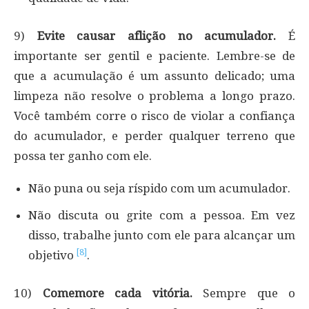
9)
Evite causar aflição no acumulador.
É
importante ser gentil e paciente. Lembre-se de
que a acumulação é um assunto delicado; uma
limpeza não resolve o problema a longo prazo.
Você também corre o risco de violar a confiança
do acumulador, e perder qualquer terreno que
possa ter ganho com ele.
Não puna ou seja ríspido com um acumulador.
Não discuta ou grite com a pessoa. Em vez
disso, trabalhe junto com ele para alcançar um
[8]
objetivo
.
10)
Comemore cada vitória.
Sempre que o