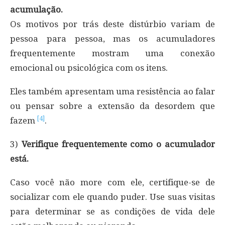
acumulação.
Os motivos por trás deste distúrbio variam de
pessoa para pessoa, mas os acumuladores
frequentemente mostram uma conexão
emocional ou psicológica com os itens.
Eles também apresentam uma resistência ao falar
ou pensar sobre a extensão da desordem que
[4]
fazem
.
3)
Verifique frequentemente como o acumulador
está.
Caso você não more com ele, certifique-se de
socializar com ele quando puder. Use suas visitas
para determinar se as condições de vida dele