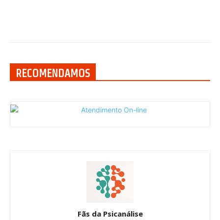
RECOMENDAMOS
Fãs da Psicanálise