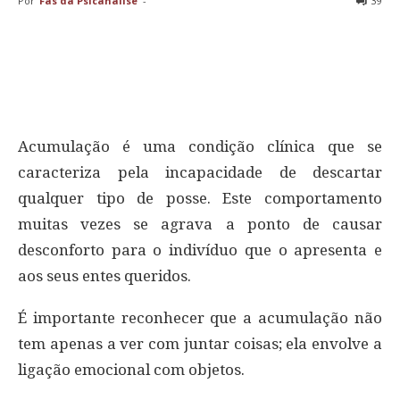
Por
Fãs da Psicanálise
-
39
Acumulação é uma condição clínica que se
caracteriza pela incapacidade de descartar
qualquer tipo de posse. Este comportamento
muitas vezes se agrava a ponto de causar
desconforto para o indivíduo que o apresenta e
aos seus entes queridos.
É importante reconhecer que a acumulação não
tem apenas a ver com juntar coisas; ela envolve a
ligação emocional com objetos.