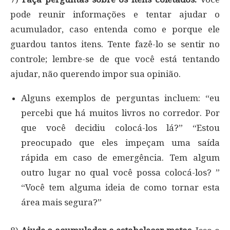
pode reunir informações e tentar ajudar o
acumulador, caso entenda como e porque ele
guardou tantos itens. Tente fazê-lo se sentir no
controle; lembre-se de que você está tentando
ajudar, não querendo impor sua opinião.
Alguns exemplos de perguntas incluem: “eu
percebi que há muitos livros no corredor. Por
que você decidiu colocá-los lá?” “Estou
preocupado que eles impeçam uma saída
rápida em caso de emergência. Tem algum
outro lugar no qual você possa colocá-los? ”
“Você tem alguma ideia de como tornar esta
área mais segura?”