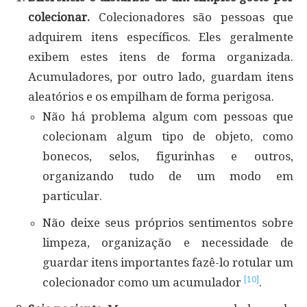
colecionar.
Colecionadores são pessoas que
adquirem itens específicos. Eles geralmente
exibem estes itens de forma organizada.
Acumuladores, por outro lado, guardam itens
aleatórios e os empilham de forma perigosa.
Não há problema algum com pessoas que
colecionam algum tipo de objeto, como
bonecos, selos, figurinhas e outros,
organizando tudo de um modo em
particular.
Não deixe seus próprios sentimentos sobre
limpeza, organização e necessidade de
guardar itens importantes fazê-lo rotular um
[10]
colecionador como um acumulador
.