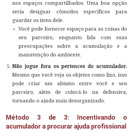
nos espaços compartilhados. Uma boa opção
seria designar cômodos específicos para
guardar os itens dele.
Você pode fornecer espaço para as coisas do
seu parceiro, enquanto lida com suas
preocupações sobre a acumulação e a
manutenção do ambiente.
Não jogue fora os pertences do acumulador.
Mesmo que você veja os objetos como lixo, isso
pode criar um abismo entre você e seu
parceiro, além de colocá-lo na defensiva,
tornando-o ainda mais desorganizado.
Método 3 de 3: Incentivando o
acumulador a procurar ajuda profissional