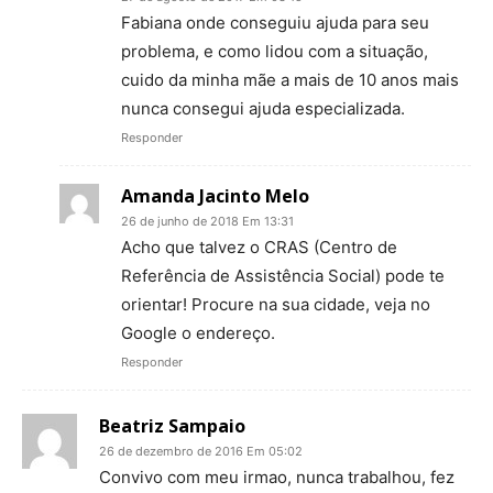
Fabiana onde conseguiu ajuda para seu
problema, e como lidou com a situação,
cuido da minha mãe a mais de 10 anos mais
nunca consegui ajuda especializada.
Responder
Amanda Jacinto Melo
26 de junho de 2018 Em 13:31
Acho que talvez o CRAS (Centro de
Referência de Assistência Social) pode te
orientar! Procure na sua cidade, veja no
Google o endereço.
Responder
Beatriz Sampaio
26 de dezembro de 2016 Em 05:02
Convivo com meu irmao, nunca trabalhou, fez