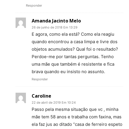
Responder
Amanda Jacinto Melo
26 de junho de 2018 Em 13:29
E agora, como ela está? Como ela reagiu
quando encontrou a casa limpa e livre dos
objetos acumulados? Qual foi o resultado?
Perdoe-me por tantas perguntas. Tenho
uma mãe que também é resistente e fica
brava quando eu insisto no assunto.
Responder
Caroline
22 de abril de 2019 Em 10:24
Passo pela mesma situação que vc , minha
mãe tem 58 anos e trabalha com faxina, mas
ela faz jus ao ditado “casa de ferreiro espeto