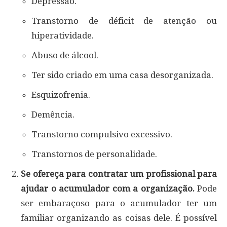
Depressão.
Transtorno de déficit de atenção ou
hiperatividade.
Abuso de álcool.
Ter sido criado em uma casa desorganizada.
Esquizofrenia.
Demência.
Transtorno compulsivo excessivo.
Transtornos de personalidade.
Se ofereça para contratar um profissional para
ajudar o acumulador com a organização.
Pode
ser embaraçoso para o acumulador ter um
familiar organizando as coisas dele. É possível