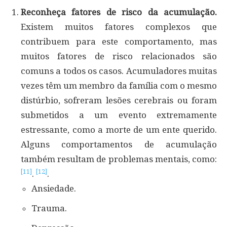
Reconheça fatores de risco da acumulação.
Existem muitos fatores complexos que
contribuem para este comportamento, mas
muitos fatores de risco relacionados são
comuns a todos os casos. Acumuladores muitas
vezes têm um membro da família com o mesmo
distúrbio, sofreram lesões cerebrais ou foram
submetidos a um evento extremamente
estressante, como a morte de um ente querido.
Alguns comportamentos de acumulação
também resultam de problemas mentais, como:
[11]
[12]
.
.
Ansiedade.
Trauma.