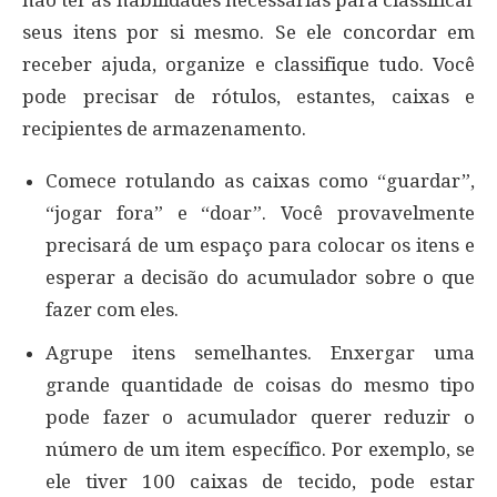
não ter as habilidades necessárias para classificar
seus itens por si mesmo. Se ele concordar em
receber ajuda, organize e classifique tudo. Você
pode precisar de rótulos, estantes, caixas e
recipientes de armazenamento.
Comece rotulando as caixas como “guardar”,
“jogar fora” e “doar”. Você provavelmente
precisará de um espaço para colocar os itens e
esperar a decisão do acumulador sobre o que
fazer com eles.
Agrupe itens semelhantes. Enxergar uma
grande quantidade de coisas do mesmo tipo
pode fazer o acumulador querer reduzir o
número de um item específico. Por exemplo, se
ele tiver 100 caixas de tecido, pode estar