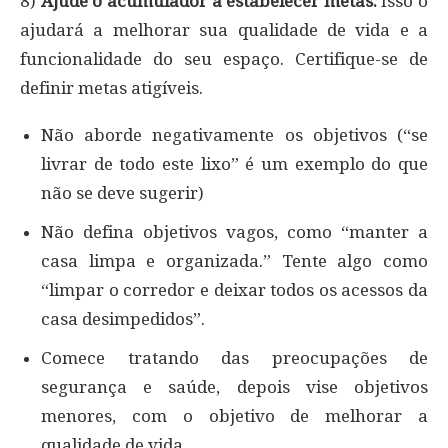
8)
Ajude o acumulador a estabelecer metas.
Isso o
ajudará a melhorar sua qualidade de vida e a
funcionalidade do seu espaço. Certifique-se de
definir metas atigíveis.
Não aborde negativamente os objetivos (“se
livrar de todo este lixo” é um exemplo do que
não se deve sugerir)
Não defina objetivos vagos, como “manter a
casa limpa e organizada.” Tente algo como
“limpar o corredor e deixar todos os acessos da
casa desimpedidos”.
Comece tratando das preocupações de
segurança e saúde, depois vise objetivos
menores, com o objetivo de melhorar a
qualidade de vida.