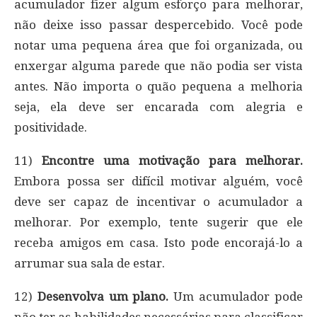
acumulador fizer algum esforço para melhorar,
não deixe isso passar despercebido. Você pode
notar uma pequena área que foi organizada, ou
enxergar alguma parede que não podia ser vista
antes. Não importa o quão pequena a melhoria
seja, ela deve ser encarada com alegria e
positividade.
11)
Encontre uma motivação para melhorar.
Embora possa ser difícil motivar alguém, você
deve ser capaz de incentivar o acumulador a
melhorar. Por exemplo, tente sugerir que ele
receba amigos em casa. Isto pode encorajá-lo a
arrumar sua sala de estar.
12)
Desenvolva um plano.
Um acumulador pode