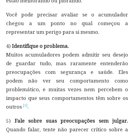
estão melhorando ou piorando.
Você pode precisar avaliar se o acumulador
chegou a um ponto no qual começou a
representar um perigo para si mesmo.
4)
Identifique o problema.
Muitos acumuladores podem admitir seu desejo
de guardar tudo, mas raramente entenderão
preocupações com segurança e saúde. Eles
podem não ver seu comportamento como
problemático, e muitas vezes nem percebem o
impacto que seus comportamentos têm sobre os
[5]
outros
.
5)
Fale sobre suas preocupações sem julgar.
Quando falar, tente não parecer crítico sobre a