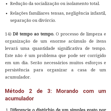
Redução da socialização ou isolamento total.
Relações familiares tensas, negligência infantil,
separação ou divórcio.
14)
Dê tempo ao tempo.
O processo de limpeza e
organização de um enorme acúmulo de itens
levará uma quantidade significativa de tempo.
Este não é um problema que pode ser corrigido
em um dia. Serão necessários muitos esforços e
persistência para organizar a casa de um
acumulador.
Método 2 de 3: Morando com um
acumulador
Diferencie o distúrbio de um simples gosto por