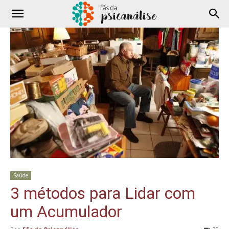
Saúde
3 métodos para Lidar com
um Acumulador