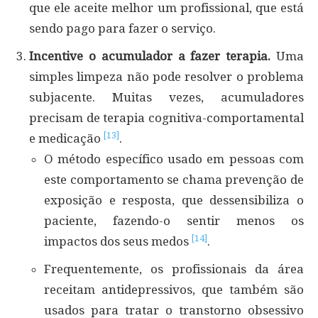
que ele aceite melhor um profissional, que está
sendo pago para fazer o serviço.
Incentive o acumulador a fazer terapia.
Uma
simples limpeza não pode resolver o problema
subjacente. Muitas vezes, acumuladores
precisam de terapia cognitiva-comportamental
[13]
e medicação
.
O método específico usado em pessoas com
este comportamento se chama prevenção de
exposição e resposta, que dessensibiliza o
paciente, fazendo-o sentir menos os
[14]
impactos dos seus medos
.
Frequentemente, os profissionais da área
receitam antidepressivos, que também são
usados para tratar o transtorno obsessivo