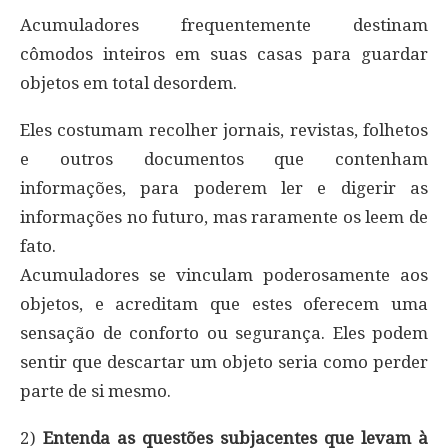
Acumuladores frequentemente destinam
cômodos inteiros em suas casas para guardar
objetos em total desordem.
Eles costumam recolher jornais, revistas, folhetos
e outros documentos que contenham
informações, para poderem ler e digerir as
informações no futuro, mas raramente os leem de
fato.
Acumuladores se vinculam poderosamente aos
objetos, e acreditam que estes oferecem uma
sensação de conforto ou segurança. Eles podem
sentir que descartar um objeto seria como perder
parte de si mesmo.
2)
Entenda as questões subjacentes que levam à