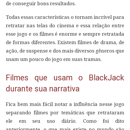
de conseguir bons resultados.
Todas essas características o tornam incrível para
retratar nas telas do cinema e essa relação entre
esse jogo e os filmes é enorme e sempre retratada
de formas diferentes. Existem filmes de drama, de
ação, de suspense e dos mais diversos gêneros que
usam um pouco do jogo em suas tramas.
Filmes que usam o BlackJack
durante sua narrativa
Fica bem mais fácil notar a influência nesse jogo
separando filmes por temáticas que retrataram
ele em seu uso diário. Como foi dito
anteriormente, o que mais existe no mundo são