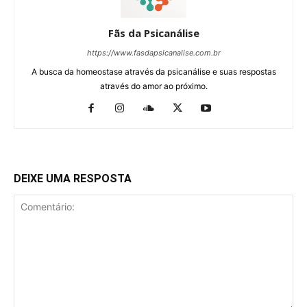
Fãs da Psicanálise
https://www.fasdapsicanalise.com.br
A busca da homeostase através da psicanálise e suas respostas
através do amor ao próximo.
DEIXE UMA RESPOSTA