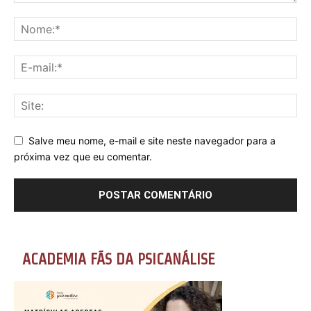
Salve meu nome, e-mail e site neste navegador para a
próxima vez que eu comentar.
ACADEMIA FÃS DA PSICANÁLISE