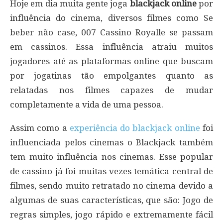
Hoje em dia muita gente joga
blackjack online
por
influência do cinema, diversos filmes como Se
beber não case, 007 Cassino Royalle se passam
em cassinos. Essa influência atraiu muitos
jogadores até as plataformas online que buscam
por jogatinas tão empolgantes quanto as
relatadas nos filmes capazes de mudar
completamente a vida de uma pessoa.
Assim como a
experiência do blackjack online
foi
influenciada pelos cinemas o Blackjack também
tem muito influência nos cinemas. Esse popular
de cassino já foi muitas vezes temática central de
filmes, sendo muito retratado no cinema devido a
algumas de suas características, que são: Jogo de
regras simples, jogo rápido e extremamente fácil