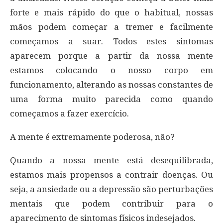
forte e mais rápido do que o habitual, nossas
mãos podem começar a tremer e facilmente
começamos a suar. Todos estes sintomas
aparecem porque a partir da nossa mente
estamos colocando o nosso corpo em
funcionamento, alterando as nossas constantes de
uma forma muito parecida como quando
começamos a fazer exercício.
A mente é extremamente poderosa, não?
Quando a nossa mente está desequilibrada,
estamos mais propensos a contrair doenças. Ou
seja, a ansiedade ou a depressão são perturbações
mentais que podem contribuir para o
aparecimento de sintomas físicos indesejados.