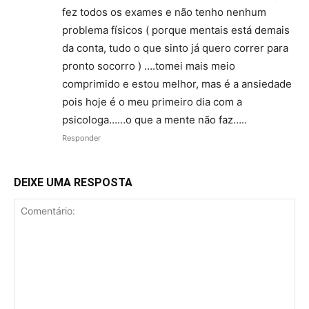
fez todos os exames e não tenho nenhum
problema físicos ( porque mentais está demais
da conta, tudo o que sinto já quero correr para
pronto socorro ) ….tomei mais meio
comprimido e estou melhor, mas é a ansiedade
pois hoje é o meu primeiro dia com a
psicologa……o que a mente não faz…..
Responder
DEIXE UMA RESPOSTA