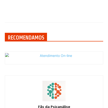
RECOMENDAMOS
Fãs da Psicanálise