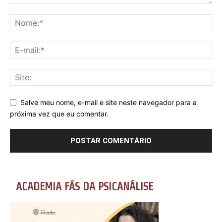
Salve meu nome, e-mail e site neste navegador para a
próxima vez que eu comentar.
ACADEMIA FÃS DA PSICANÁLISE