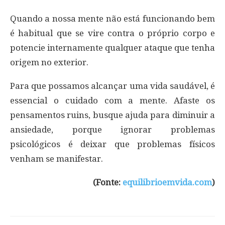
Quando a nossa mente não está funcionando bem
é habitual que se vire contra o próprio corpo e
potencie internamente qualquer ataque que tenha
origem no exterior.
Para que possamos alcançar uma vida saudável, é
essencial o cuidado com a mente. Afaste os
pensamentos ruins, busque ajuda para diminuir a
ansiedade, porque ignorar problemas
psicológicos é deixar que problemas físicos
venham se manifestar.
(Fonte:
equilibrioemvida.com
)