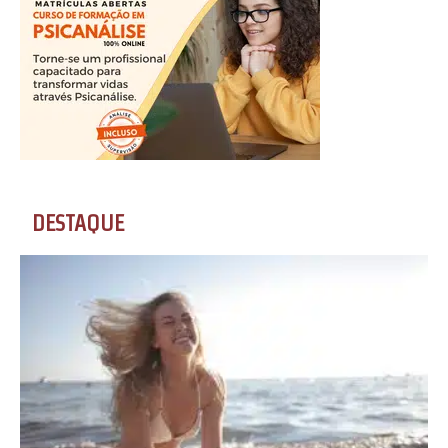
DESTAQUE