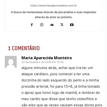
https://www.fasdapsicanalise.com.br
A busca da homeostase através da psicanálise e suas respostas
através do amor ao próximo.
1 COMENTÁRIO
Maria Aparecida Monteiro
22 de fevereiro de 2016 Em 13:33
alguns minutos atrás, achei que iria ter um
ataque cardíaco, pois comecei a ter uma
dorzinha do lado esquerdo do peito e a minha
pressão arterial, foi para 13×8, já tinha tomado
o apraz que tomo logo de manhã, e lembrei do
meu cardio que disse que tenho osteofitos e
são eles que as vezes causam essas dores pois