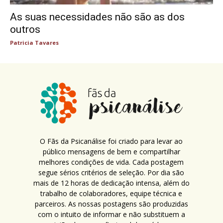
As suas necessidades não são as dos
outros
Patricia Tavares
O Fãs da Psicanálise foi criado para levar ao
público mensagens de bem e compartilhar
melhores condições de vida. Cada postagem
segue sérios critérios de seleção. Por dia são
mais de 12 horas de dedicação intensa, além do
trabalho de colaboradores, equipe técnica e
parceiros. As nossas postagens são produzidas
com o intuito de informar e não substituem a