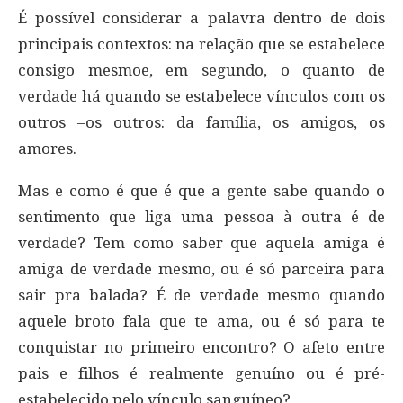
É possível considerar a palavra dentro de dois
principais contextos: na relação que se estabelece
consigo mesmoe, em segundo, o quanto de
verdade há quando se estabelece vínculos com os
outros –os outros: da família, os amigos, os
amores.
Mas e como é que é que a gente sabe quando o
sentimento que liga uma pessoa à outra é de
verdade? Tem como saber que aquela amiga é
amiga de verdade mesmo, ou é só parceira para
sair pra balada? É de verdade mesmo quando
aquele broto fala que te ama, ou é só para te
conquistar no primeiro encontro? O afeto entre
pais e filhos é realmente genuíno ou é pré-
estabelecido pelo vínculo sanguíneo?