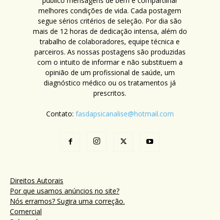
público mensagens de bem e compartilhar
melhores condições de vida. Cada postagem
segue sérios critérios de seleção. Por dia são
mais de 12 horas de dedicação intensa, além do
trabalho de colaboradores, equipe técnica e
parceiros. As nossas postagens são produzidas
com o intuito de informar e não substituem a
opinião de um profissional de saúde, um
diagnóstico médico ou os tratamentos já
prescritos.
Contato:
fasdapsicanalise@hotmail.com
Direitos Autorais
Por que usamos anúncios no site?
Nós erramos? Sugira uma correção.
Comercial