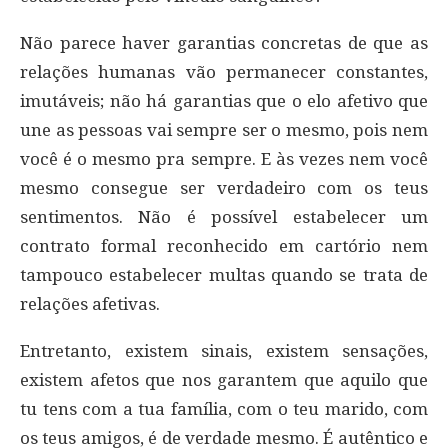
Não parece haver garantias concretas de que as
relações humanas vão permanecer constantes,
imutáveis; não há garantias que o elo afetivo que
une as pessoas vai sempre ser o mesmo, pois nem
você é o mesmo pra sempre. E às vezes nem você
mesmo consegue ser verdadeiro com os teus
sentimentos. Não é possível estabelecer um
contrato formal reconhecido em cartório nem
tampouco estabelecer multas quando se trata de
relações afetivas.
Entretanto, existem sinais, existem sensações,
existem afetos que nos garantem que aquilo que
tu tens com a tua família, com o teu marido, com
os teus amigos, é de verdade mesmo. É autêntico e