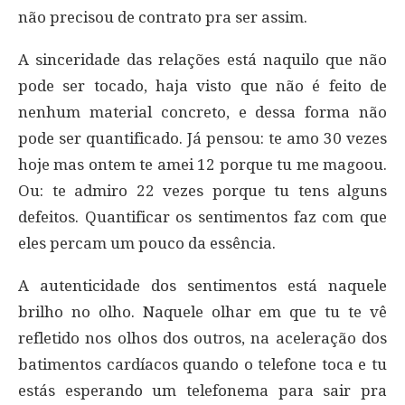
não precisou de contrato pra ser assim.
A sinceridade das relações está naquilo que não
pode ser tocado, haja visto que não é feito de
nenhum material concreto, e dessa forma não
pode ser quantificado. Já pensou: te amo 30 vezes
hoje mas ontem te amei 12 porque tu me magoou.
Ou: te admiro 22 vezes porque tu tens alguns
defeitos. Quantificar os sentimentos faz com que
eles percam um pouco da essência.
A autenticidade dos sentimentos está naquele
brilho no olho. Naquele olhar em que tu te vê
refletido nos olhos dos outros, na aceleração dos
batimentos cardíacos quando o telefone toca e tu
estás esperando um telefonema para sair pra