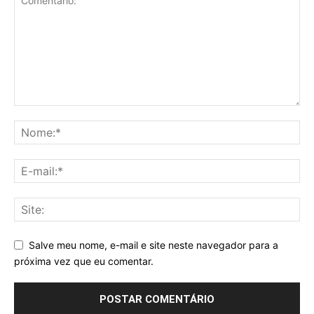
Salve meu nome, e-mail e site neste navegador para a
próxima vez que eu comentar.