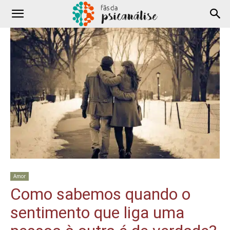
Amor
Como sabemos quando o
sentimento que liga uma