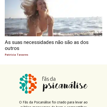
As suas necessidades não são as dos
outros
Patricia Tavares
O Fãs da Psicanálise foi criado para levar ao