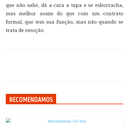
que não sabe, dá a cara a tapa e se esborracha,
mas melhor assim do que com um contrato
formal, que tem sua função, mas não quando se
trata de emoção.
RECOMENDAMOS