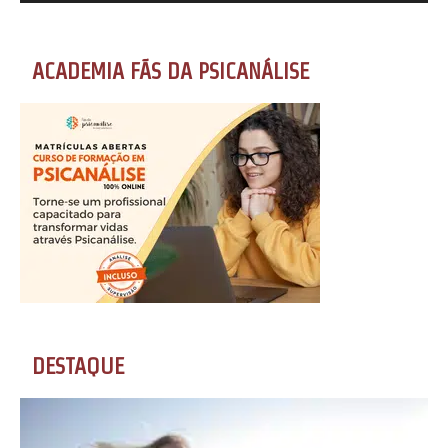
ACADEMIA FÃS DA PSICANÁLISE
DESTAQUE