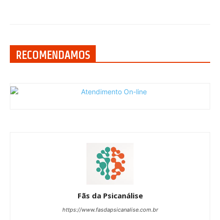
RECOMENDAMOS
Fãs da Psicanálise
https://www.fasdapsicanalise.com.br