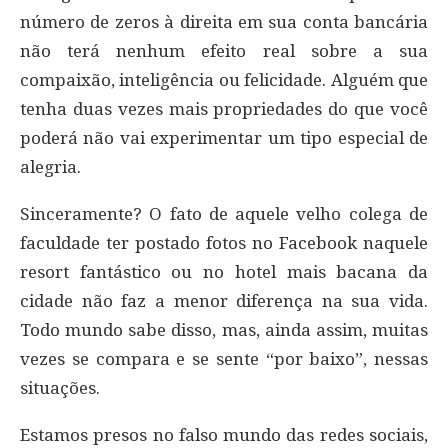
número de zeros à direita em sua conta bancária
não terá nenhum efeito real sobre a sua
compaixão, inteligência ou felicidade. Alguém que
tenha duas vezes mais propriedades do que você
poderá não vai experimentar um tipo especial de
alegria.
Sinceramente? O fato de aquele velho colega de
faculdade ter postado fotos no Facebook naquele
resort fantástico ou no hotel mais bacana da
cidade não faz a menor diferença na sua vida.
Todo mundo sabe disso, mas, ainda assim, muitas
vezes se compara e se sente “por baixo”, nessas
situações.
Estamos presos no falso mundo das redes sociais,