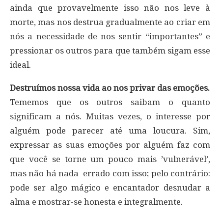
ainda que provavelmente isso não nos leve à
morte, mas nos destrua gradualmente ao criar em
nós a necessidade de nos sentir “importantes” e
pressionar os outros para que também sigam esse
ideal.
Destruímos nossa vida ao nos privar das emoções.
Tememos que os outros saibam o quanto
significam a nós. Muitas vezes, o interesse por
alguém pode parecer até uma loucura. Sim,
expressar as suas emoções por alguém faz com
que você se torne um pouco mais ’vulnerável’,
mas não há nada errado com isso; pelo contrário:
pode ser algo mágico e encantador desnudar a
alma e mostrar-se honesta e integralmente.