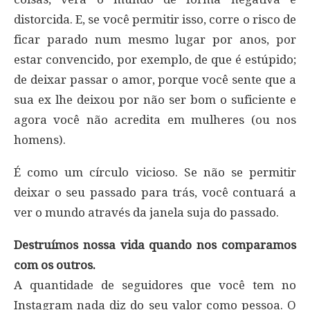
distorcida. E, se você permitir isso, corre o risco de
ficar parado num mesmo lugar por anos, por
estar convencido, por exemplo, de que é estúpido;
de deixar passar o amor, porque você sente que a
sua ex lhe deixou por não ser bom o suficiente e
agora você não acredita em mulheres (ou nos
homens).
É como um círculo vicioso. Se não se permitir
deixar o seu passado para trás, você contuará a
ver o mundo através da janela suja do passado.
Destruímos nossa vida quando nos comparamos
com os outros.
A quantidade de seguidores que você tem no
Instagram nada diz do seu valor como pessoa. O