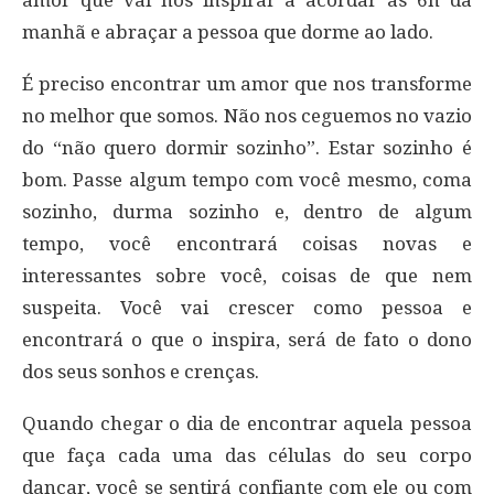
manhã e abraçar a pessoa que dorme ao lado.
É preciso encontrar um amor que nos transforme
no melhor que somos. Não nos ceguemos no vazio
do “não quero dormir sozinho”. Estar sozinho é
bom. Passe algum tempo com você mesmo, coma
sozinho, durma sozinho e, dentro de algum
tempo, você encontrará coisas novas e
interessantes sobre você, coisas de que nem
suspeita. Você vai crescer como pessoa e
encontrará o que o inspira, será de fato o dono
dos seus sonhos e crenças.
Quando chegar o dia de encontrar aquela pessoa
que faça cada uma das células do seu corpo
dançar, você se sentirá confiante com ele ou com