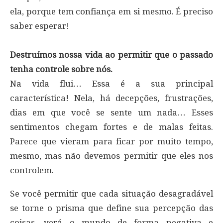
ela, porque tem confiança em si mesmo. É preciso
saber esperar!
Destruímos nossa vida ao permitir que o passado
tenha controle sobre nós.
Na vida flui… Essa é a sua principal
característica! Nela, há decepções, frustrações,
dias em que você se sente um nada… Esses
sentimentos chegam fortes e de malas feitas.
Parece que vieram para ficar por muito tempo,
mesmo, mas não devemos permitir que eles nos
controlem.
Se você permitir que cada situação desagradável
se torne o prisma que define sua percepção das
coisas, verá o mundo de forma negativa e