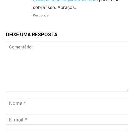
sobre isso. Abraços.
Responder
DEIXE UMA RESPOSTA