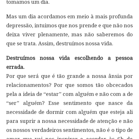
tomamos um dia.
Mas um dia acordamos em meio à mais profunda
depressão, intuimos que nos prende e que não nos
deixa viver plenamente, mas não saberemos do
que se trata. Assim, destruímos nossa vida.
Destruímos nossa vida escolhendo a pessoa
errada.
Por que será que é tão grande a nossa ânsia por
relacionamentos? Por que somos tão obcecados
pela a ideia de “estar” com alguém e não com a de
“ser” alguém? Esse sentimento que nasce da
necessidade de dormir com alguém que esteja ali
para suprir a nossa necessidade de atenção e não
os nossos verdadeiros sentimentos, não é o tipo de
amor que vai nos inspirar a acordar às 6h da