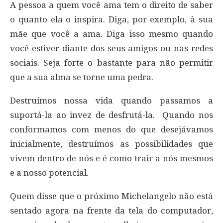
A pessoa a quem você ama tem o direito de saber
o quanto ela o inspira. Diga, por exemplo, à sua
mãe que você a ama. Diga isso mesmo quando
você estiver diante dos seus amigos ou nas redes
sociais. Seja forte o bastante para não permitir
que a sua alma se torne uma pedra.
Destruímos nossa vida quando passamos a
suportá-la ao invez de desfrutá-la. Quando nos
conformamos com menos do que desejávamos
inicialmente, destruímos as possibilidades que
vivem dentro de nós e é como trair a nós mesmos
e a nosso potencial.
Quem disse que o próximo Michelangelo não está
sentado agora na frente da tela do computador,