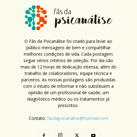
O Fãs da Psicanálise foi criado para levar ao
público mensagens de bem e compartilhar
melhores condições de vida. Cada postagem
segue sérios critérios de seleção. Por dia são
mais de 12 horas de dedicação intensa, além do
trabalho de colaboradores, equipe técnica e
parceiros. As nossas postagens são produzidas
com o intuito de informar e não substituem a
opinião de um profissional de saúde, um
diagnóstico médico ou os tratamentos já
prescritos.
Contato:
fasdapsicanalise@hotmail.com