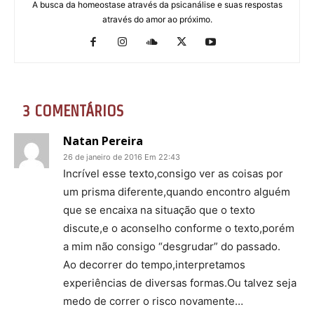
A busca da homeostase através da psicanálise e suas respostas
através do amor ao próximo.
3 COMENTÁRIOS
Natan Pereira
26 de janeiro de 2016 Em 22:43
Incrível esse texto,consigo ver as coisas por
um prisma diferente,quando encontro alguém
que se encaixa na situação que o texto
discute,e o aconselho conforme o texto,porém
a mim não consigo “desgrudar” do passado.
Ao decorrer do tempo,interpretamos
experiências de diversas formas.Ou talvez seja
medo de correr o risco novamente…