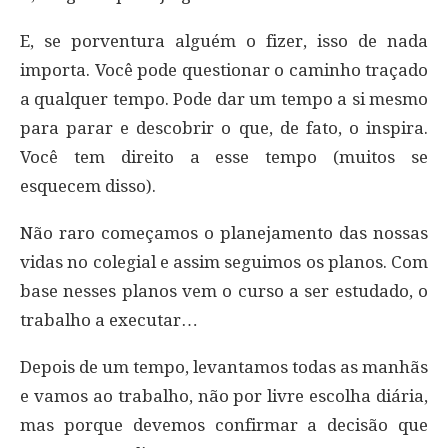
E, se porventura alguém o fizer, isso de nada
importa. Você pode questionar o caminho traçado
a qualquer tempo. Pode dar um tempo a si mesmo
para parar e descobrir o que, de fato, o inspira.
Você tem direito a esse tempo (muitos se
esquecem disso).
Não raro começamos o planejamento das nossas
vidas no colegial e assim seguimos os planos. Com
base nesses planos vem o curso a ser estudado, o
trabalho a executar…
Depois de um tempo, levantamos todas as manhãs
e vamos ao trabalho, não por livre escolha diária,
mas porque devemos confirmar a decisão que