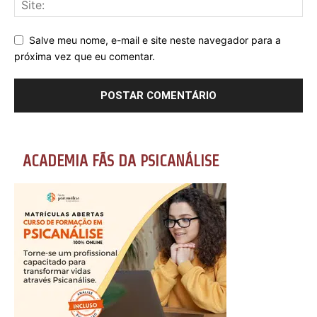
Salve meu nome, e-mail e site neste navegador para a
próxima vez que eu comentar.
ACADEMIA FÃS DA PSICANÁLISE