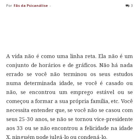
Por
Fãs da Psicanálise
-
3
A vida não é como uma linha reta. Ela não é um
conjunto de horários e de gráficos. Não há nada
errado se você não terminou os seus estudos
numa determinada idade, se você é casado ou
não, se encontrou um emprego estável ou se
começou a formar a sua própria família, etc. Você
necessita entender que, se você não se casou com
seus 25-30 anos, se não se tornou vice-presidente
aos 33 ou se não encontrou a felicidade na idade
X, ninguém pode julgá-lo ou condená-lo.