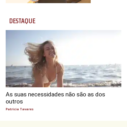
DESTAQUE
As suas necessidades não são as dos
outros
Patricia Tavares