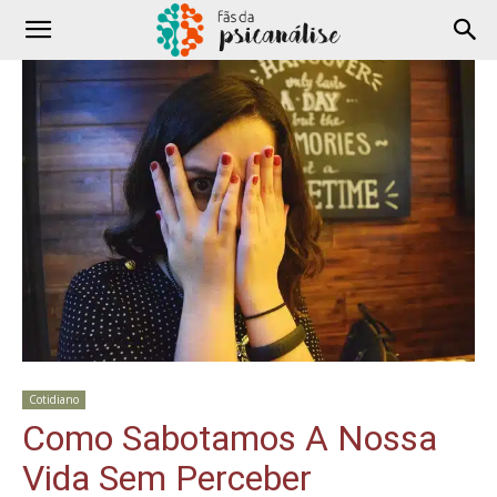
Cotidiano
Como Sabotamos A Nossa
Vida Sem Perceber