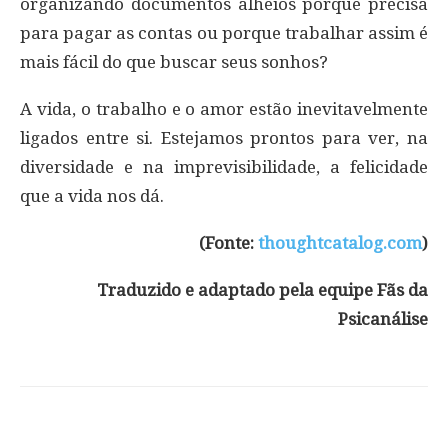
organizando documentos alheios porque precisa
para pagar as contas ou porque trabalhar assim é
mais fácil do que buscar seus sonhos?
A vida, o trabalho e o amor estão inevitavelmente
ligados entre si. Estejamos prontos para ver, na
diversidade e na imprevisibilidade, a felicidade
que a vida nos dá.
(Fonte:
thoughtcatalog.com
)
Traduzido e adaptado pela equipe Fãs da
Psicanálise