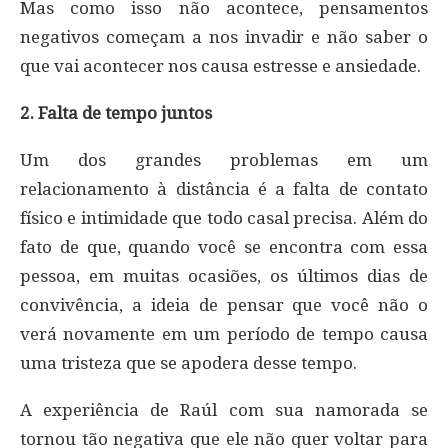
Mas como isso não acontece, pensamentos
negativos começam a nos invadir e não saber o
que vai acontecer nos causa estresse e ansiedade.
2. Falta de tempo juntos
Um dos grandes problemas em um
relacionamento à distância é a falta de contato
físico e intimidade que todo casal precisa. Além do
fato de que, quando você se encontra com essa
pessoa, em muitas ocasiões, os últimos dias de
convivência, a ideia de pensar que você não o
verá novamente em um período de tempo causa
uma tristeza que se apodera desse tempo.
A experiência de Raúl com sua namorada se
tornou tão negativa que ele não quer voltar para