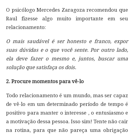
O psicólogo Mercedes Zaragoza recomendou que
Raul fizesse algo muito importante em seu
relacionamento:
O mais saudável é ser honesto e franco, expor
suas dúvidas e o que você sente. Por outro lado,
ela deve fazer o mesmo e, juntos, buscar uma
solução que satisfaça os dois.
2. Procure momentos para vê-lo
Todo relacionamento é um mundo, mas ser capaz
de vê-lo em um determinado período de tempo é
positivo para manter o interesse , o entusiasmo e
a motivação dessa pessoa. Isso sim! Tente não cair
na rotina, para que não pareça uma obrigação