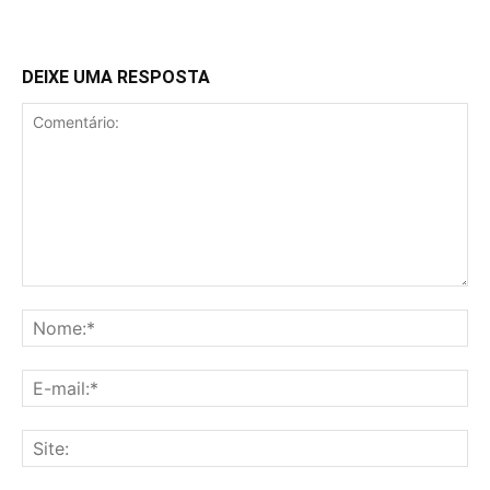
DEIXE UMA RESPOSTA