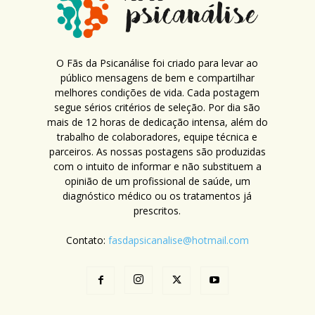
O Fãs da Psicanálise foi criado para levar ao
público mensagens de bem e compartilhar
melhores condições de vida. Cada postagem
segue sérios critérios de seleção. Por dia são
mais de 12 horas de dedicação intensa, além do
trabalho de colaboradores, equipe técnica e
parceiros. As nossas postagens são produzidas
com o intuito de informar e não substituem a
opinião de um profissional de saúde, um
diagnóstico médico ou os tratamentos já
prescritos.
Contato:
fasdapsicanalise@hotmail.com