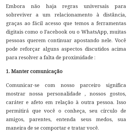
Embora não haja regras universais para
sobreviver a um relacionamento à distância,
graças ao fácil acesso que temos a ferramentas
digitais como o Facebook ou o WhatsApp, muitas
pessoas querem continuar apostando nele. Você
pode reforçar alguns aspectos discutidos acima
para resolver a falta de proximidade :
1. Manter comunicação
Comunicar-se com nosso parceiro significa
mostrar nossa personalidade , nossos gostos,
caráter e afeto em relação à outra pessoa. Isso
permitirá que você o conheça, seu círculo de
amigos, parentes, entenda seus medos, sua
maneira de se comportar e tratar você.