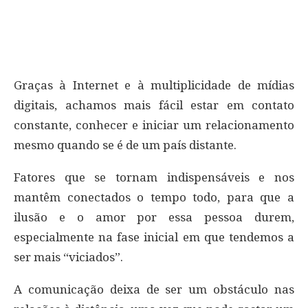
Graças à Internet e à multiplicidade de mídias
digitais, achamos mais fácil estar em contato
constante, conhecer e iniciar um relacionamento
mesmo quando se é de um país distante.
Fatores que se tornam indispensáveis ​​e nos
mantêm conectados o tempo todo, para que a
ilusão e o amor por essa pessoa durem,
especialmente na fase inicial em que tendemos a
ser mais “viciados”.
A comunicação deixa de ser um obstáculo nas