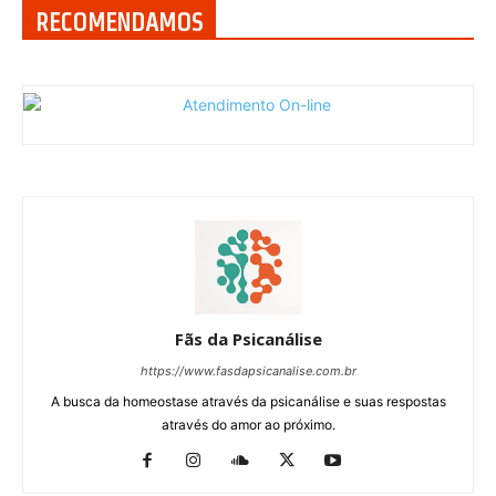
RECOMENDAMOS
Fãs da Psicanálise
https://www.fasdapsicanalise.com.br
A busca da homeostase através da psicanálise e suas respostas
através do amor ao próximo.