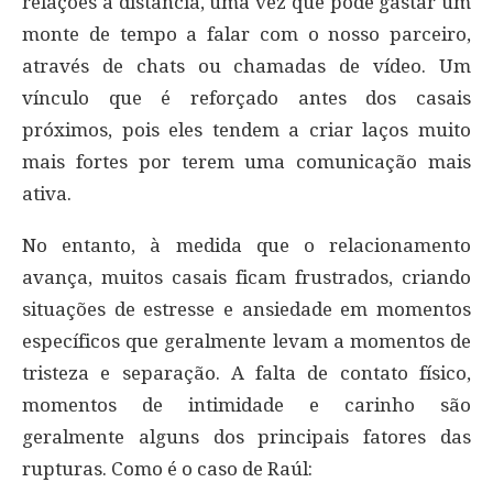
relações à distância, uma vez que pode gastar um
monte de tempo a falar com o nosso parceiro,
através de chats ou chamadas de vídeo. Um
vínculo que é reforçado antes dos casais
próximos, pois eles tendem a criar laços muito
mais fortes por terem uma comunicação mais
ativa.
No entanto, à medida que o relacionamento
avança, muitos casais ficam frustrados, criando
situações de estresse e ansiedade em momentos
específicos que geralmente levam a momentos de
tristeza e separação. A falta de contato físico,
momentos de intimidade e carinho são
geralmente alguns dos principais fatores das
rupturas. Como é o caso de Raúl: