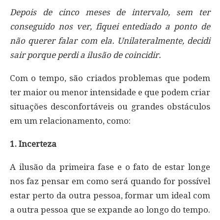
Depois de cinco meses de intervalo, sem ter
conseguido nos ver, fiquei entediado a ponto de
não querer falar com ela. Unilateralmente, decidi
sair porque perdi a ilusão de coincidir.
Com o tempo, são criados problemas que podem
ter maior ou menor intensidade e que podem criar
situações desconfortáveis ​​ou grandes obstáculos
em um relacionamento, como:
1. Incerteza
A ilusão da primeira fase e o fato de estar longe
nos faz pensar em como será quando for possível
estar perto da outra pessoa, formar um ideal com
a outra pessoa que se expande ao longo do tempo.