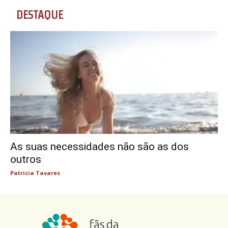
DESTAQUE
As suas necessidades não são as dos
outros
Patricia Tavares