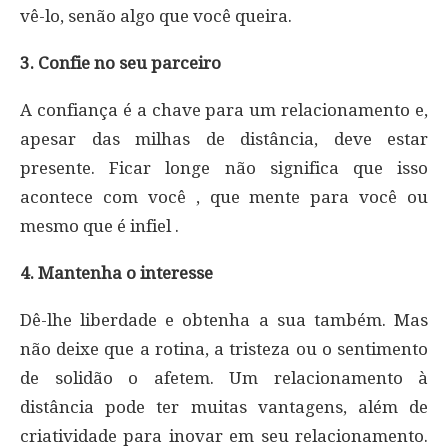
vê-lo, senão algo que você queira.
3. Confie no seu parceiro
A confiança é a chave para um relacionamento e,
apesar das milhas de distância, deve estar
presente. Ficar longe não significa que isso
acontece com você , que mente para você ou
mesmo que é infiel .
4. Mantenha o interesse
Dê-lhe liberdade e obtenha a sua também. Mas
não deixe que a rotina, a tristeza ou o sentimento
de solidão o afetem. Um relacionamento à
distância pode ter muitas vantagens, além de
criatividade para inovar em seu relacionamento.