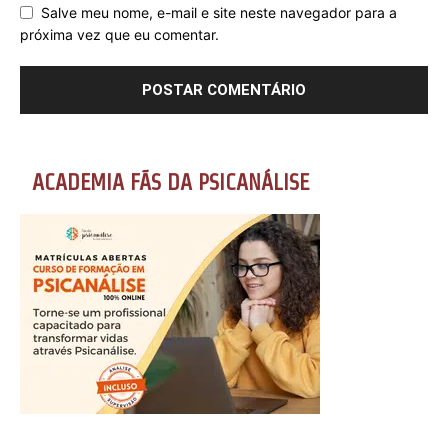
Salve meu nome, e-mail e site neste navegador para a
próxima vez que eu comentar.
ACADEMIA FÃS DA PSICANÁLISE