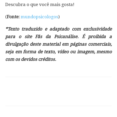
Descubra o que você mais gosta!
(
Fonte:
mundopsicologos
)
*Texto traduzido e adaptado com exclusividade
para o site Fãs da Psicanálise. É proibida a
divulgação deste material em páginas comerciais,
seja em forma de texto, vídeo ou imagem, mesmo
com os devidos créditos.