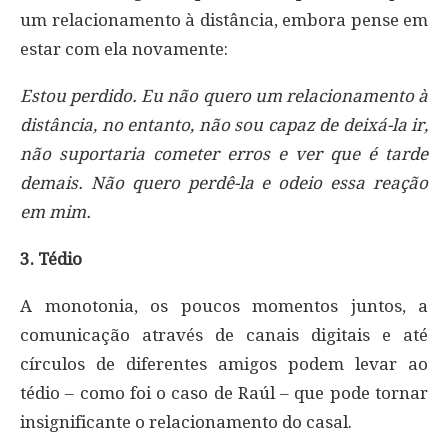
um relacionamento à distância, embora pense em
estar com ela novamente:
Estou perdido. Eu não quero um relacionamento à
distância, no entanto, não sou capaz de deixá-la ir,
não suportaria cometer erros e ver que é tarde
demais. Não quero perdê-la e odeio essa reação
em mim.
3. Tédio
A monotonia, os poucos momentos juntos, a
comunicação através de canais digitais e até
círculos de diferentes amigos podem levar ao
tédio – como foi o caso de Raúl – que pode tornar
insignificante o relacionamento do casal.