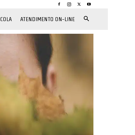
CCOLA
ATENDIMENTO ON-LINE