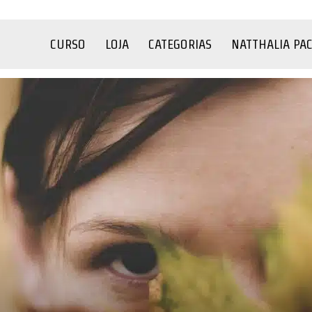
CURSO
LOJA
CATEGORIAS
NATTHALIA PA