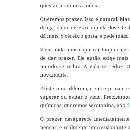
questão, comum a todos.
Queremos prazer. Isso é natural. Mas 
droga, dá ao cérebro aquela dose de 
dá mais, o cérebro gosta, e pede mais. 
Vício nada mais é que um loop do cér
de dar prazer. Ele então exige mais
mundo se reduz. A vida se reduz. O 
novamente.
Existe uma diferença entre prazer e 
superar ou evitar o vício. Precisamo
químicos, queremos serotonina, não
d
O prazer desaparece imediatamente 
pensar, é realmente impressionante o