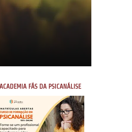
ACADEMIA FÃS DA PSICANÁLISE