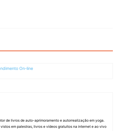
 autor de livros de auto-aprimoramento e autorrealização em yoga.
stos em palestras, livros e vídeos gratuitos na internet e ao vivo