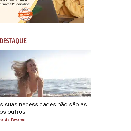
DESTAQUE
s suas necessidades não são as
os outros
tricia Tavares