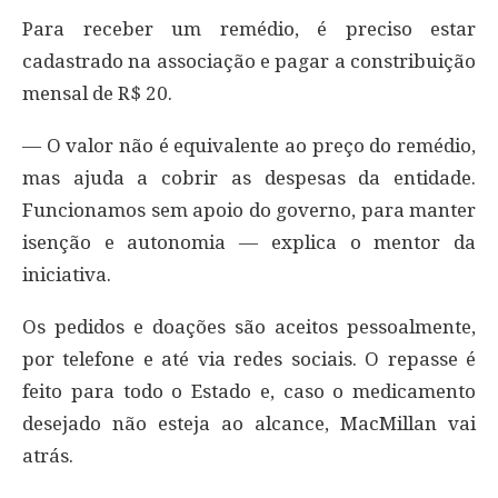
Para receber um remédio, é preciso estar
cadastrado na associação e pagar a constribuição
mensal de R$ 20.
— O valor não é equivalente ao preço do remédio,
mas ajuda a cobrir as despesas da entidade.
Funcionamos sem apoio do governo, para manter
isenção e autonomia — explica o mentor da
iniciativa.
Os pedidos e doações são aceitos pessoalmente,
por telefone e até via redes sociais. O repasse é
feito para todo o Estado e, caso o medicamento
desejado não esteja ao alcance, MacMillan vai
atrás.