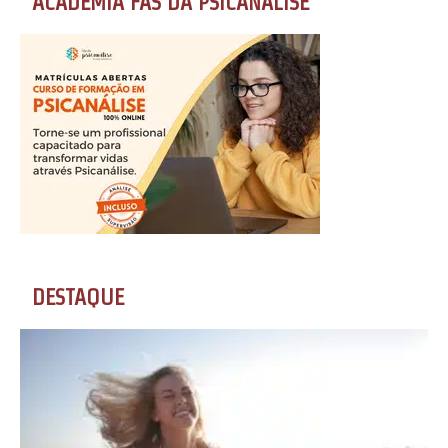
ACADEMIA FÃS DA PSICANÁLISE
DESTAQUE