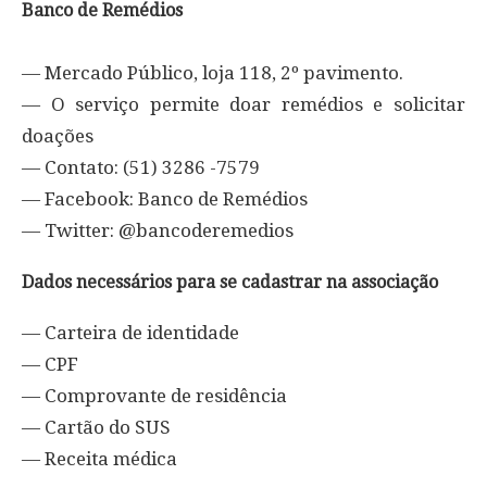
Banco de Remédios
— Mercado Público, loja 118, 2º pavimento.
— O serviço permite doar remédios e solicitar
doações
— Contato: (51) 3286 -7579
— Facebook: Banco de Remédios
— Twitter: @bancoderemedios
Dados necessários para se cadastrar na associação
— Carteira de identidade
— CPF
— Comprovante de residência
— Cartão do SUS
— Receita médica