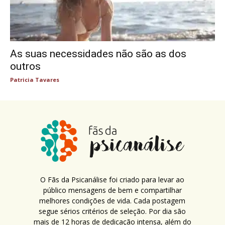
As suas necessidades não são as dos
outros
Patricia Tavares
O Fãs da Psicanálise foi criado para levar ao
público mensagens de bem e compartilhar
melhores condições de vida. Cada postagem
segue sérios critérios de seleção. Por dia são
mais de 12 horas de dedicação intensa, além do