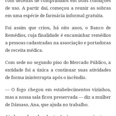
com dezenas de comprimidos em boas condições
de uso. A partir daí, começou a reunir as sobras
em uma espécie de farmácia informal gratuita.
Foi assim que criou, há oito anos, o Banco de
Remédios, cuja finalidade é encaminhar remédios
a pessoas cadastradas na associação e portadoras
de receita médica.
Com sede no segundo piso do Mercado Público, a
entidade foi a única a continuar suas atividades
de forma ininterrupta após o incêndio.
— O fogo chegou em estabelecimentos vizinhos,
mas a nossa sala ficou preservada — diz a mulher
de Dámaso, Ana, que ajuda no trabalho.