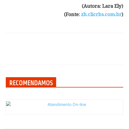
(Autora: Lara Ely)
(Fonte:
zh.clicrbs.com.br
)
RECOMENDAMOS