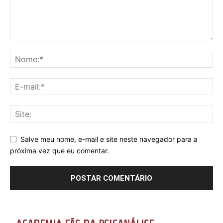
Salve meu nome, e-mail e site neste navegador para a
próxima vez que eu comentar.