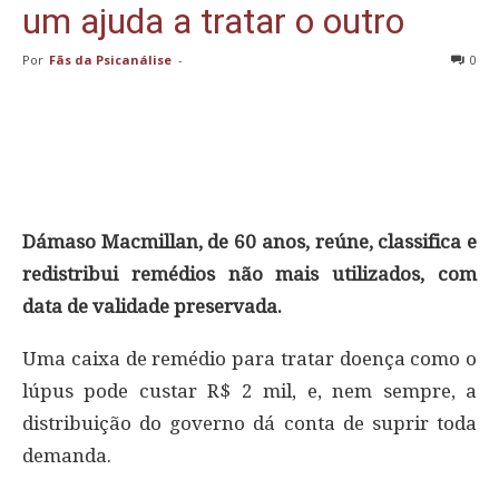
um ajuda a tratar o outro
Por
Fãs da Psicanálise
-
0
Dámaso Macmillan, de 60 anos, reúne, classifica e
redistribui remédios não mais utilizados, com
data de validade preservada.
Uma caixa de remédio para tratar doença como o
lúpus pode custar R$ 2 mil, e, nem sempre, a
distribuição do governo dá conta de suprir toda
demanda.