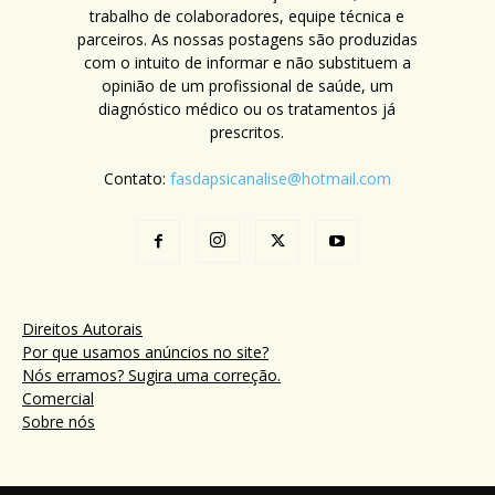
trabalho de colaboradores, equipe técnica e
parceiros. As nossas postagens são produzidas
com o intuito de informar e não substituem a
opinião de um profissional de saúde, um
diagnóstico médico ou os tratamentos já
prescritos.
Contato:
fasdapsicanalise@hotmail.com
Direitos Autorais
Por que usamos anúncios no site?
Nós erramos? Sugira uma correção.
Comercial
Sobre nós