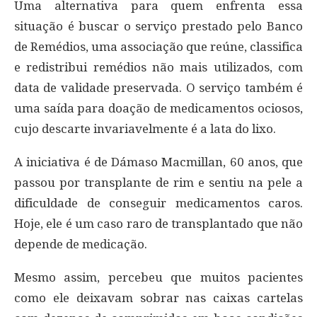
Uma alternativa para quem enfrenta essa
situação é buscar o serviço prestado pelo Banco
de Remédios, uma associação que reúne, classifica
e redistribui remédios não mais utilizados, com
data de validade preservada. O serviço também é
uma saída para doação de medicamentos ociosos,
cujo descarte invariavelmente é a lata do lixo.
A iniciativa é de Dámaso Macmillan, 60 anos, que
passou por transplante de rim e sentiu na pele a
dificuldade de conseguir medicamentos caros.
Hoje, ele é um caso raro de transplantado que não
depende de medicação.
Mesmo assim, percebeu que muitos pacientes
como ele deixavam sobrar nas caixas cartelas