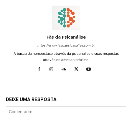
Fãs da Psicanálise
https://www.fasdapsicanalise.com.br
A busca da homeostase através da psicanálise e suas respostas
através do amor ao próximo.
DEIXE UMA RESPOSTA