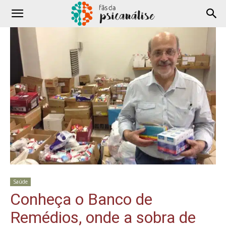
Saúde
Conheça o Banco de
Remédios, onde a sobra de