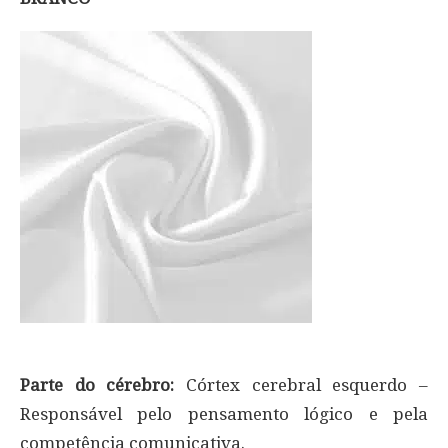
Parte do cérebro:
Córtex cerebral esquerdo –
Responsável pelo pensamento lógico e pela
competência comunicativa.