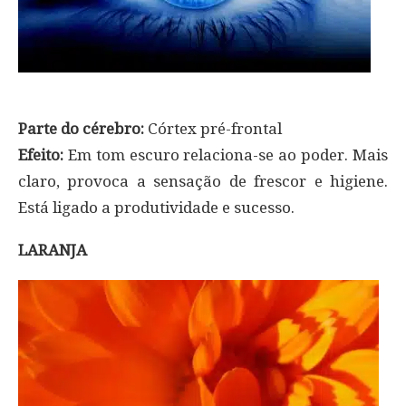
Parte do cérebro:
Córtex pré-frontal
Efeito:
Em tom escuro relaciona-se ao poder. Mais
claro, provoca a sensação de frescor e higiene.
Está ligado a produtividade e sucesso.
LARANJA