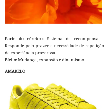
Parte do cérebro:
Sistema de recompensa –
Responde pelo prazer e necessidade de repetição
da experiência prazerosa.
Efeito:
Mudança, expansão e dinamismo.
AMARELO