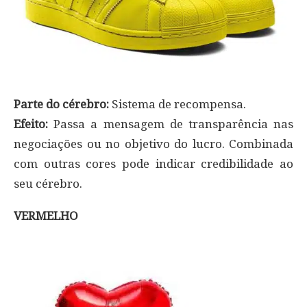
Parte do cérebro:
Sistema de recompensa.
Efeito:
Passa a mensagem de transparência nas
negociações ou no objetivo do lucro. Combinada
com outras cores pode indicar credibilidade ao
seu cérebro.
VERMELHO