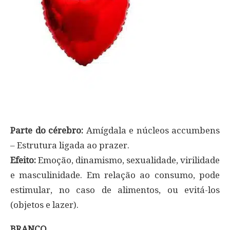
Parte do cérebro:
Amígdala e núcleos accumbens
– Estrutura ligada ao prazer.
Efeito:
Emoção, dinamismo, sexualidade, virilidade
e masculinidade. Em relação ao consumo, pode
estimular, no caso de alimentos, ou evitá-los
(objetos e lazer).
BRANCO