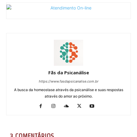
Fãs da Psicanálise
https://www.fasdapsicanalise.com.br
A busca da homeostase através da psicanálise e suas respostas
através do amor ao próximo.
3 COMENTÁRIOS