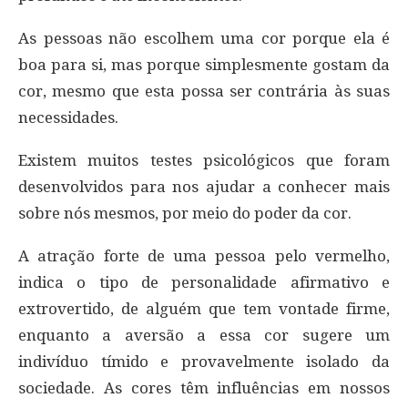
As pessoas não escolhem uma cor porque ela é
boa para si, mas porque simplesmente gostam da
cor, mesmo que esta possa ser contrária às suas
necessidades.
Existem muitos testes psicológicos que foram
desenvolvidos para nos ajudar a conhecer mais
sobre nós mesmos, por meio do poder da cor.
A atração forte de uma pessoa pelo vermelho,
indica o tipo de personalidade afirmativo e
extrovertido, de alguém que tem vontade firme,
enquanto a aversão a essa cor sugere um
indivíduo tímido e provavelmente isolado da
sociedade. As cores têm influências em nossos