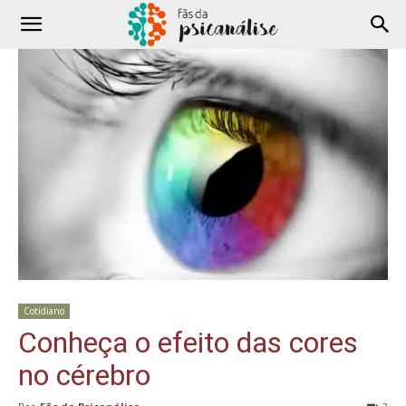
Cotidiano
Conheça o efeito das cores
no cérebro