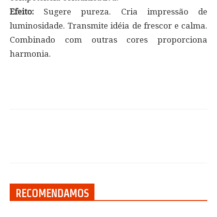
Efeito:
Sugere pureza. Cria impressão de
luminosidade. Transmite idéia de frescor e calma.
Combinado com outras cores proporciona
harmonia.
RECOMENDAMOS