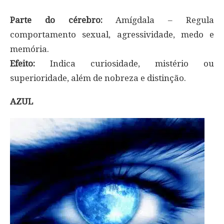
Parte do cérebro:
Amígdala – Regula
comportamento sexual, agressividade, medo e
memória.
Efeito:
Indica curiosidade, mistério ou
superioridade, além de nobreza e distinção.
AZUL