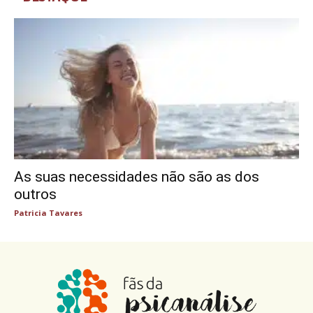
As suas necessidades não são as dos
outros
Patricia Tavares