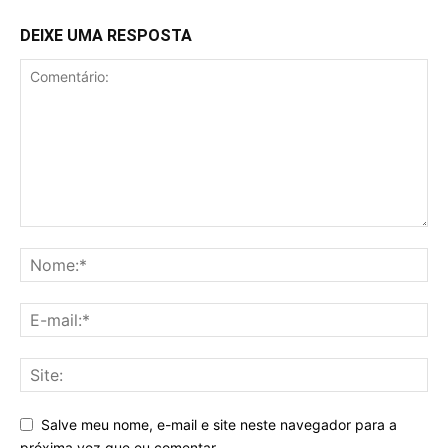
DEIXE UMA RESPOSTA
Salve meu nome, e-mail e site neste navegador para a
próxima vez que eu comentar.