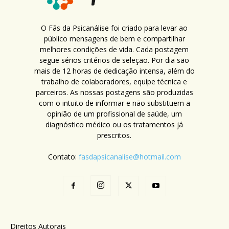
O Fãs da Psicanálise foi criado para levar ao
público mensagens de bem e compartilhar
melhores condições de vida. Cada postagem
segue sérios critérios de seleção. Por dia são
mais de 12 horas de dedicação intensa, além do
trabalho de colaboradores, equipe técnica e
parceiros. As nossas postagens são produzidas
com o intuito de informar e não substituem a
opinião de um profissional de saúde, um
diagnóstico médico ou os tratamentos já
prescritos.
Contato:
fasdapsicanalise@hotmail.com
Direitos Autorais