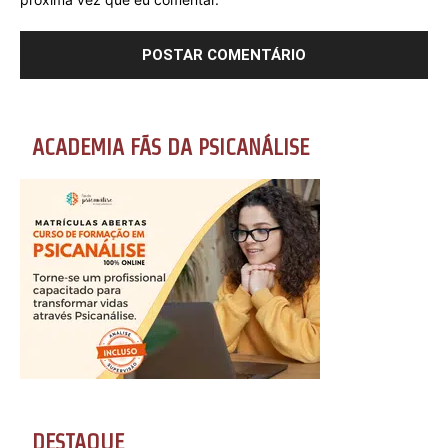
ACADEMIA FÃS DA PSICANÁLISE
DESTAQUE