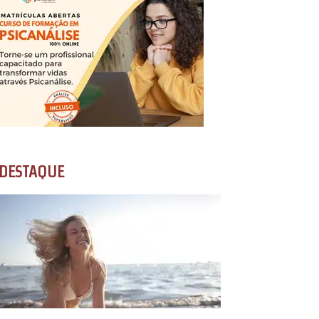
DESTAQUE