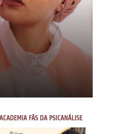
ACADEMIA FÃS DA PSICANÁLISE