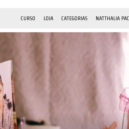
CURSO
LOJA
CATEGORIAS
NATTHALIA PA