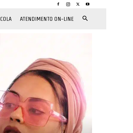
CCOLA
ATENDIMENTO ON-LINE