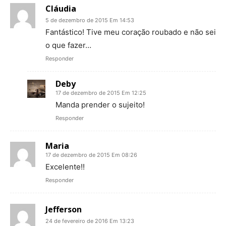
Cláudia
5 de dezembro de 2015 Em 14:53
Fantástico! Tive meu coração roubado e não sei
o que fazer…
Responder
Deby
17 de dezembro de 2015 Em 12:25
Manda prender o sujeito!
Responder
Maria
17 de dezembro de 2015 Em 08:26
Excelente!!
Responder
Jefferson
24 de fevereiro de 2016 Em 13:23