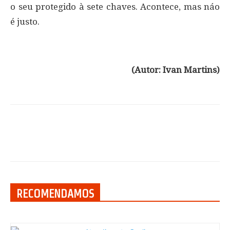
o seu protegido à sete chaves. Acontece, mas náo
é justo.
(Autor: Ivan Martins)
RECOMENDAMOS