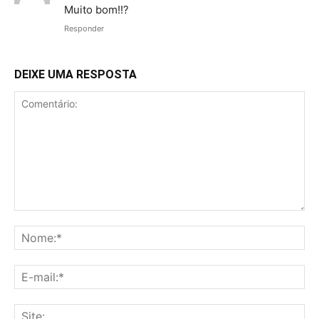
Muito bom!!?
Responder
DEIXE UMA RESPOSTA