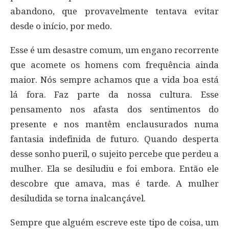
abandono, que provavelmente tentava evitar
desde o início, por medo.
Esse é um desastre comum, um engano recorrente
que acomete os homens com frequência ainda
maior. Nós sempre achamos que a vida boa está
lá fora. Faz parte da nossa cultura. Esse
pensamento nos afasta dos sentimentos do
presente e nos mantêm enclausurados numa
fantasia indefinida de futuro. Quando desperta
desse sonho pueril, o sujeito percebe que perdeu a
mulher. Ela se desiludiu e foi embora. Então ele
descobre que amava, mas é tarde. A mulher
desiludida se torna inalcançável.
Sempre que alguém escreve este tipo de coisa, um