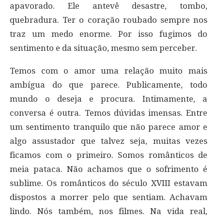
apavorado. Ele antevê desastre, tombo,
quebradura. Ter o coração roubado sempre nos
traz um medo enorme. Por isso fugimos do
sentimento e da situação, mesmo sem perceber.
Temos com o amor uma relação muito mais
ambígua do que parece. Publicamente, todo
mundo o deseja e procura. Intimamente, a
conversa é outra. Temos dúvidas imensas. Entre
um sentimento tranquilo que não parece amor e
algo assustador que talvez seja, muitas vezes
ficamos com o primeiro. Somos românticos de
meia pataca. Não achamos que o sofrimento é
sublime. Os românticos do século XVIII estavam
dispostos a morrer pelo que sentiam. Achavam
lindo. Nós também, nos filmes. Na vida real,