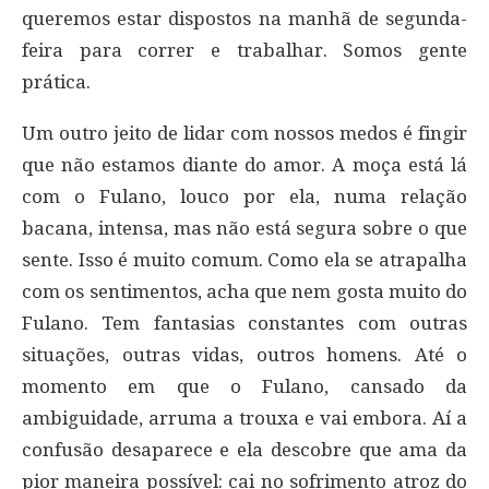
queremos estar dispostos na manhã de segunda-
feira para correr e trabalhar. Somos gente
prática.
Um outro jeito de lidar com nossos medos é fingir
que não estamos diante do amor. A moça está lá
com o Fulano, louco por ela, numa relação
bacana, intensa, mas não está segura sobre o que
sente. Isso é muito comum. Como ela se atrapalha
com os sentimentos, acha que nem gosta muito do
Fulano. Tem fantasias constantes com outras
situações, outras vidas, outros homens. Até o
momento em que o Fulano, cansado da
ambiguidade, arruma a trouxa e vai embora. Aí a
confusão desaparece e ela descobre que ama da
pior maneira possível: cai no sofrimento atroz do