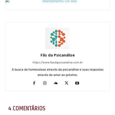
Fãs da Psicanálise
https://www.fasdapsicanalise.com.br
A busca da homeostase através da psicanálise e suas respostas
através do amor ao próximo.
4 COMENTÁRIOS