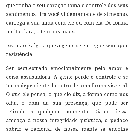
que rouba o seu coração toma o controle dos seus
sentimentos, tira você violentamente de si mesmo,
carrega a sua alma com ele ou com ela. De forma
muito clara, o tem nas mãos.
Isso não é algo a que a gente se entregue sem opor
resistência.
Ser sequestrado emocionalmente pelo amor é
coisa assustadora. A gente perde o controle e se
torna dependente do outro de uma forma visceral.
O que ele pensa, o que ele diz, a forma como nos
olha, o dom da sua presença, que pode ser
retirado a qualquer momento. Diante dessa
ameaça à nossa integridade psíquica, o pedaço
sóbrio e racional de nossa mente se encolhe