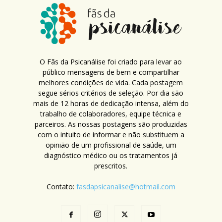
O Fãs da Psicanálise foi criado para levar ao
público mensagens de bem e compartilhar
melhores condições de vida. Cada postagem
segue sérios critérios de seleção. Por dia são
mais de 12 horas de dedicação intensa, além do
trabalho de colaboradores, equipe técnica e
parceiros. As nossas postagens são produzidas
com o intuito de informar e não substituem a
opinião de um profissional de saúde, um
diagnóstico médico ou os tratamentos já
prescritos.
Contato:
fasdapsicanalise@hotmail.com