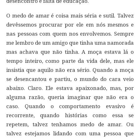
desencontro e falta de educação.
O medo de amar é coisa mais séria e sutil. Talvez
devêssemos procurar por ele em nós mesmos e
nas pessoas com quem nos envolvemos. Sempre
me lembro de um amigo que tinha uma namorada
mas achava que não tinha. A moça estava lá o
tempo inteiro, como parte da vida dele, mas ele
insistia que aquilo não era sério. Quando a moça
se desencantou e partiu, o mundo do cara veio
abaixo. Claro. Ele estava apaixonado, mas, por
alguma razão, queria imaginar que não era o
caso. Quando o comportamento evasivo é
recorrente, quando histórias como essa se
repetem, talvez tenhamos medo de amar. Ou
talvez estejamos lidando com uma pessoa que