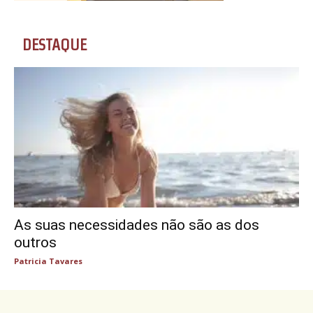
DESTAQUE
As suas necessidades não são as dos
outros
Patricia Tavares