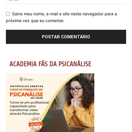
Salve meu nome, e-mail e site neste navegador para a
próxima vez que eu comentar.
ACADEMIA FÃS DA PSICANÁLISE