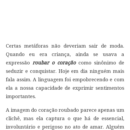
Certas metáforas não deveriam sair de moda.
Quando eu era criança, ainda se usava a
expressão
roubar o coração
como sinônimo de
seduzir e conquistar. Hoje em dia ninguém mais
fala assim. A linguagem foi empobrecendo e com
ela a nossa capacidade de exprimir sentimentos
importantes.
A imagem do coração roubado parece apenas um
clichê, mas ela captura o que há de essencial,
involuntário e perigoso no ato de amar. Alguém