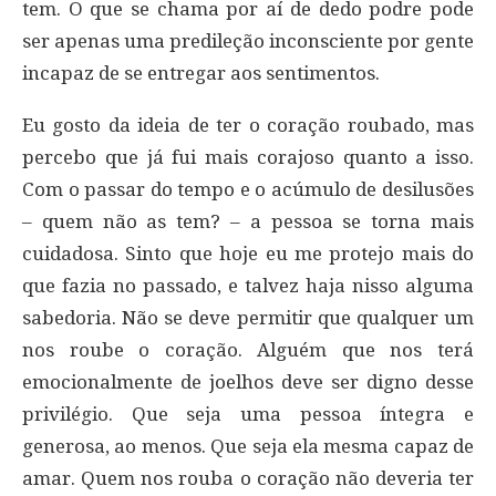
tem. O que se chama por aí de dedo podre pode
ser apenas uma predileção inconsciente por gente
incapaz de se entregar aos sentimentos.
Eu gosto da ideia de ter o coração roubado, mas
percebo que já fui mais corajoso quanto a isso.
Com o passar do tempo e o acúmulo de desilusões
– quem não as tem? – a pessoa se torna mais
cuidadosa. Sinto que hoje eu me protejo mais do
que fazia no passado, e talvez haja nisso alguma
sabedoria. Não se deve permitir que qualquer um
nos roube o coração. Alguém que nos terá
emocionalmente de joelhos deve ser digno desse
privilégio. Que seja uma pessoa íntegra e
generosa, ao menos. Que seja ela mesma capaz de
amar. Quem nos rouba o coração não deveria ter