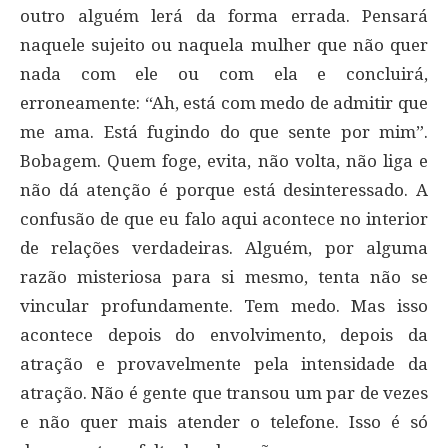
outro alguém lerá da forma errada. Pensará
naquele sujeito ou naquela mulher que não quer
nada com ele ou com ela e concluirá,
erroneamente: “Ah, está com medo de admitir que
me ama. Está fugindo do que sente por mim”.
Bobagem. Quem foge, evita, não volta, não liga e
não dá atenção é porque está desinteressado. A
confusão de que eu falo aqui acontece no interior
de relações verdadeiras. Alguém, por alguma
razão misteriosa para si mesmo, tenta não se
vincular profundamente. Tem medo. Mas isso
acontece depois do envolvimento, depois da
atração e provavelmente pela intensidade da
atração. Não é gente que transou um par de vezes
e não quer mais atender o telefone. Isso é só