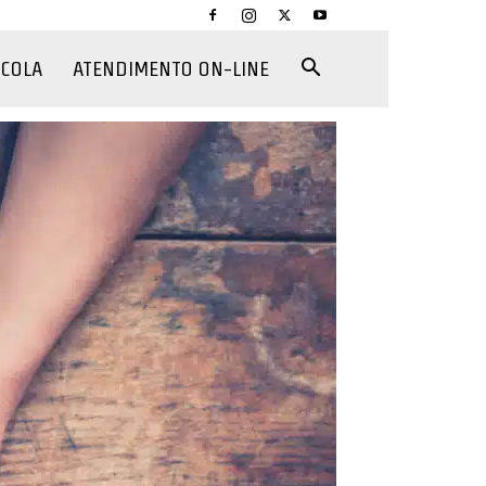
CCOLA
ATENDIMENTO ON-LINE