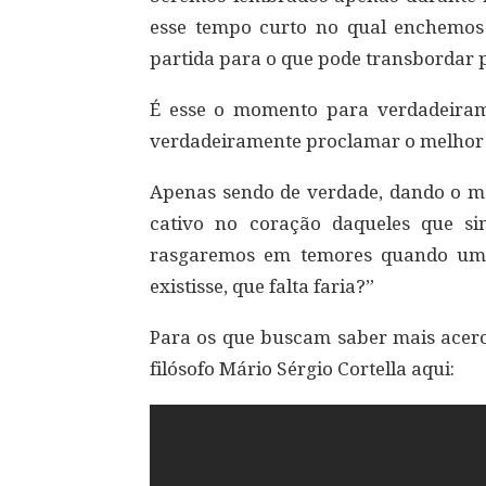
esse tempo curto no qual enchemos
partida para o que pode transbordar
É esse o momento para verdadeiram
verdadeiramente proclamar o melhor
Apenas sendo de verdade, dando o m
cativo no coração daqueles que s
rasgaremos em temores quando uma
existisse, que falta faria?”
Para os que buscam saber mais acerca
filósofo Mário Sérgio Cortella aqui: