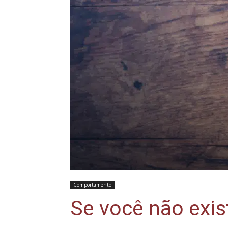
Comportamento
Se você não exist