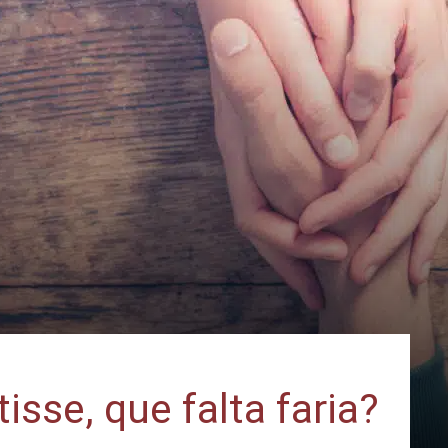
isse, que falta faria?