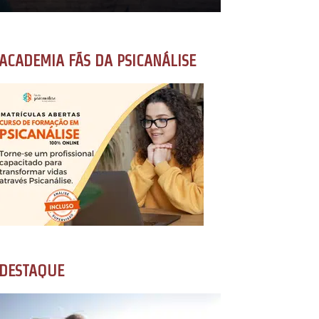
ACADEMIA FÃS DA PSICANÁLISE
DESTAQUE