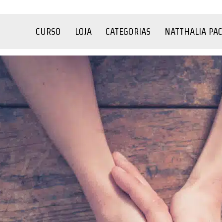
CURSO
LOJA
CATEGORIAS
NATTHALIA PA