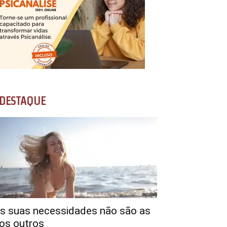
DESTAQUE
s suas necessidades não são as
os outros