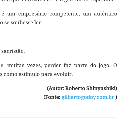
é um empresário competente, um autêntico
 se soubesse ler!
sacristão.
e, muitas vezes, perder faz parte do jogo. O
 como estímulo para evoluir.
(Autor: Roberto Shinyashiki)
(Fonte:
gilbertogodoy.com.br
)