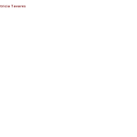
tricia Tavares