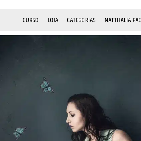
CURSO
LOJA
CATEGORIAS
NATTHALIA PA