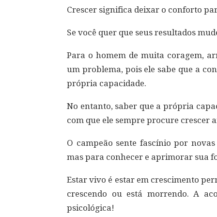
Crescer significa deixar o conforto 
Se você quer que seus resultados mud
Para o homem de muita coragem, arr
um problema, pois ele sabe que a con
própria capacidade.
No entanto, saber que a própria capa
com que ele sempre procure crescer a
O campeão sente fascínio por novas 
mas para conhecer e aprimorar sua fo
Estar vivo é estar em crescimento per
crescendo ou está morrendo. A ac
psicológica!