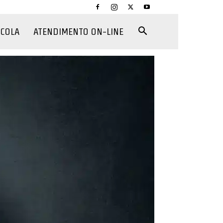
CCOLA
ATENDIMENTO ON-LINE