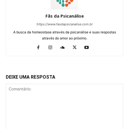
Fãs da Psicanálise
https://www.fasdapsicanalise.com.br
A busca da homeostase através da psicanálise e suas respostas
através do amor ao próximo.
DEIXE UMA RESPOSTA