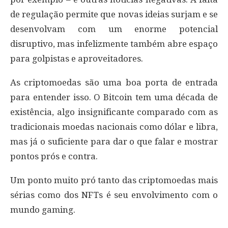
de regulação permite que novas ideias surjam e se
desenvolvam com um enorme potencial
disruptivo, mas infelizmente também abre espaço
para golpistas e aproveitadores.
As criptomoedas são uma boa porta de entrada
para entender isso. O Bitcoin tem uma década de
existência, algo insignificante comparado com as
tradicionais moedas nacionais como dólar e libra,
mas já o suficiente para dar o que falar e mostrar
pontos prós e contra.
Um ponto muito pró tanto das criptomoedas mais
sérias como dos NFTs é seu envolvimento com o
mundo gaming.