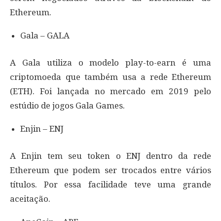
Ethereum.
Gala – GALA
A Gala utiliza o modelo play-to-earn é uma
criptomoeda que também usa a rede Ethereum
(ETH). Foi lançada no mercado em 2019 pelo
estúdio de jogos Gala Games.
Enjin – ENJ
A Enjin tem seu token o ENJ dentro da rede
Ethereum que podem ser trocados entre vários
títulos. Por essa facilidade teve uma grande
aceitação.