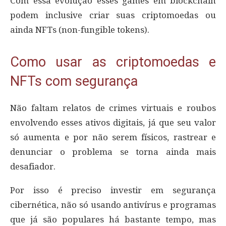
Com essa evolução esses games em blockchain
podem inclusive criar suas criptomoedas ou
ainda NFTs (non-fungible tokens).
Como usar as criptomoedas e
NFTs com segurança
Não faltam relatos de crimes virtuais e roubos
envolvendo esses ativos digitais, já que seu valor
só aumenta e por não serem físicos, rastrear e
denunciar o problema se torna ainda mais
desafiador.
Por isso é preciso investir em segurança
cibernética, não só usando antivírus e programas
que já são populares há bastante tempo, mas