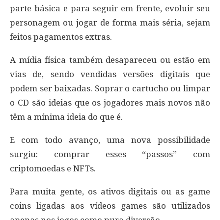
parte básica e para seguir em frente, evoluir seu
personagem ou jogar de forma mais séria, sejam
feitos pagamentos extras.
A mídia física também desapareceu ou estão em
vias de, sendo vendidas versões digitais que
podem ser baixadas. Soprar o cartucho ou limpar
o CD são ideias que os jogadores mais novos não
têm a mínima ideia do que é.
E com todo avanço, uma nova possibilidade
surgiu: comprar esses “passos” com
criptomoedas e NFTs.
Para muita gente, os ativos digitais ou as game
coins ligadas aos vídeos games são utilizados
apenas nos jogos como pura diversão.