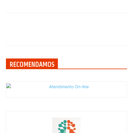
RECOMENDAMOS