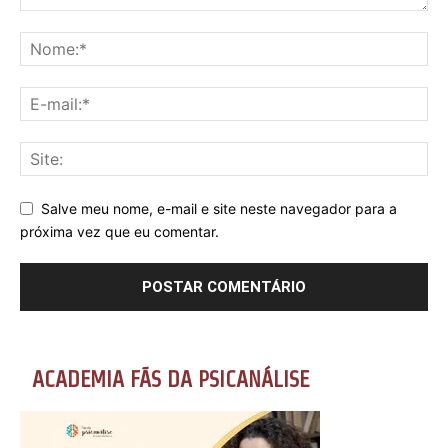
Salve meu nome, e-mail e site neste navegador para a
próxima vez que eu comentar.
ACADEMIA FÃS DA PSICANÁLISE