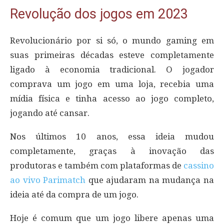
Revolução dos jogos em 2023
Revolucionário por si só, o mundo gaming em
suas primeiras décadas esteve completamente
ligado à economia tradicional. O jogador
comprava um jogo em uma loja, recebia uma
mídia física e tinha acesso ao jogo completo,
jogando até cansar.
Nos últimos 10 anos, essa ideia mudou
completamente, graças à inovação das
produtoras e também com plataformas de
cassino
ao vivo Parimatch
que ajudaram na mudança na
ideia até da compra de um jogo.
Hoje é comum que um jogo libere apenas uma