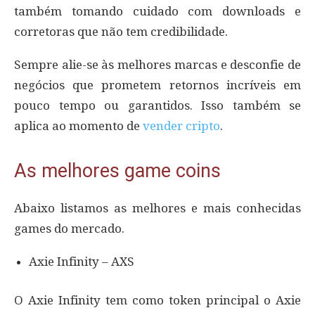
também tomando cuidado com downloads e
corretoras que não tem credibilidade.
Sempre alie-se às melhores marcas e desconfie de
negócios que prometem retornos incríveis em
pouco tempo ou garantidos. Isso também se
aplica ao momento de
vender cripto
.
As melhores game coins
Abaixo listamos as melhores e mais conhecidas
games do mercado.
Axie Infinity – AXS
O Axie Infinity tem como token principal o Axie