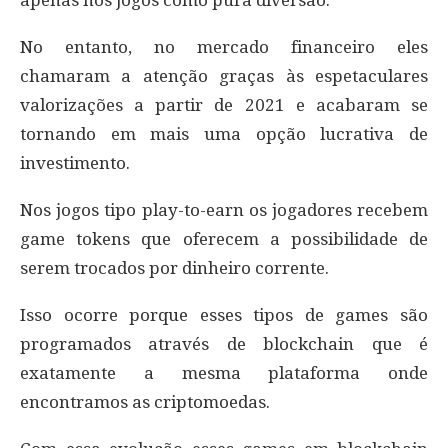
No entanto, no mercado financeiro eles
chamaram a atenção graças às espetaculares
valorizações a partir de 2021 e acabaram se
tornando em mais uma opção lucrativa de
investimento.
Nos jogos tipo play-to-earn os jogadores recebem
game tokens que oferecem a possibilidade de
serem trocados por dinheiro corrente.
Isso ocorre porque esses tipos de games são
programados através de blockchain que é
exatamente a mesma plataforma onde
encontramos as criptomoedas.