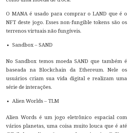
O MANA é usado para comprar o LAND que é o
NFT deste jogo. Esses non-fungible tokens são os
terrenos virtuais não fungíveis.
Sandbox – SAND
No Sandbox temos moeda SAND que também é
baseada na Blockchain da Ethereum. Nele os
usuários criam sua vida digital e realizam uma
série de interações.
Alien Worlds – TLM
Alien Words é um jogo eletrônico espacial com
vários planetas, uma coisa muito louca que é até