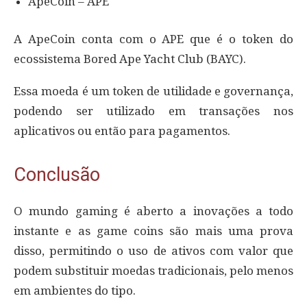
ApeCoin – APE
A ApeCoin conta com o APE que é o token do
ecossistema Bored Ape Yacht Club (BAYC).
Essa moeda é um token de utilidade e governança,
podendo ser utilizado em transações nos
aplicativos ou então para pagamentos.
Conclusão
O mundo gaming é aberto a inovações a todo
instante e as game coins são mais uma prova
disso, permitindo o uso de ativos com valor que
podem substituir moedas tradicionais, pelo menos
em ambientes do tipo.