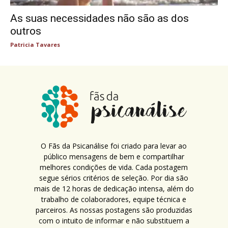
As suas necessidades não são as dos
outros
Patricia Tavares
O Fãs da Psicanálise foi criado para levar ao
público mensagens de bem e compartilhar
melhores condições de vida. Cada postagem
segue sérios critérios de seleção. Por dia são
mais de 12 horas de dedicação intensa, além do
trabalho de colaboradores, equipe técnica e
parceiros. As nossas postagens são produzidas
com o intuito de informar e não substituem a