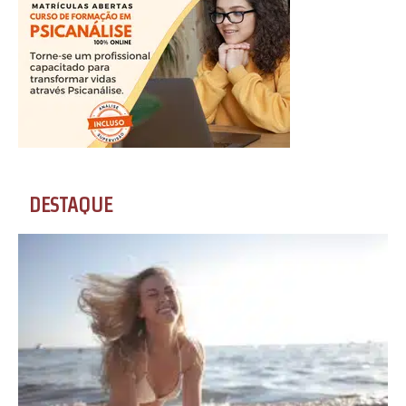
DESTAQUE