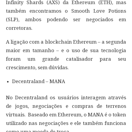
Infinity Shards (AXS) da Ethereum (ETH), mas
também encontramos o Smooth Love Potions
(SLP), ambos podendo ser negociados em
corretoras.
A ligação com a blockchain Ethereum – a segunda
maior em tamanho – e o uso de sua tecnologia
foram um grande catalisador para seu
crescimento, sem dúvidas.
Decentraland – MANA
No Decentraland os usuários interagem através
de jogos, negociações e compras de terrenos
virtuais. Baseado em Ethereum, o MANA é o token
utilizado nas negociações e ele também funciona
como uma moeda de troca.