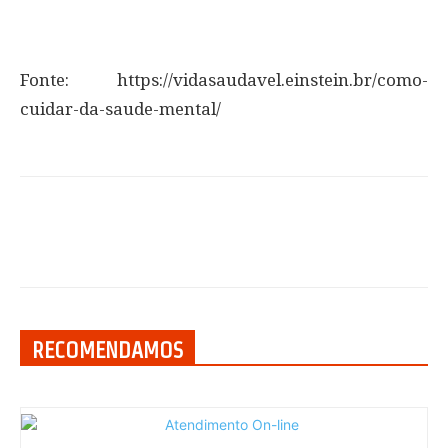
Fonte: https://vidasaudavel.einstein.br/como-
cuidar-da-saude-mental/
RECOMENDAMOS