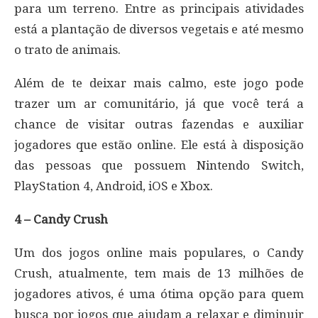
para um terreno. Entre as principais atividades
está a plantação de diversos vegetais e até mesmo
o trato de animais.
Além de te deixar mais calmo, este jogo pode
trazer um ar comunitário, já que você terá a
chance de visitar outras fazendas e auxiliar
jogadores que estão online. Ele está à disposição
das pessoas que possuem Nintendo Switch,
PlayStation 4, Android, iOS e Xbox.
4 – Candy Crush
Um dos jogos online mais populares, o Candy
Crush, atualmente, tem mais de 13 milhões de
jogadores ativos, é uma ótima opção para quem
busca por jogos que ajudam a relaxar e diminuir