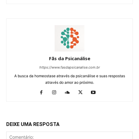
Fãs da Psicanálise
https://www.fasdapsicanalise.com.br
A busca da homeostase através da psicanálise e suas respostas
através do amor ao próximo.
DEIXE UMA RESPOSTA