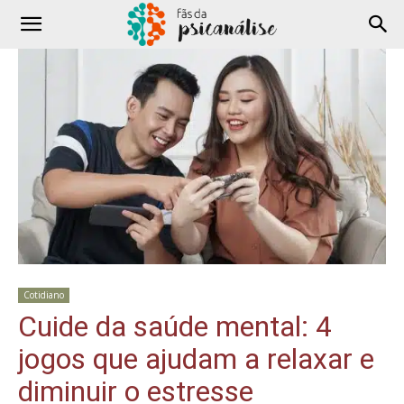
Cotidiano
Cuide da saúde mental: 4
jogos que ajudam a relaxar e
diminuir o estresse