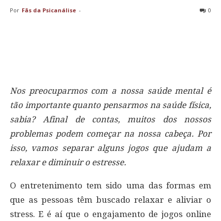
Por
Fãs da Psicanálise
-
0
Nos preocuparmos com a nossa saúde mental é
tão importante quanto pensarmos na saúde física,
sabia? Afinal de contas, muitos dos nossos
problemas podem começar na nossa cabeça. Por
isso, vamos separar alguns jogos que ajudam a
relaxar e diminuir o estresse.
O entretenimento tem sido uma das formas em
que as pessoas têm buscado relaxar e aliviar o
stress. E é aí que o engajamento de jogos online