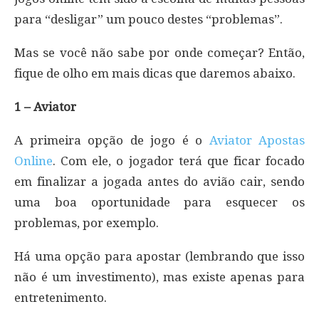
para “desligar” um pouco destes “problemas”.
Mas se você não sabe por onde começar? Então,
fique de olho em mais dicas que daremos abaixo.
1 – Aviator
A primeira opção de jogo é o
Aviator Apostas
Online
. Com ele, o jogador terá que ficar focado
em finalizar a jogada antes do avião cair, sendo
uma boa oportunidade para esquecer os
problemas, por exemplo.
Há uma opção para apostar (lembrando que isso
não é um investimento), mas existe apenas para
entretenimento.