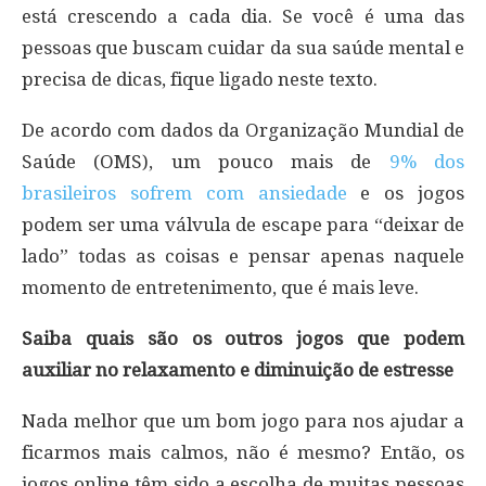
está crescendo a cada dia. Se você é uma das
pessoas que buscam cuidar da sua saúde mental e
precisa de dicas, fique ligado neste texto.
De acordo com dados da Organização Mundial de
Saúde (OMS), um pouco mais de
9% dos
brasileiros sofrem com ansiedade
e os jogos
podem ser uma válvula de escape para “deixar de
lado” todas as coisas e pensar apenas naquele
momento de entretenimento, que é mais leve.
Saiba quais são os outros jogos que podem
auxiliar no relaxamento e diminuição de estresse
Nada melhor que um bom jogo para nos ajudar a
ficarmos mais calmos, não é mesmo? Então, os
jogos online têm sido a escolha de muitas pessoas