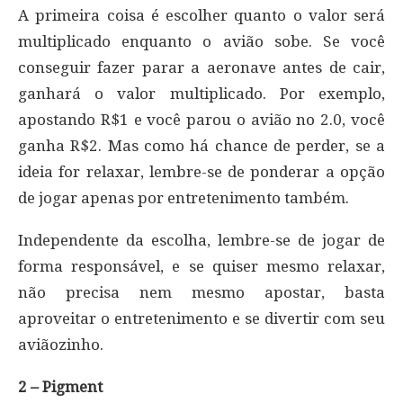
A primeira coisa é escolher quanto o valor será
multiplicado enquanto o avião sobe. Se você
conseguir fazer parar a aeronave antes de cair,
ganhará o valor multiplicado. Por exemplo,
apostando R$1 e você parou o avião no 2.0, você
ganha R$2. Mas como há chance de perder, se a
ideia for relaxar, lembre-se de ponderar a opção
de jogar apenas por entretenimento também.
Independente da escolha, lembre-se de jogar de
forma responsável, e se quiser mesmo relaxar,
não precisa nem mesmo apostar, basta
aproveitar o entretenimento e se divertir com seu
aviãozinho.
2 – Pigment