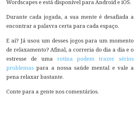
Wordscapes e está disponível para Android e iOS.
Durante cada jogada, a sua mente é desafiada a
encontrar a palavra certa para cada espaço.
E aí? Já usou um desses jogos para um momento
de relaxamento? Afinal, a correria do dia a dia e o
estresse de uma
rotina podem trazer sérios
problemas
para a nossa saúde mental e vale a
pena relaxar bastante.
Conte para a gente nos comentários.