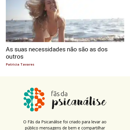
As suas necessidades não são as dos
outros
Patricia Tavares
O Fãs da Psicanálise foi criado para levar ao
público mensagens de bem e compartilhar