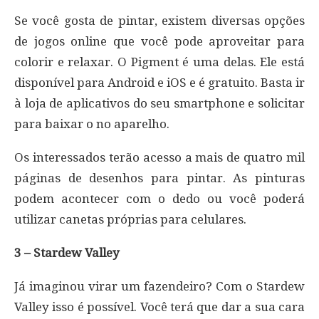
Se você gosta de pintar, existem diversas opções
de jogos online que você pode aproveitar para
colorir e relaxar. O Pigment é uma delas. Ele está
disponível para Android e iOS e é gratuito. Basta ir
à loja de aplicativos do seu smartphone e solicitar
para baixar o no aparelho.
Os interessados terão acesso a mais de quatro mil
páginas de desenhos para pintar. As pinturas
podem acontecer com o dedo ou você poderá
utilizar canetas próprias para celulares.
3 – Stardew Valley
Já imaginou virar um fazendeiro? Com o Stardew
Valley isso é possível. Você terá que dar a sua cara