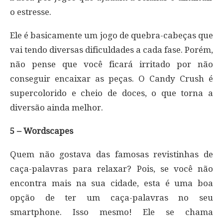
o estresse.
Ele é basicamente um jogo de quebra-cabeças que
vai tendo diversas dificuldades a cada fase. Porém,
não pense que você ficará irritado por não
conseguir encaixar as peças. O Candy Crush é
supercolorido e cheio de doces, o que torna a
diversão ainda melhor.
5 – Wordscapes
Quem não gostava das famosas revistinhas de
caça-palavras para relaxar? Pois, se você não
encontra mais na sua cidade, esta é uma boa
opção de ter um caça-palavras no seu
smartphone. Isso mesmo! Ele se chama