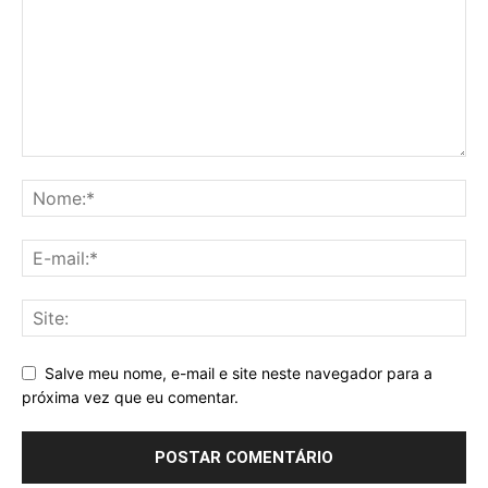
Salve meu nome, e-mail e site neste navegador para a
próxima vez que eu comentar.