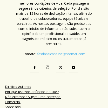
melhores condições de vida. Cada postagem
segue sérios critérios de seleção. Por dia são
mais de 12 horas de dedicação intensa, além do
trabalho de colaboradores, equipe técnica e
parceiros. As nossas postagens são produzidas
com o intuito de informar e não substituem a
opinião de um profissional de saúde, um
diagnóstico médico ou os tratamentos já
prescritos.
Contato:
fasdapsicanalise@hotmail.com
Direitos Autorais
Por que usamos anúncios no site?
Nós erramos? Sugira uma correção.
Comercial
Sobre nós