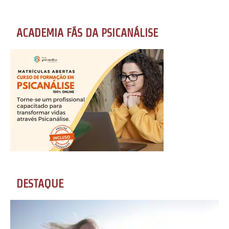
ACADEMIA FÃS DA PSICANÁLISE
DESTAQUE