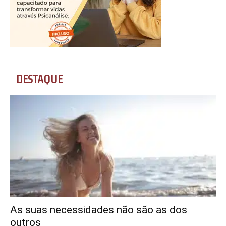
DESTAQUE
As suas necessidades não são as dos
outros