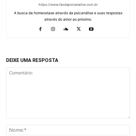
https://www.fasdapsicanalise.com.br
A busca da homeostase através da psicanálise e suas respostas
através do amor ao próximo.
DEIXE UMA RESPOSTA