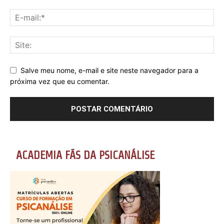
Salve meu nome, e-mail e site neste navegador para a
próxima vez que eu comentar.
ACADEMIA FÃS DA PSICANÁLISE