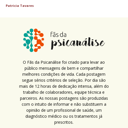
Patricia Tavares
O Fãs da Psicanálise foi criado para levar ao
público mensagens de bem e compartilhar
melhores condições de vida. Cada postagem
segue sérios critérios de seleção. Por dia são
mais de 12 horas de dedicação intensa, além do
trabalho de colaboradores, equipe técnica e
parceiros. As nossas postagens são produzidas
com o intuito de informar e não substituem a
opinião de um profissional de saúde, um
diagnóstico médico ou os tratamentos já
prescritos.