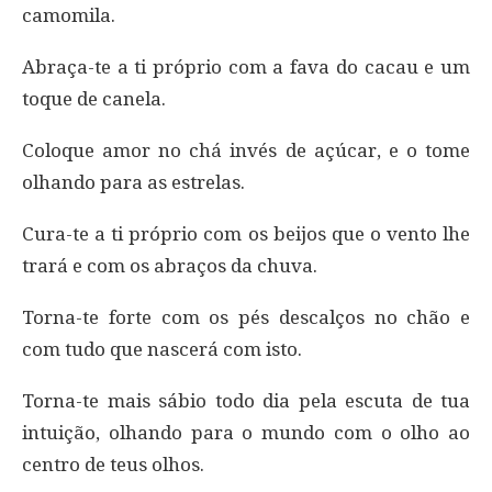
camomila.
Abraça-te a ti próprio com a fava do cacau e um
toque de canela.
Coloque amor no chá invés de açúcar, e o tome
olhando para as estrelas.
Cura-te a ti próprio com os beijos que o vento lhe
trará e com os abraços da chuva.
Torna-te forte com os pés descalços no chão e
com tudo que nascerá com isto.
Torna-te mais sábio todo dia pela escuta de tua
intuição, olhando para o mundo com o olho ao
centro de teus olhos.