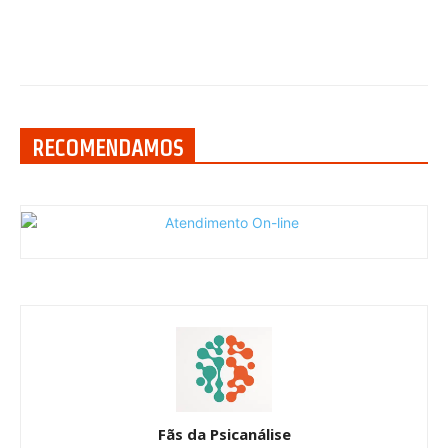
RECOMENDAMOS
Fãs da Psicanálise