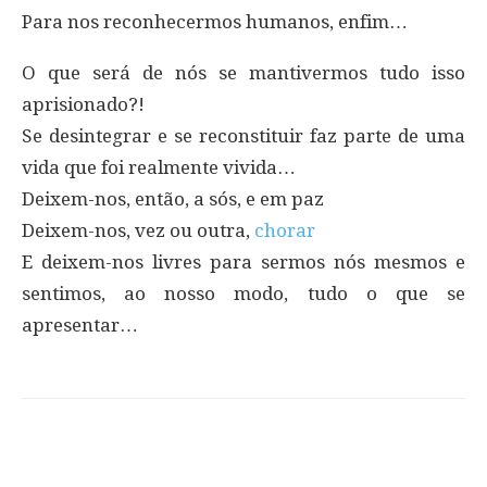
Para nos reconhecermos humanos, enfim…
O que será de nós se mantivermos tudo isso
aprisionado?!
Se desintegrar e se reconstituir faz parte de uma
vida que foi realmente vivida…
Deixem-nos, então, a sós, e em paz
Deixem-nos, vez ou outra,
chorar
E deixem-nos livres para sermos nós mesmos e
sentimos, ao nosso modo, tudo o que se
apresentar…