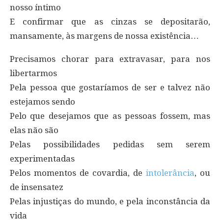
nosso íntimo
E confirmar que as cinzas se depositarão,
mansamente, às margens de nossa existência…
Precisamos chorar para extravasar, para nos
libertarmos
Pela pessoa que gostaríamos de ser e talvez não
estejamos sendo
Pelo que desejamos que as pessoas fossem, mas
elas não são
Pelas possibilidades pedidas sem serem
experimentadas
Pelos momentos de covardia, de
intolerância
, ou
de insensatez
Pelas injustiças do mundo, e pela inconstância da
vida