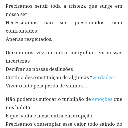
Precisamos sentir toda a tristeza que surge em
nosso ser
Necessitamos não ser questionados, nem
confrontados
Apenas respeitados.
Deixem-nos, vez ou outra, mergulhar em nossas
incertezas
Decifrar as nossas desilusões
Curtir a desconstituição de algumas “
verdades
”
Viver o luto pela perda de sonhos…
Não podemos sufocar o turbilhão de
emoções
que
nos habita
E que, volta e meia, entra em erupção
Precisamos contemplar esse calor todo saindo do