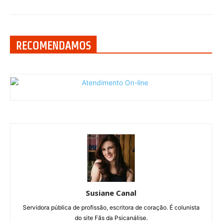
RECOMENDAMOS
Susiane Canal
Servidora pública de profissão, escritora de coração. É colunista
do site Fãs da Psicanálise.