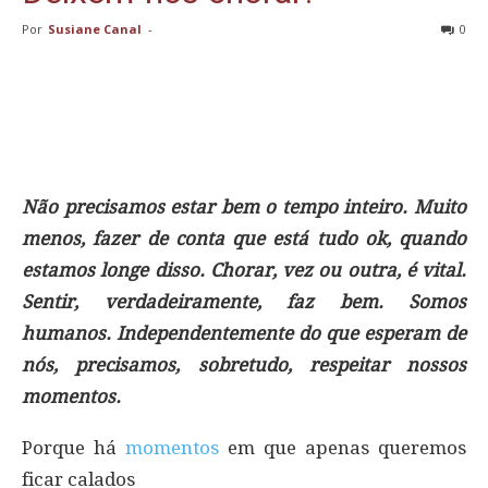
Por
Susiane Canal
-
0
Não precisamos estar bem o tempo inteiro. Muito
menos, fazer de conta que está tudo ok, quando
estamos longe disso. Chorar, vez ou outra, é vital.
Sentir, verdadeiramente, faz bem. Somos
humanos. Independentemente do que esperam de
nós, precisamos, sobretudo, respeitar nossos
momentos.
Porque há
momentos
em que apenas queremos
ficar calados