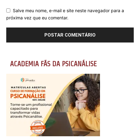
Salve meu nome, e-mail e site neste navegador para a
próxima vez que eu comentar.
ACADEMIA FÃS DA PSICANÁLISE