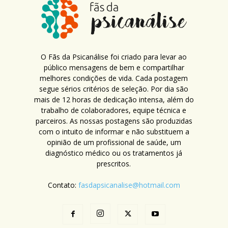
O Fãs da Psicanálise foi criado para levar ao
público mensagens de bem e compartilhar
melhores condições de vida. Cada postagem
segue sérios critérios de seleção. Por dia são
mais de 12 horas de dedicação intensa, além do
trabalho de colaboradores, equipe técnica e
parceiros. As nossas postagens são produzidas
com o intuito de informar e não substituem a
opinião de um profissional de saúde, um
diagnóstico médico ou os tratamentos já
prescritos.
Contato:
fasdapsicanalise@hotmail.com