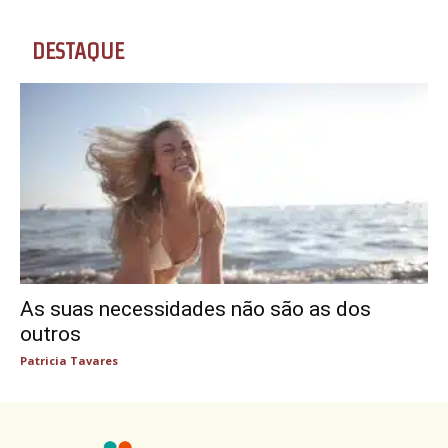
DESTAQUE
As suas necessidades não são as dos
outros
Patricia Tavares