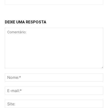
DEIXE UMA RESPOSTA