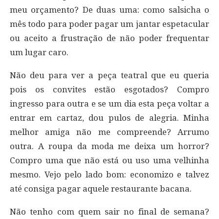
meu orçamento? De duas uma: como salsicha o
mês todo para poder pagar um jantar espetacular
ou aceito a frustração de não poder frequentar
um lugar caro.
Não deu para ver a peça teatral que eu queria
pois os convites estão esgotados? Compro
ingresso para outra e se um dia esta peça voltar a
entrar em cartaz, dou pulos de alegria. Minha
melhor amiga não me compreende? Arrumo
outra. A roupa da moda me deixa um horror?
Compro uma que não está ou uso uma velhinha
mesmo. Vejo pelo lado bom: economizo e talvez
até consiga pagar aquele restaurante bacana.
Não tenho com quem sair no final de semana?