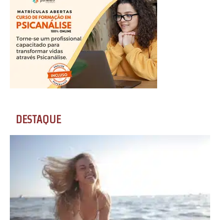
DESTAQUE