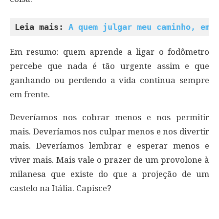
Leia mais: 
A quem julgar meu caminho, emp
Em resumo: quem aprende a ligar o fodômetro
percebe que nada é tão urgente assim e que
ganhando ou perdendo a vida continua sempre
em frente.
Deveríamos nos cobrar menos e nos permitir
mais. Deveríamos nos culpar menos e nos divertir
mais. Deveríamos lembrar e esperar menos e
viver mais. Mais vale o prazer de um provolone à
milanesa que existe do que a projeção de um
castelo na Itália. Capisce?