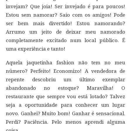
invejam? Que joia! Ser invejado é para poucos!
Estou sem namorar? Saio com os amigos! Pode
ser bem mais divertido! Estou namorando?
Arrumo um jeito de deixar meu namorado
completamente excitado num local público. É
uma experiência e tanto!
Aquela jaquetinha fashion não tem no meu
número? Perfeito! Economizo! A vendedora de
repente descobriu um último exemplar
abandonado no estoque? Maravilha! O
restaurante que sempre vou está lotado? Talvez
seja a oportunidade para conhecer um lugar
novo. Ganhei? Muito bom! Ganhar é sensacional.
Perdi? Paciência. Pelo menos aprendi alguma
coisa.