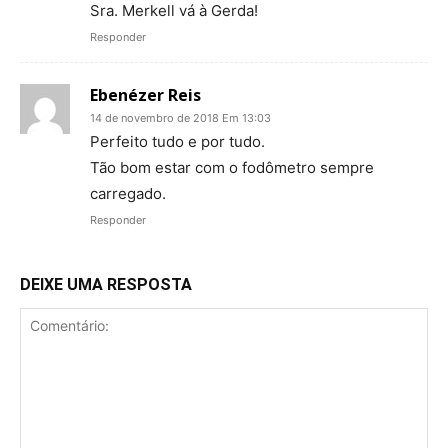
Sra. Merkell vá à Gerda!
Responder
Ebenézer Reis
14 de novembro de 2018 Em 13:03
Perfeito tudo e por tudo.
Tão bom estar com o fodômetro sempre
carregado.
Responder
DEIXE UMA RESPOSTA