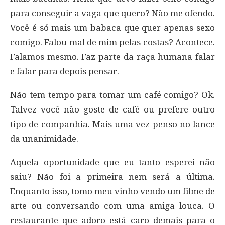
para conseguir a vaga que quero? Não me ofendo.
Você é só mais um babaca que quer apenas sexo
comigo. Falou mal de mim pelas costas? Acontece.
Falamos mesmo. Faz parte da raça humana falar
e falar para depois pensar.
Não tem tempo para tomar um café comigo? Ok.
Talvez você não goste de café ou prefere outro
tipo de companhia. Mais uma vez penso no lance
da unanimidade.
Aquela oportunidade que eu tanto esperei não
saiu? Não foi a primeira nem será a última.
Enquanto isso, tomo meu vinho vendo um filme de
arte ou conversando com uma amiga louca. O
restaurante que adoro está caro demais para o