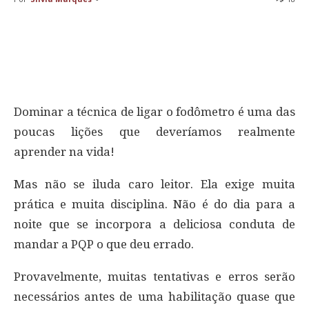
Dominar a técnica de ligar o fodômetro é uma das
poucas lições que deveríamos realmente
aprender na vida!
Mas não se iluda caro leitor. Ela exige muita
prática e muita disciplina. Não é do dia para a
noite que se incorpora a deliciosa conduta de
mandar a PQP o que deu errado.
Provavelmente, muitas tentativas e erros serão
necessários antes de uma habilitação quase que