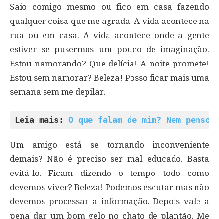
Saio comigo mesmo ou fico em casa fazendo
qualquer coisa que me agrada. A vida acontece na
rua ou em casa. A vida acontece onde a gente
estiver se pusermos um pouco de imaginação.
Estou namorando? Que delícia! A noite promete!
Estou sem namorar? Beleza! Posso ficar mais uma
semana sem me depilar.
Leia mais: 
O que falam de mim? Nem penso,
Um amigo está se tornando inconveniente
demais? Não é preciso ser mal educado. Basta
evitá-lo. Ficam dizendo o tempo todo como
devemos viver? Beleza! Podemos escutar mas não
devemos processar a informação. Depois vale a
pena dar um bom gelo no chato de plantão. Me