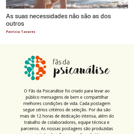
As suas necessidades não são as dos
outros
Patricia Tavares
O Fãs da Psicanálise foi criado para levar ao
público mensagens de bem e compartilhar
melhores condições de vida. Cada postagem
segue sérios critérios de seleção. Por dia são
mais de 12 horas de dedicação intensa, além do
trabalho de colaboradores, equipe técnica e
parceiros. As nossas postagens são produzidas