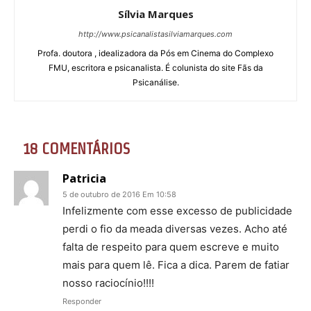
Sílvia Marques
http://www.psicanalistasilviamarques.com
Profa. doutora , idealizadora da Pós em Cinema do Complexo
FMU, escritora e psicanalista. É colunista do site Fãs da
Psicanálise.
18 COMENTÁRIOS
Patricia
5 de outubro de 2016 Em 10:58
Infelizmente com esse excesso de publicidade
perdi o fio da meada diversas vezes. Acho até
falta de respeito para quem escreve e muito
mais para quem lê. Fica a dica. Parem de fatiar
nosso raciocínio!!!!
Responder