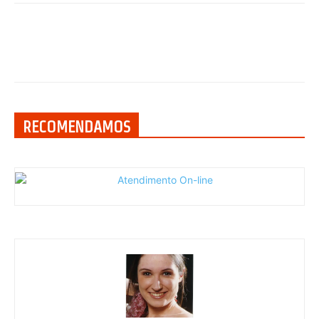
RECOMENDAMOS