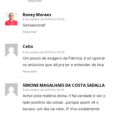
Responder
Roney Moraes
6 de outubro de 2016 Em 00:54
Sensacional!
Responder
Celio
6 de outubro de 2016 Em 02:34
Um pouco de exagero da Patrícia, é só ignorar
os anúncios que dá pra ler e entender de boa
Responder
SIMONE MAGALHAES DA COSTA SADALLA
6 de outubro de 2016 Em 04:19
Achei esta matéria ótima..!! Na verdade é ver o
lado positivo da coisas ..porque quem vê o
buraco..um dia cai nele..!!! Vivo exatamente