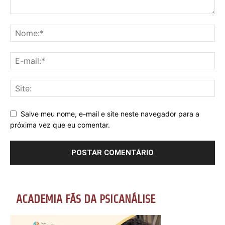
Salve meu nome, e-mail e site neste navegador para a
próxima vez que eu comentar.
ACADEMIA FÃS DA PSICANÁLISE