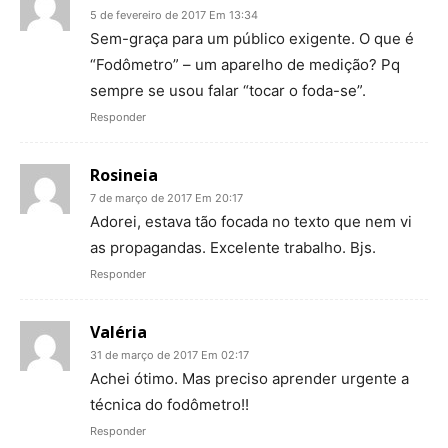
5 de fevereiro de 2017 Em 13:34
Sem-graça para um público exigente. O que é
“Fodômetro” – um aparelho de medição? Pq
sempre se usou falar “tocar o foda-se”.
Responder
Rosineia
7 de março de 2017 Em 20:17
Adorei, estava tão focada no texto que nem vi
as propagandas. Excelente trabalho. Bjs.
Responder
Valéria
31 de março de 2017 Em 02:17
Achei ótimo. Mas preciso aprender urgente a
técnica do fodômetro!!
Responder