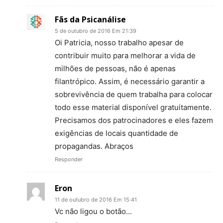
Fãs da Psicanálise
5 de outubro de 2016 Em 21:39
Oi Patricia, nosso trabalho apesar de
contribuir muito para melhorar a vida de
milhões de pessoas, não é apenas
filantrópico. Assim, é necessário garantir a
sobrevivência de quem trabalha para colocar
todo esse material disponível gratuitamente.
Precisamos dos patrocinadores e eles fazem
exigências de locais quantidade de
propagandas. Abraços
Responder
Eron
11 de outubro de 2016 Em 15:41
Vc não ligou o botão…