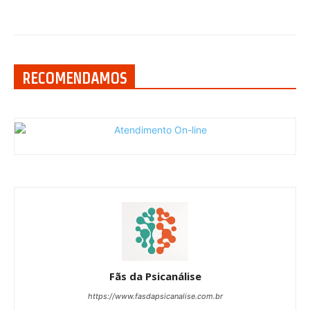
RECOMENDAMOS
Fãs da Psicanálise
https://www.fasdapsicanalise.com.br