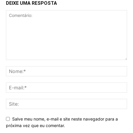
DEIXE UMA RESPOSTA
Salve meu nome, e-mail e site neste navegador para a
próxima vez que eu comentar.