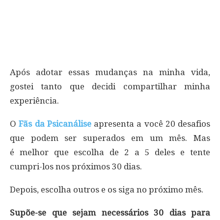
Após adotar essas mudanças na minha vida,
gostei tanto que decidi compartilhar minha
experiência.
O
Fãs da Psicanálise
apresenta a você 20 desafios
que podem ser superados em um mês. Mas
é melhor que escolha de 2 a 5 deles e tente
cumpri-los nos próximos 30 dias.
Depois, escolha outros e os siga no próximo mês.
Supõe-se que sejam necessários 30 dias para