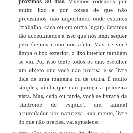
próximos 30 dias.
Vivemos rodeados por
muito lixo e por coisas de que não
precisamos, não importando onde estamos
(trabalho, casa ou em outro lugar). Estamos
tão acostumados a isso que nós nem sequer
percebemos como nos afeta. Mas, se você
limpa o lixo exterior, o lixo interior também
se vai. Por isso tente todos os dias escolher
um objeto que você não precisa e se livre
dele de uma maneira ou de outra. É muito
simples, ainda que não pareça à primeira
vista. Mas, cedo ou tarde, você se livrará da
’síndrome do esquilo’, um animal
acumulador por natureza. Sua mente, livre
do que não precisa, vai agradecer.