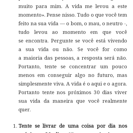
muito para mim. A vida me levou a este
momento». Pense nisso. Tudo o que você tem
feito na sua vida — o bom, o mau, o neutro -,
tudo levou ao momento em que você
se encontra. Pergunte se você está vivendo
a sua vida ou não. Se você for como
a maioria das pessoas, a resposta será não.
Portanto, tente se concentrar um pouco
menos em conseguir algo no futuro, mas
simplesmente viva. A vida é o aqui e o agora.
Portanto tente nos próximos 30 dias viver
sua vida da maneira que você realmente
quer.
Tente se livrar de uma coisa por dia nos