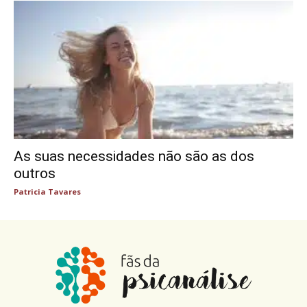
As suas necessidades não são as dos
outros
Patricia Tavares