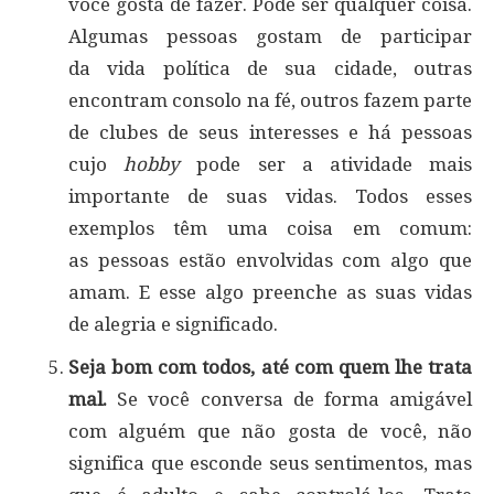
você gosta de fazer. Pode ser qualquer coisa.
Algumas pessoas gostam de participar
da vida política de sua cidade, outras
encontram consolo na fé, outros fazem parte
de clubes de seus interesses e há pessoas
cujo
hobby
pode ser a atividade mais
importante de suas vidas. Todos esses
exemplos têm uma coisa em comum:
as pessoas estão envolvidas com algo que
amam. E esse algo preenche as suas vidas
de alegria e significado.
Seja bom com todos, até com quem lhe trata
mal.
Se você conversa de forma amigável
com alguém que não gosta de você, não
significa que esconde seus sentimentos, mas