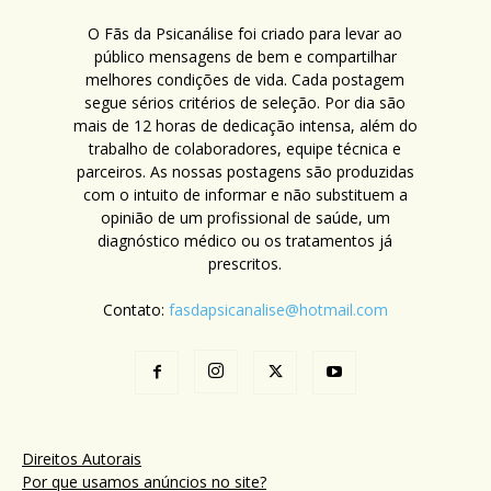
O Fãs da Psicanálise foi criado para levar ao
público mensagens de bem e compartilhar
melhores condições de vida. Cada postagem
segue sérios critérios de seleção. Por dia são
mais de 12 horas de dedicação intensa, além do
trabalho de colaboradores, equipe técnica e
parceiros. As nossas postagens são produzidas
com o intuito de informar e não substituem a
opinião de um profissional de saúde, um
diagnóstico médico ou os tratamentos já
prescritos.
Contato:
fasdapsicanalise@hotmail.com
Direitos Autorais
Por que usamos anúncios no site?