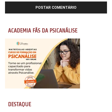
ACADEMIA FÃS DA PSICANÁLISE
DESTAQUE