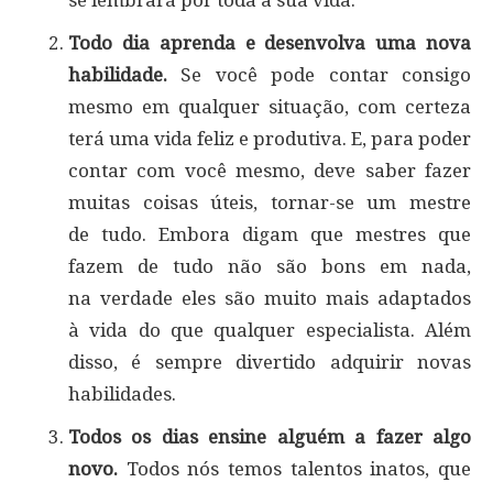
se lembrará por toda a sua vida.
Todo dia aprenda e desenvolva uma nova
habilidade.
Se você pode contar consigo
mesmo em qualquer situação, com certeza
terá uma vida feliz e produtiva. E, para poder
contar com você mesmo, deve saber fazer
muitas coisas úteis, tornar-se um mestre
de tudo. Embora digam que mestres que
fazem de tudo não são bons em nada,
na verdade eles são muito mais adaptados
à vida do que qualquer especialista. Além
disso, é sempre divertido adquirir novas
habilidades.
Todos os dias ensine alguém a fazer algo
novo.
Todos nós temos talentos inatos, que