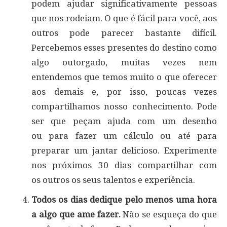
podem ajudar significativamente pessoas
que nos rodeiam. O que é fácil para você, aos
outros pode parecer bastante difícil.
Percebemos esses presentes do destino como
algo outorgado, muitas vezes nem
entendemos que temos muito o que oferecer
aos demais e, por isso, poucas vezes
compartilhamos nosso conhecimento. Pode
ser que peçam ajuda com um desenho
ou para fazer um cálculo ou até para
preparar um jantar delicioso. Experimente
nos próximos 30 dias compartilhar com
os outros os seus talentos e experiência.
Todos os dias dedique pelo menos uma hora
a algo que ame fazer.
Não se esqueça do que