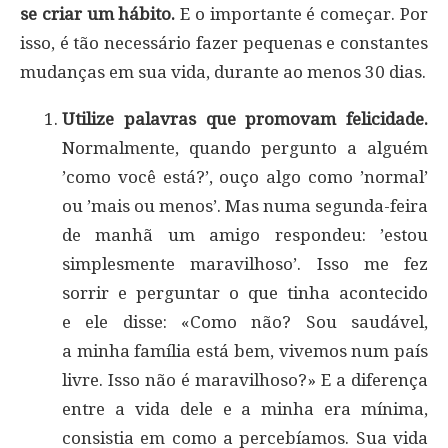
se criar um hábito.
E o importante é começar. Por
isso, é tão necessário fazer pequenas e constantes
mudanças em sua vida, durante ao menos 30 dias.
Utilize palavras que promovam felicidade.
Normalmente, quando pergunto a alguém
’como você está?’, ouço algo como ’normal’
ou ’mais ou menos’. Mas numa segunda-feira
de manhã um amigo respondeu: ’estou
simplesmente maravilhoso’. Isso me fez
sorrir e perguntar o que tinha acontecido
e ele disse: «Como não? Sou saudável,
a minha família está bem, vivemos num país
livre. Isso não é maravilhoso?» E a diferença
entre a vida dele e a minha era mínima,
consistia em como a percebíamos. Sua vida