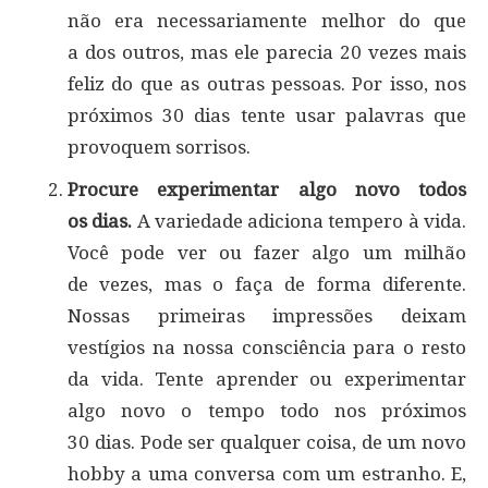
não era necessariamente melhor do que
a dos outros, mas ele parecia 20 vezes mais
feliz do que as outras pessoas. Por isso, nos
próximos 30 dias tente usar palavras que
provoquem sorrisos.
Procure experimentar algo novo todos
os dias.
A variedade adiciona tempero à vida.
Você pode ver ou fazer algo um milhão
de vezes, mas o faça de forma diferente.
Nossas primeiras impressões deixam
vestígios na nossa consciência para o resto
da vida. Tente aprender ou experimentar
algo novo o tempo todo nos próximos
30 dias. Pode ser qualquer coisa, de um novo
hobby a uma conversa com um estranho. E,