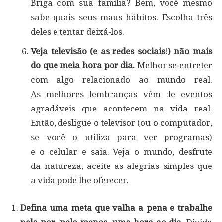
Briga com sua família? Bem, você mesmo
sabe quais seus maus hábitos. Escolha três
deles e tentar deixá-los.
Veja televisão (e as redes sociais!) não mais
do que meia hora por dia.
Melhor se entreter
com algo relacionado ao mundo real.
As melhores lembranças vêm de ​eventos
agradáveis que acontecem na vida real.
Então, desligue o televisor (ou o computador,
se você o utiliza para ver programas)
e o celular e saia. Veja o mundo, desfrute
da natureza, aceite as alegrias simples que
a vida pode lhe oferecer.
Defina uma meta que valha a pena e trabalhe