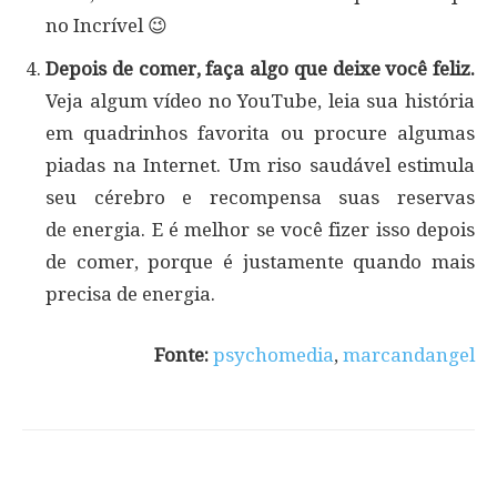
no Incrível 😉
Depois de comer, faça algo que deixe você feliz.
Veja algum vídeo no YouTube, leia sua história
em quadrinhos favorita ou procure algumas
piadas na Internet. Um riso saudável estimula
seu cérebro e recompensa suas reservas
de energia. E é melhor se você fizer isso depois
de comer, porque é justamente quando mais
precisa de energia.
Fonte:
psychomedia
,
marcandangel