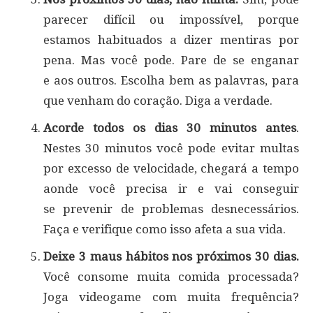
parecer difícil ou impossível, porque
estamos habituados a dizer mentiras por
pena. Mas você pode. Pare de se enganar
e aos outros. Escolha bem as palavras, para
que venham do coração. Diga a verdade.
Acorde todos os dias 30 minutos antes
.
Nestes 30 minutos você pode evitar multas
por excesso de velocidade, chegará a tempo
aonde você precisa ir e vai conseguir
se prevenir de problemas desnecessários.
Faça e verifique como isso afeta a sua vida.
Deixe 3 maus hábitos nos próximos 30 dias.
Você consome muita comida processada?
Joga videogame com muita frequência?