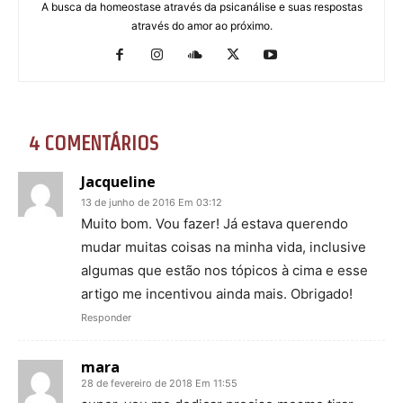
A busca da homeostase através da psicanálise e suas respostas
através do amor ao próximo.
4 COMENTÁRIOS
Jacqueline
13 de junho de 2016 Em 03:12
Muito bom. Vou fazer! Já estava querendo
mudar muitas coisas na minha vida, inclusive
algumas que estão nos tópicos à cima e esse
artigo me incentivou ainda mais. Obrigado!
Responder
mara
28 de fevereiro de 2018 Em 11:55