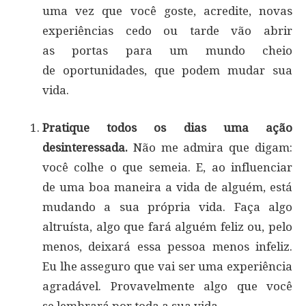
uma vez que você goste, acredite, novas
experiências cedo ou tarde vão abrir
as portas para um mundo cheio
de oportunidades, que podem mudar sua
vida.
Pratique todos os dias uma ação
desinteressada.
Não me admira que digam:
você colhe o que semeia. E, ao influenciar
de uma boa maneira a vida de alguém, está
mudando a sua própria vida. Faça algo
altruísta, algo que fará alguém feliz ou, pelo
menos, deixará essa pessoa menos infeliz.
Eu lhe asseguro que vai ser uma experiência
agradável. Provavelmente algo que você