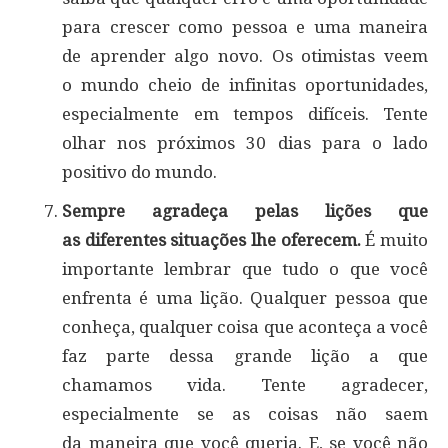
para crescer como pessoa e uma maneira
de aprender algo novo. Os otimistas veem
o mundo cheio de infinitas oportunidades,
especialmente em tempos difíceis. Tente
olhar nos próximos 30 dias para o lado
positivo do mundo.
Sempre agradeça pelas lições que
as diferentes situações lhe oferecem.
É muito
importante lembrar que tudo o que você
enfrenta é uma lição. Qualquer pessoa que
conheça, qualquer coisa que aconteça a você
faz parte dessa grande lição a que
chamamos vida. Tente agradecer,
especialmente se as coisas não saem
da maneira que você queria. E, se você não