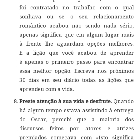
foi contratado no trabalho com o qual
sonhava ou se o seu relacionamento
romântico acabou não sendo nada sério,
apenas significa que em algum lugar mais
à frente lhe aguardam opções melhores.
E a lição que você acabou de aprender
é apenas o primeiro passo para encontrar
essa melhor opção. Escreva nos próximos
30 dias em seu diário todas as lições que
aprendeu com a vida.
Preste atenção à sua vida e desfrute.
Quando
há algum tempo estava assistindo à entrega
do Oscar, percebi que a maioria dos
discursos feitos por atores e atrizes
premiados começava com «Isto significa