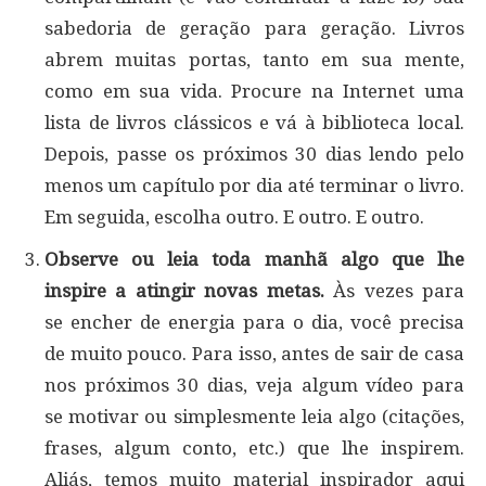
sabedoria de geração para geração. Livros
abrem muitas portas, tanto em sua mente,
como em sua vida. Procure na Internet uma
lista de livros clássicos e vá à biblioteca local.
Depois, passe os próximos 30 dias lendo pelo
menos um capítulo por dia até terminar o livro.
Em seguida, escolha outro. E outro. E outro.
Observe ou leia toda manhã algo que lhe
inspire a atingir novas metas.
Às vezes para
se encher de energia para o dia, você precisa
de muito pouco. Para isso, antes de sair de casa
nos próximos 30 dias, veja algum vídeo para
se motivar ou simplesmente leia algo (citações,
frases, algum conto, etc.) que lhe inspirem.
Aliás, temos muito material inspirador aqui