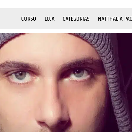
CURSO
LOJA
CATEGORIAS
NATTHALIA PA