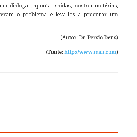
ão, dialogar, apontar saídas, mostrar matérias,
iveram o problema e leva-los a procurar um
(Autor: Dr. Persio Deus)
(Fonte:
http://www.msn.com
)