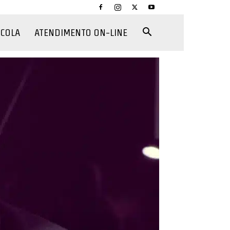
CCOLA
ATENDIMENTO ON-LINE