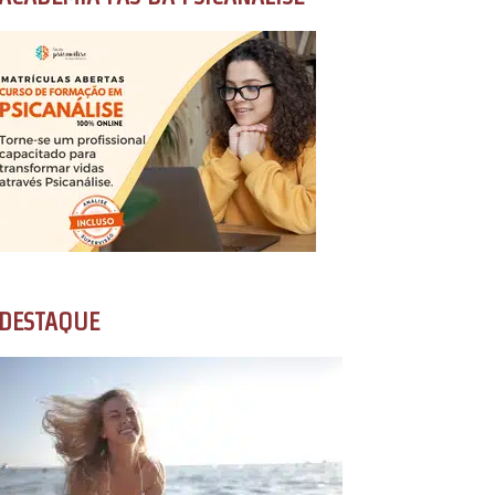
DESTAQUE