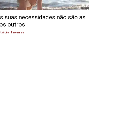
s suas necessidades não são as
os outros
tricia Tavares