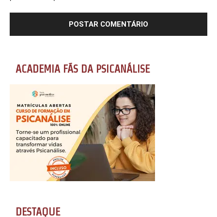
ACADEMIA FÃS DA PSICANÁLISE
DESTAQUE