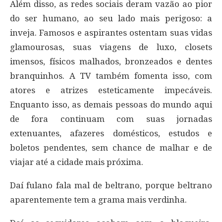
Além disso, as redes sociais deram vazão ao pior
do ser humano, ao seu lado mais perigoso: a
inveja. Famosos e aspirantes ostentam suas vidas
glamourosas, suas viagens de luxo, closets
imensos, físicos malhados, bronzeados e dentes
branquinhos. A TV também fomenta isso, com
atores e atrizes esteticamente impecáveis.
Enquanto isso, as demais pessoas do mundo aqui
de fora continuam com suas jornadas
extenuantes, afazeres domésticos, estudos e
boletos pendentes, sem chance de malhar e de
viajar até a cidade mais próxima.
Daí fulano fala mal de beltrano, porque beltrano
aparentemente tem a grama mais verdinha.