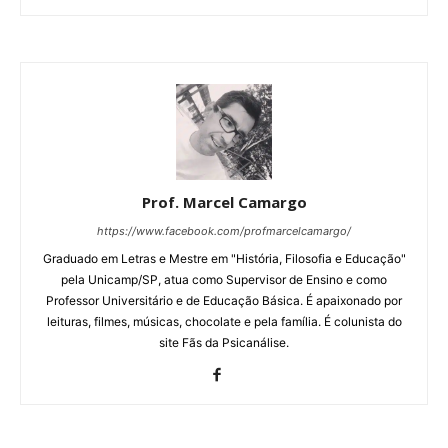
Prof. Marcel Camargo
https://www.facebook.com/profmarcelcamargo/
Graduado em Letras e Mestre em "História, Filosofia e Educação"
pela Unicamp/SP, atua como Supervisor de Ensino e como
Professor Universitário e de Educação Básica. É apaixonado por
leituras, filmes, músicas, chocolate e pela família. É colunista do
site Fãs da Psicanálise.