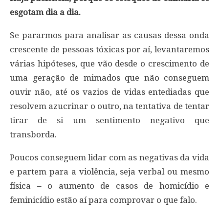
esgotam dia a dia.
Se pararmos para analisar as causas dessa onda
crescente de pessoas tóxicas por aí, levantaremos
várias hipóteses, que vão desde o crescimento de
uma geração de mimados que não conseguem
ouvir não, até os vazios de vidas entediadas que
resolvem azucrinar o outro, na tentativa de tentar
tirar de si um sentimento negativo que
transborda.
Poucos conseguem lidar com as negativas da vida
e partem para a violência, seja verbal ou mesmo
física – o aumento de casos de homicídio e
feminicídio estão aí para comprovar o que falo.