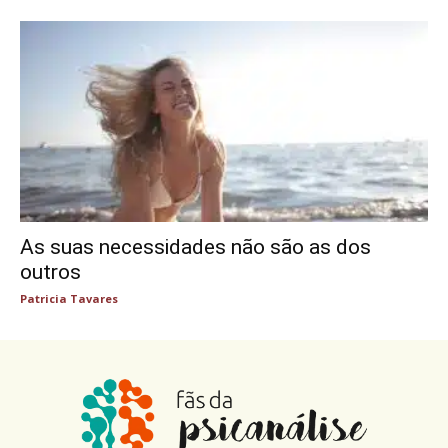
As suas necessidades não são as dos
outros
Patricia Tavares