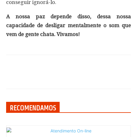
conseguir ignorá-lo.
A nossa paz depende disso, dessa nossa
capacidade de desligar mentalmente o som que
vem de gente chata. Vivamos!
RECOMENDAMOS