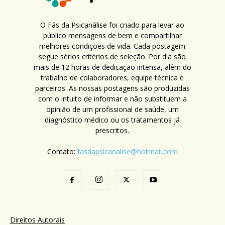
O Fãs da Psicanálise foi criado para levar ao
público mensagens de bem e compartilhar
melhores condições de vida. Cada postagem
segue sérios critérios de seleção. Por dia são
mais de 12 horas de dedicação intensa, além do
trabalho de colaboradores, equipe técnica e
parceiros. As nossas postagens são produzidas
com o intuito de informar e não substituem a
opinião de um profissional de saúde, um
diagnóstico médico ou os tratamentos já
prescritos.
Contato:
fasdapsicanalise@hotmail.com
Direitos Autorais