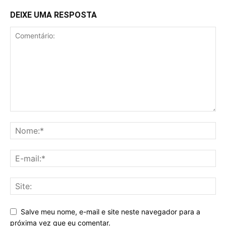
DEIXE UMA RESPOSTA
Salve meu nome, e-mail e site neste navegador para a
próxima vez que eu comentar.