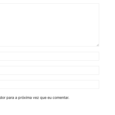
ador para a próxima vez que eu comentar.