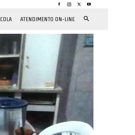
CCOLA
ATENDIMENTO ON-LINE