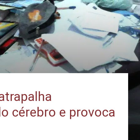
atrapalha
o cérebro e provoca