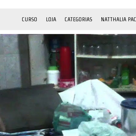
CURSO
LOJA
CATEGORIAS
NATTHALIA PA