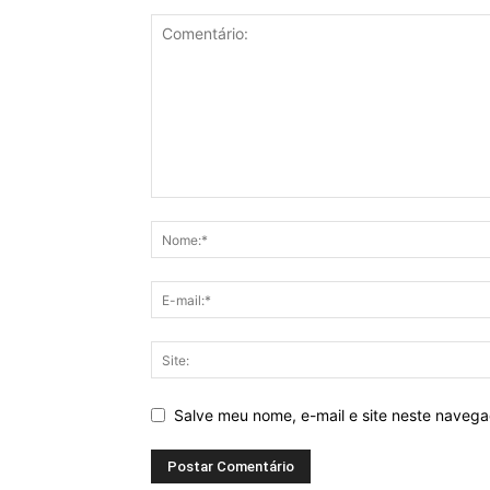
Salve meu nome, e-mail e site neste naveg