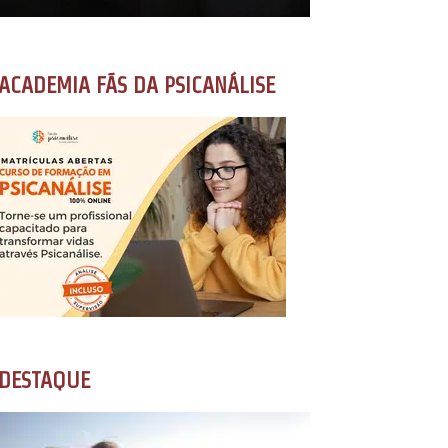
ACADEMIA FÃS DA PSICANÁLISE
DESTAQUE