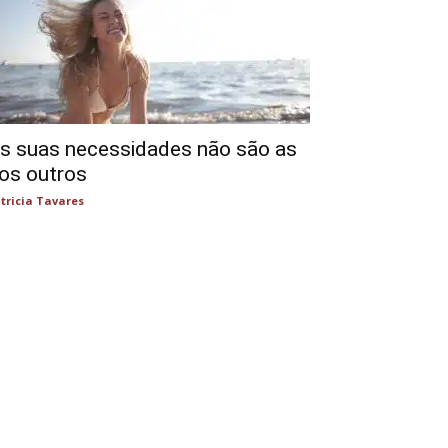
s suas necessidades não são as
os outros
tricia Tavares