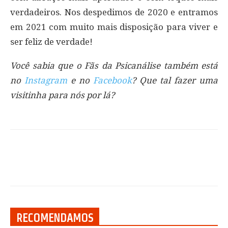
verdadeiros. Nos despedimos de 2020 e entramos
em 2021 com muito mais disposição para viver e
ser feliz de verdade!
Você sabia que o Fãs da Psicanálise também está
no
Instagram
e no
Facebook
? Que tal fazer uma
visitinha para nós por lá?
RECOMENDAMOS