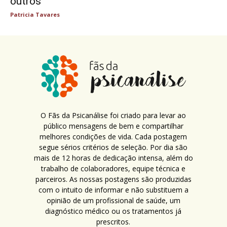
outros
Patricia Tavares
O Fãs da Psicanálise foi criado para levar ao
público mensagens de bem e compartilhar
melhores condições de vida. Cada postagem
segue sérios critérios de seleção. Por dia são
mais de 12 horas de dedicação intensa, além do
trabalho de colaboradores, equipe técnica e
parceiros. As nossas postagens são produzidas
com o intuito de informar e não substituem a
opinião de um profissional de saúde, um
diagnóstico médico ou os tratamentos já
prescritos.