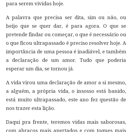
para serem vividas hoje.
A palavra que precisa ser dita, sim ou não, ou
beijo que se quer dar, é para agora. O que se
pretende findar ou começar, o que é necessário ou
o que ficou ultrapassado é preciso resolver hoje. A
importância de uma pessoa é inadiável, e também
a declaração de um amor. Tudo que poderia
esperar um dia, se tornou já.
A vida virou uma declaração de amor a si mesmo,
a alguém, a própria vida, o insosso está banido,
está muito ultrapassado, este ano fez questão de
nos trazer esta lição.
Daqui pra frente, teremos vidas mais saborosas,
com abraços mais apertados e com toques mais