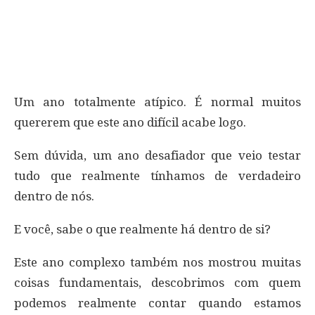
Um ano totalmente atípico. É normal muitos
quererem que este ano difícil acabe logo.
Sem dúvida, um ano desafiador que veio testar
tudo que realmente tínhamos de verdadeiro
dentro de nós.
E você, sabe o que realmente há dentro de si?
Este ano complexo também nos mostrou muitas
coisas fundamentais, descobrimos com quem
podemos realmente contar quando estamos