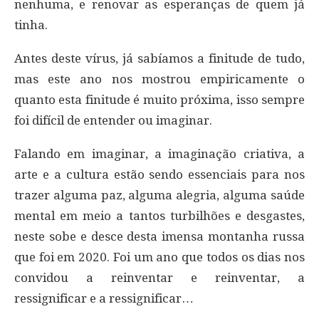
nenhuma, e renovar as esperanças de quem já
tinha.
Antes deste vírus, já sabíamos a finitude de tudo,
mas este ano nos mostrou empiricamente o
quanto esta finitude é muito próxima, isso sempre
foi difícil de entender ou imaginar.
Falando em imaginar, a imaginação criativa, a
arte e a cultura estão sendo essenciais para nos
trazer alguma paz, alguma alegria, alguma saúde
mental em meio a tantos turbilhões e desgastes,
neste sobe e desce desta imensa montanha russa
que foi em 2020. Foi um ano que todos os dias nos
convidou a reinventar e reinventar, a
ressignificar e a ressignificar…