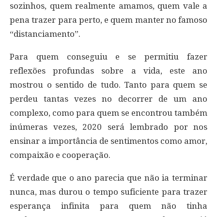
sozinhos, quem realmente amamos, quem vale a
pena trazer para perto, e quem manter no famoso
“distanciamento”.
Para quem conseguiu e se permitiu fazer
reflexões profundas sobre a vida, este ano
mostrou o sentido de tudo. Tanto para quem se
perdeu tantas vezes no decorrer de um ano
complexo, como para quem se encontrou também
inúmeras vezes, 2020 será lembrado por nos
ensinar a importância de sentimentos como amor,
compaixão e cooperação.
É verdade que o ano parecia que não ia terminar
nunca, mas durou o tempo suficiente para trazer
esperança infinita para quem não tinha