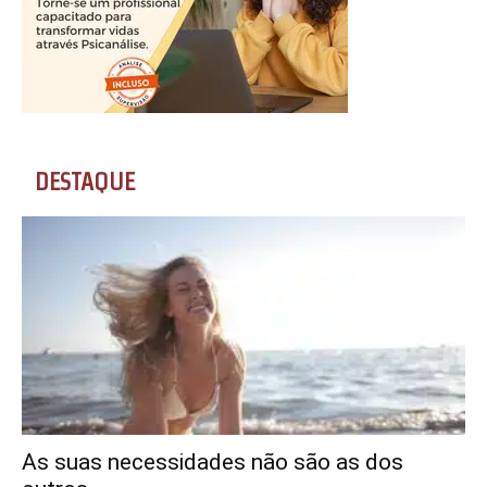
DESTAQUE
As suas necessidades não são as dos