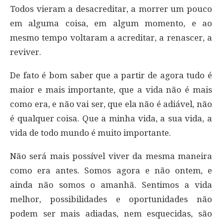
Todos vieram a desacreditar, a morrer um pouco
em alguma coisa, em algum momento, e ao
mesmo tempo voltaram a acreditar, a renascer, a
reviver.
De fato é bom saber que a partir de agora tudo é
maior e mais importante, que a vida não é mais
como era, e não vai ser, que ela não é adiável, não
é qualquer coisa. Que a minha vida, a sua vida, a
vida de todo mundo é muito importante.
Não será mais possível viver da mesma maneira
como era antes. Somos agora e não ontem, e
ainda não somos o amanhã. Sentimos a vida
melhor, possibilidades e oportunidades não
podem ser mais adiadas, nem esquecidas, são