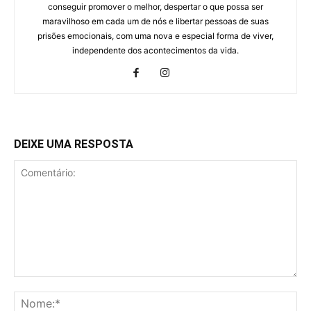
conseguir promover o melhor, despertar o que possa ser
maravilhoso em cada um de nós e libertar pessoas de suas
prisões emocionais, com uma nova e especial forma de viver,
independente dos acontecimentos da vida.
DEIXE UMA RESPOSTA