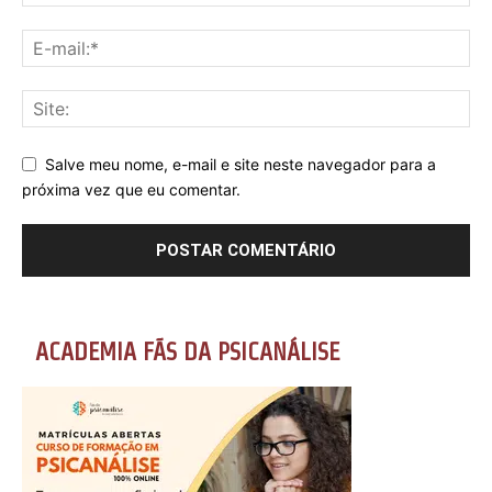
Salve meu nome, e-mail e site neste navegador para a
próxima vez que eu comentar.
ACADEMIA FÃS DA PSICANÁLISE