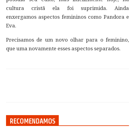
cultura cristã ela foi suprimida. Ainda
enxergamos aspectos femininos como Pandora e
Eva.
Precisamos de um novo olhar para o feminino,
que uma novamente esses aspectos separados.
RECOMENDAMOS