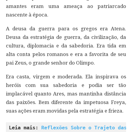
amantes eram uma ameaça ao patriarcado
nascente à época.
A deusa da guerra para os gregos era Atena.
Deusa da estratégia de guerra, da civilização, da
cultura, diplomacia e da sabedoria. Era tida em
alta conta pelos romanos e era a favorita de seu
pai Zeus, o grande senhor do Olimpo.
Era casta, virgem e moderada. Ela inspirava os
heróis com sua sabedoria e podia ser tão
implacável quanto Ares, mas mantinha distância
das paixões. Bem diferente da impetuosa Freya,
suas ações eram movidas pela estratégia e frieza.
Leia mais: 
Reflexões Sobre o Trajeto das 