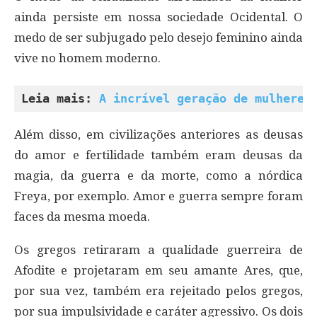
ainda persiste em nossa sociedade Ocidental. O
medo de ser subjugado pelo desejo feminino ainda
vive no homem moderno.
Leia mais: 
A incrível geração de mulheres
Além disso, em civilizações anteriores as deusas
do amor e fertilidade também eram deusas da
magia, da guerra e da morte, como a nórdica
Freya, por exemplo. Amor e guerra sempre foram
faces da mesma moeda.
Os gregos retiraram a qualidade guerreira de
Afodite e projetaram em seu amante Ares, que,
por sua vez, também era rejeitado pelos gregos,
por sua impulsividade e caráter agressivo. Os dois