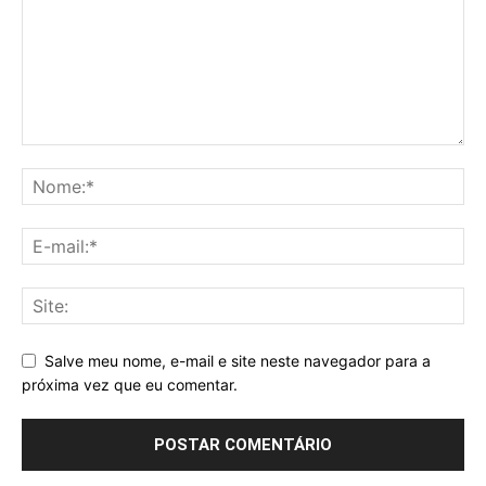
Salve meu nome, e-mail e site neste navegador para a
próxima vez que eu comentar.