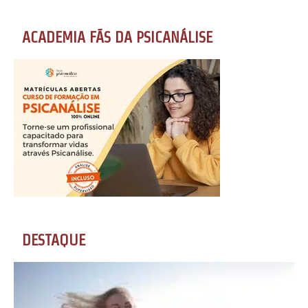
ACADEMIA FÃS DA PSICANÁLISE
DESTAQUE