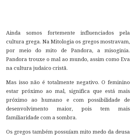
Ainda somos fortemente influenciados pela
cultura grega. Na Mitologia os gregos mostravam,
por meio do mito de Pandora, a misoginia.
Pandora trouxe o mal ao mundo, assim como Eva
na cultura judaico cristã.
Mas isso não é totalmente negativo. O feminino
estar próximo ao mal, significa que está mais
próximo ao humano e com possibilidade de
desenvolvimento maior, pois tem mais
familiaridade com a sombra.
Os gregos também possuíam mito medo da deusa