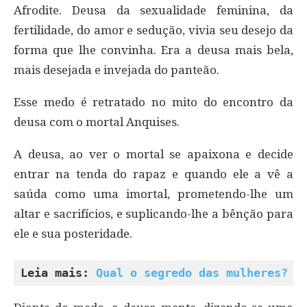
Afrodite. Deusa da sexualidade feminina, da
fertilidade, do amor e sedução, vivia seu desejo da
forma que lhe convinha. Era a deusa mais bela,
mais desejada e invejada do panteão.
Esse medo é retratado no mito do encontro da
deusa com o mortal Anquises.
A deusa, ao ver o mortal se apaixona e decide
entrar na tenda do rapaz e quando ele a vê a
saúda como uma imortal, prometendo-lhe um
altar e sacrifícios, e suplicando-lhe a bênção para
ele e sua posteridade.
Leia mais: 
Qual o segredo das mulheres?