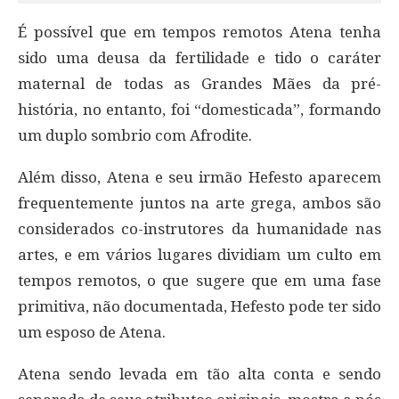
É possível que em tempos remotos Atena tenha
sido uma deusa da fertilidade e tido o caráter
maternal de todas as Grandes Mães da pré-
história, no entanto, foi “domesticada”, formando
um duplo sombrio com Afrodite.
Além disso, Atena e seu irmão Hefesto aparecem
frequentemente juntos na arte grega, ambos são
considerados co-instrutores da humanidade nas
artes, e em vários lugares dividiam um culto em
tempos remotos, o que sugere que em uma fase
primitiva, não documentada, Hefesto pode ter sido
um esposo de Atena.
Atena sendo levada em tão alta conta e sendo