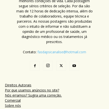
melhores condições de vida. Cada postagem
segue sérios critérios de seleção. Por dia são
mais de 12 horas de dedicação intensa, além do
trabalho de colaboradores, equipe técnica e
parceiros. As nossas postagens são produzidas
com o intuito de informar e não substituem a
opinião de um profissional de saúde, um
diagnóstico médico ou os tratamentos já
prescritos.
Contato:
fasdapsicanalise@hotmail.com
Direitos Autorais
Por que usamos anúncios no site?
Nós erramos? Sugira uma correção.
Comercial
Sobre nós