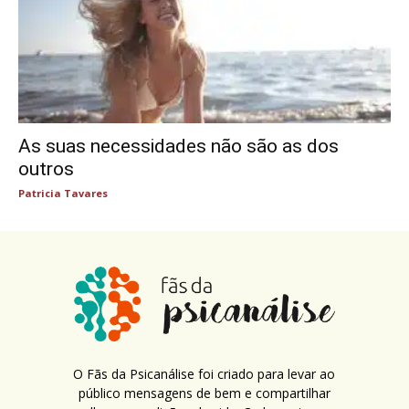
As suas necessidades não são as dos
outros
Patricia Tavares
O Fãs da Psicanálise foi criado para levar ao
público mensagens de bem e compartilhar