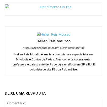
Hellen Reis Mourao
https://www.facebook.com/hellenmourao?fref=ts
Hellen Reis Mourão é analista Junguiana e especialista em
Mitologia e Contos de Fadas. Atua como psicoterapeuta,
professora e palestrante de Psicologia Analítica em SP e RJ. É
colunista do site Fãs da Psicanálise.
DEIXE UMA RESPOSTA