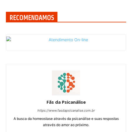
RECOMENDAMOS
Fãs da Psicanálise
https://www.fasdapsicanalise.com.br
A busca da homeostase através da psicanálise e suas respostas
através do amor ao próximo.