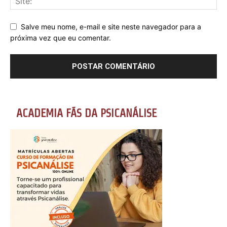
Salve meu nome, e-mail e site neste navegador para a
próxima vez que eu comentar.
ACADEMIA FÃS DA PSICANÁLISE