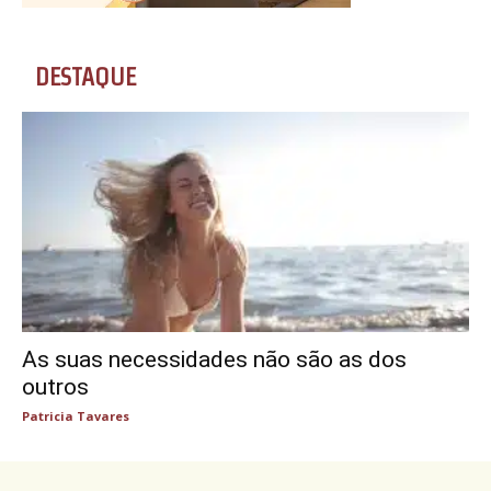
DESTAQUE
As suas necessidades não são as dos
outros
Patricia Tavares