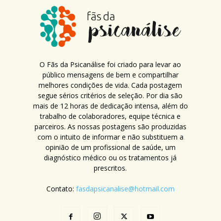
O Fãs da Psicanálise foi criado para levar ao
público mensagens de bem e compartilhar
melhores condições de vida. Cada postagem
segue sérios critérios de seleção. Por dia são
mais de 12 horas de dedicação intensa, além do
trabalho de colaboradores, equipe técnica e
parceiros. As nossas postagens são produzidas
com o intuito de informar e não substituem a
opinião de um profissional de saúde, um
diagnóstico médico ou os tratamentos já
prescritos.
Contato:
fasdapsicanalise@hotmail.com