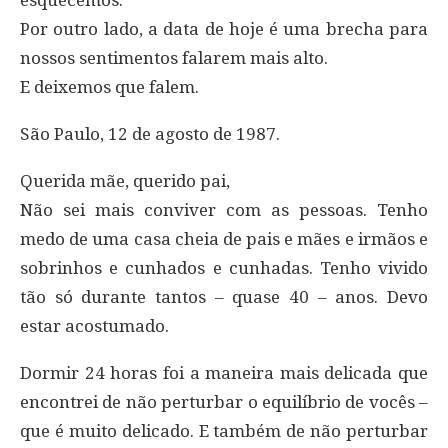
esquecemos.
Por outro lado, a data de hoje é uma brecha para
nossos sentimentos falarem mais alto.
E deixemos que falem.
São Paulo, 12 de agosto de 1987.
Querida mãe, querido pai,
Não sei mais conviver com as pessoas. Tenho
medo de uma casa cheia de pais e mães e irmãos e
sobrinhos e cunhados e cunhadas. Tenho vivido
tão só durante tantos – quase 40 – anos. Devo
estar acostumado.
Dormir 24 horas foi a maneira mais delicada que
encontrei de não perturbar o equilíbrio de vocês –
que é muito delicado. E também de não perturbar