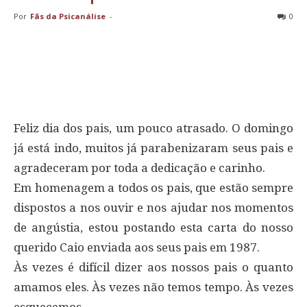
Por
Fãs da Psicanálise
-
0
Feliz dia dos pais, um pouco atrasado. O domingo
já está indo, muitos já parabenizaram seus pais e
agradeceram por toda a dedicação e carinho.
Em homenagem a todos os pais, que estão sempre
dispostos a nos ouvir e nos ajudar nos momentos
de angústia, estou postando esta carta do nosso
querido Caio enviada aos seus pais em 1987.
Às vezes é difícil dizer aos nossos pais o quanto
amamos eles. Às vezes não temos tempo. Às vezes