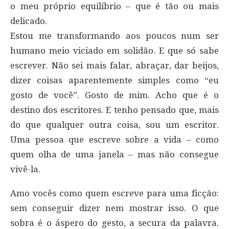
o meu próprio equilíbrio – que é tão ou mais
delicado.
Estou me transformando aos poucos num ser
humano meio viciado em solidão. E que só sabe
escrever. Não sei mais falar, abraçar, dar beijos,
dizer coisas aparentemente simples como “eu
gosto de você”. Gosto de mim. Acho que é o
destino dos escritores. E tenho pensado que, mais
do que qualquer outra coisa, sou um escritor.
Uma pessoa que escreve sobre a vida – como
quem olha de uma janela – mas não consegue
vivê-la.
Amo vocês como quem escreve para uma ficção:
sem conseguir dizer nem mostrar isso. O que
sobra é o áspero do gesto, a secura da palavra.