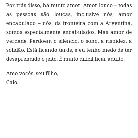
Por trás disso, há muito amor. Amor louco – todas
as pessoas são loucas, inclusive nós; amor
encabulado – nós, da fronteira com a Argentina,
somos especialmente encabulados. Mas amor de
verdade. Perdoem o silêncio, o sono, a rispidez, a
solidão. Está ficando tarde, e eu tenho medo de ter
desaprendido o jeito. É muito difícil ficar adulto.
Amo vocês, seu filho,
Caio.