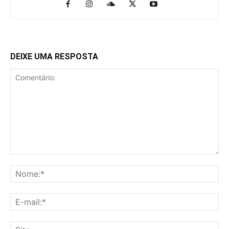
DEIXE UMA RESPOSTA