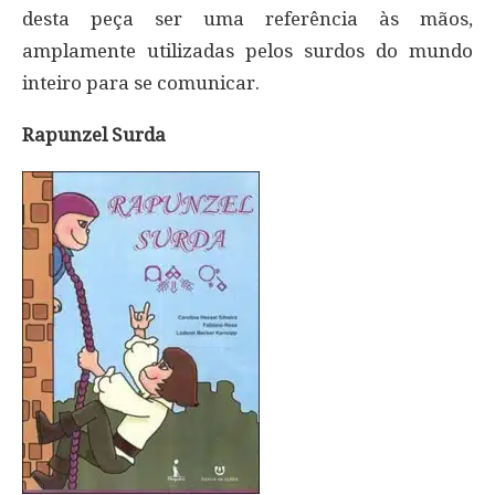
desta peça ser uma referência às mãos,
amplamente utilizadas pelos surdos do mundo
inteiro para se comunicar.
Rapunzel Surda