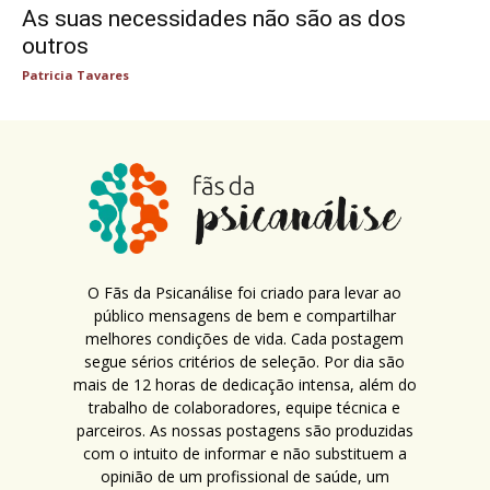
As suas necessidades não são as dos
outros
Patricia Tavares
O Fãs da Psicanálise foi criado para levar ao
público mensagens de bem e compartilhar
melhores condições de vida. Cada postagem
segue sérios critérios de seleção. Por dia são
mais de 12 horas de dedicação intensa, além do
trabalho de colaboradores, equipe técnica e
parceiros. As nossas postagens são produzidas
com o intuito de informar e não substituem a
opinião de um profissional de saúde, um