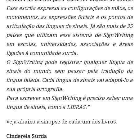
Essa escrita expressa as configurações de mãos, os
movimentos, as expressões faciais e os pontos de
articulação das línguas de sinais. Já são mais de 35
países que utilizam esse sistema de SignWriting
em escolas, universidades, associações e áreas
ligadas à comunidade surda.
O SignWriting pode registrar qualquer língua de
sinais do mundo sem passar pela tradução da
língua falada. Cada língua de sinais vai adaptá-lo a
sua própria ortografia.
Para escrever em SignWriting é preciso saber uma
língua de sinais, como a LIBRAS.”
Veja abaixo a sinopse de cada um dos livros:
Cinderela Surda