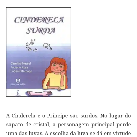
A Cinderela e o Príncipe são surdos. No lugar do
sapato de cristal, a personagem principal perde
uma das luvas. A escolha da luva se dá em virtude