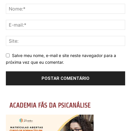
Salve meu nome, e-mail e site neste navegador para a
próxima vez que eu comentar.
ACADEMIA FÃS DA PSICANÁLISE