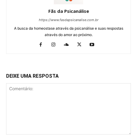
Fãs da Psicanálise
https://www.fasdapsicanalise.com.br
A busca da homeostase através da psicanálise e suas respostas
através do amor ao próximo.
DEIXE UMA RESPOSTA