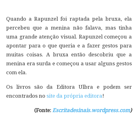
Quando a Rapunzel foi raptada pela bruxa, ela
percebeu que a menina não falava, mas tinha
uma grande atenção visual. Rapunzel começou a
apontar para o que queria e a fazer gestos para
muitas coisas. A bruxa então descobriu que a
menina era surda e começou a usar alguns gestos
com ela.
Os livros são da Editora Ulbra e podem ser
encontrados no
site da própria editora
!
(Fonte:
Escritadesinais.wordpress.com
)