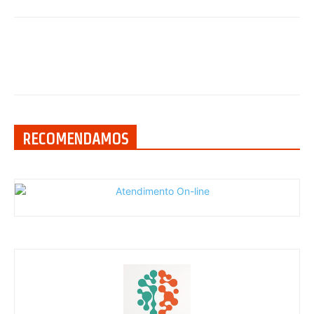
RECOMENDAMOS