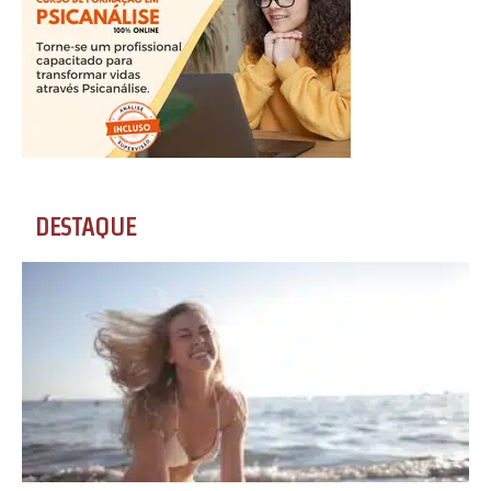
DESTAQUE