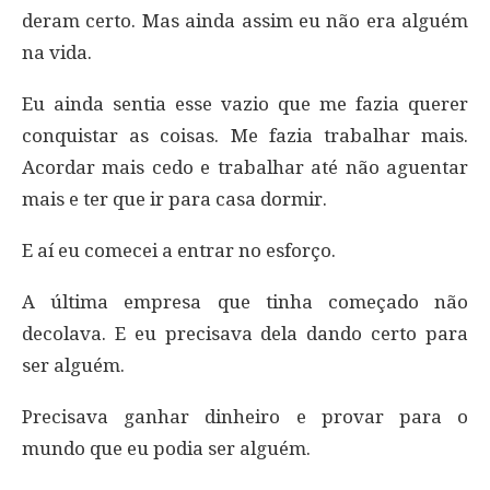
deram certo. Mas ainda assim eu não era alguém
na vida.
Eu ainda sentia esse vazio que me fazia querer
conquistar as coisas. Me fazia trabalhar mais.
Acordar mais cedo e trabalhar até não aguentar
mais e ter que ir para casa dormir.
E aí eu comecei a entrar no esforço.
A última empresa que tinha começado não
decolava. E eu precisava dela dando certo para
ser alguém.
Precisava ganhar dinheiro e provar para o
mundo que eu podia ser alguém.