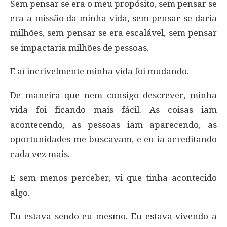
Sem pensar se era o meu propósito, sem pensar se
era a missão da minha vida, sem pensar se daria
milhões, sem pensar se era escalável, sem pensar
se impactaria milhões de pessoas.
E aí incrivelmente minha vida foi mudando.
De maneira que nem consigo descrever, minha
vida foi ficando mais fácil. As coisas iam
acontecendo, as pessoas iam aparecendo, as
oportunidades me buscavam, e eu ia acreditando
cada vez mais.
E sem menos perceber, vi que tinha acontecido
algo.
Eu estava sendo eu mesmo. Eu estava vivendo a