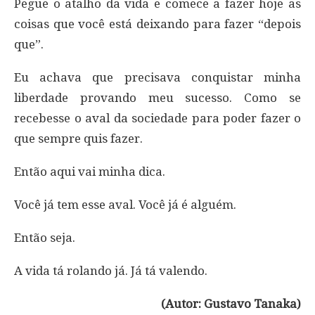
Pegue o atalho da vida e comece a fazer hoje as
coisas que você está deixando para fazer “depois
que”.
Eu achava que precisava conquistar minha
liberdade provando meu sucesso. Como se
recebesse o aval da sociedade para poder fazer o
que sempre quis fazer.
Então aqui vai minha dica.
Você já tem esse aval. Você já é alguém.
Então seja.
A vida tá rolando já. Já tá valendo.
(Autor: Gustavo Tanaka)