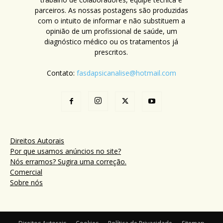
parceiros. As nossas postagens são produzidas
com o intuito de informar e não substituem a
opinião de um profissional de saúde, um
diagnóstico médico ou os tratamentos já
prescritos.
Contato:
fasdapsicanalise@hotmail.com
Direitos Autorais
Por que usamos anúncios no site?
Nós erramos? Sugira uma correção.
Comercial
Sobre nós