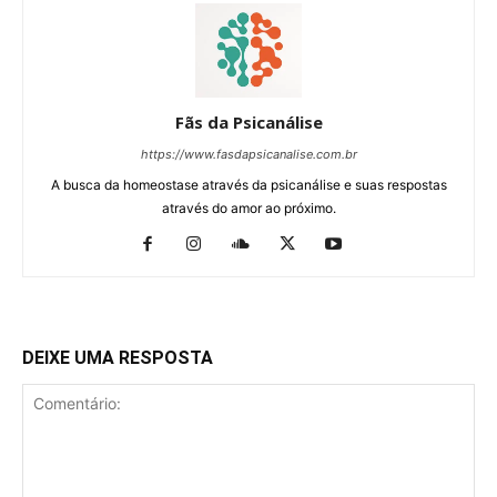
Fãs da Psicanálise
https://www.fasdapsicanalise.com.br
A busca da homeostase através da psicanálise e suas respostas
através do amor ao próximo.
DEIXE UMA RESPOSTA