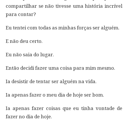
compartilhar se não tivesse uma história incrível
para contar?
Eu tentei com todas as minhas forças ser alguém.
E não deu certo.
Eu não saia do lugar.
Então decidi fazer uma coisa para mim mesmo.
Ia desistir de tentar ser alguém na vida.
Ia apenas fazer o meu dia de hoje ser bom.
Ia apenas fazer coisas que eu tinha vontade de
fazer no dia de hoje.