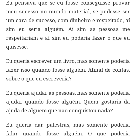
Eu pensava que se eu fosse conseguisse provar
meu sucesso no mundo material, se pudesse ser
um cara de sucesso, com dinheiro e respeitado, aí
sim eu seria alguém. Aí sim as pessoas me
respeitariam e aí sim eu poderia fazer o que eu
quisesse.
Eu queria escrever um livro, mas somente poderia
fazer isso quando fosse alguém. Afinal de contas,
sobre o que eu escreveria?
Eu queria ajudar as pessoas, mas somente poderia
ajudar quando fosse alguém. Quem gostaria da
ajuda de alguém que não conquistou nada?
Eu queria dar palestras, mas somente poderia
falar quando fosse alguém. O que poderia