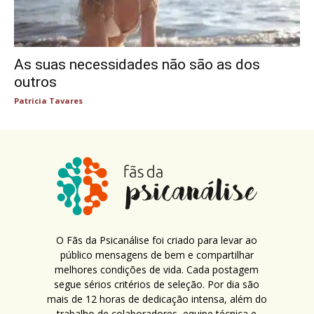
As suas necessidades não são as dos
outros
Patricia Tavares
O Fãs da Psicanálise foi criado para levar ao
público mensagens de bem e compartilhar
melhores condições de vida. Cada postagem
segue sérios critérios de seleção. Por dia são
mais de 12 horas de dedicação intensa, além do
trabalho de colaboradores, equipe técnica e