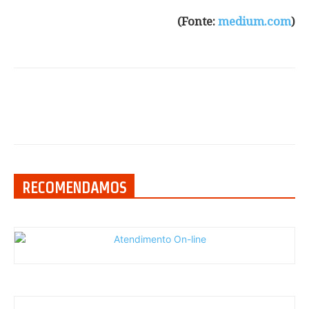
(Fonte:
medium.com
)
RECOMENDAMOS