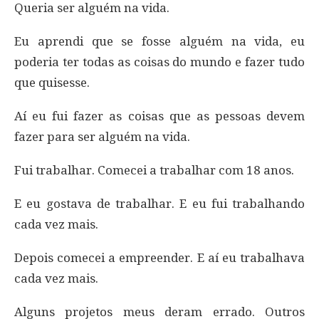
Queria ser alguém na vida.
Eu aprendi que se fosse alguém na vida, eu
poderia ter todas as coisas do mundo e fazer tudo
que quisesse.
Aí eu fui fazer as coisas que as pessoas devem
fazer para ser alguém na vida.
Fui trabalhar. Comecei a trabalhar com 18 anos.
E eu gostava de trabalhar. E eu fui trabalhando
cada vez mais.
Depois comecei a empreender. E aí eu trabalhava
cada vez mais.
Alguns projetos meus deram errado. Outros