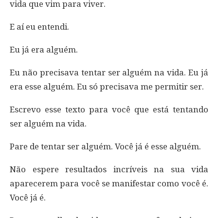
vida que vim para viver.
E aí eu entendi.
Eu já era alguém.
Eu não precisava tentar ser alguém na vida. Eu já
era esse alguém. Eu só precisava me permitir ser.
Escrevo esse texto para você que está tentando
ser alguém na vida.
Pare de tentar ser alguém. Você já é esse alguém.
Não espere resultados incríveis na sua vida
aparecerem para você se manifestar como você é.
Você já é.