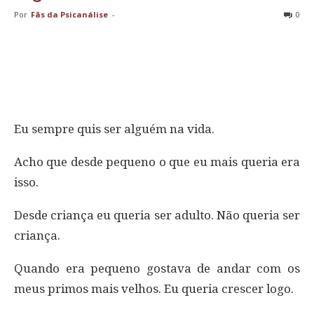
Por
Fãs da Psicanálise
-
0
Eu sempre quis ser alguém na vida.
Acho que desde pequeno o que eu mais queria era
isso.
Desde criança eu queria ser adulto. Não queria ser
criança.
Quando era pequeno gostava de andar com os
meus primos mais velhos. Eu queria crescer logo.