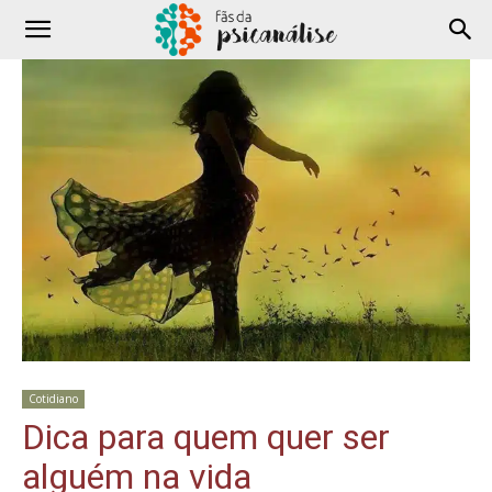
Cotidiano
Dica para quem quer ser
alguém na vida