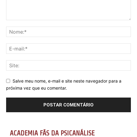
Salve meu nome, e-mail e site neste navegador para a
próxima vez que eu comentar.
ACADEMIA FÃS DA PSICANÁLISE