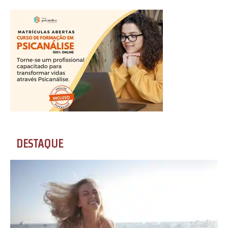
DESTAQUE