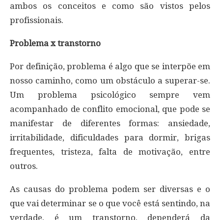
ambos os conceitos e como são vistos pelos
profissionais.
Problema x transtorno
Por definição, problema é algo que se interpõe em
nosso caminho, como um obstáculo a superar-se.
Um problema psicológico sempre vem
acompanhado de conflito emocional, que pode se
manifestar de diferentes formas: ansiedade,
irritabilidade, dificuldades para dormir, brigas
frequentes, tristeza, falta de motivação, entre
outros.
As causas do problema podem ser diversas e o
que vai determinar se o que você está sentindo, na
verdade, é um transtorno, dependerá da