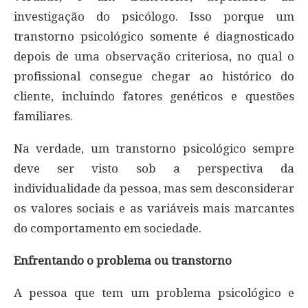
investigação do psicólogo. Isso porque um
transtorno psicológico somente é diagnosticado
depois de uma observação criteriosa, no qual o
profissional consegue chegar ao histórico do
cliente, incluindo fatores genéticos e questões
familiares.
Na verdade, um transtorno psicológico sempre
deve ser visto sob a perspectiva da
individualidade da pessoa, mas sem desconsiderar
os valores sociais e as variáveis mais marcantes
do comportamento em sociedade.
Enfrentando o problema ou transtorno
A pessoa que tem um problema psicológico e