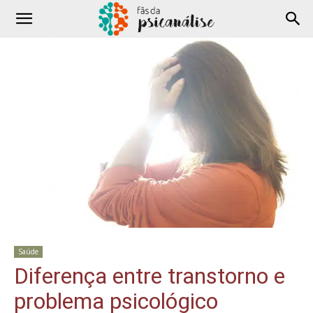
Saúde
Diferença entre transtorno e
problema psicológico