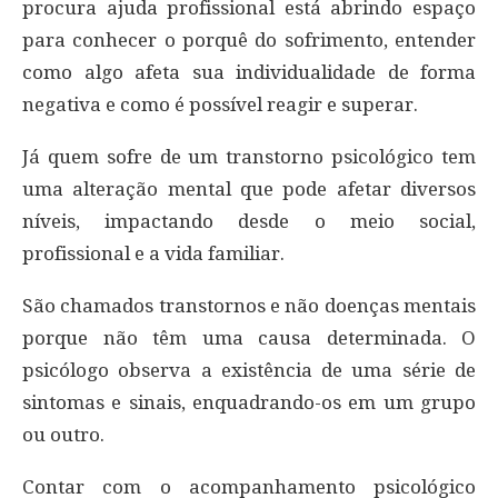
procura ajuda profissional está abrindo espaço
para conhecer o porquê do sofrimento, entender
como algo afeta sua individualidade de forma
negativa e como é possível reagir e superar.
Já quem sofre de um transtorno psicológico tem
uma alteração mental que pode afetar diversos
níveis, impactando desde o meio social,
profissional e a vida familiar.
São chamados transtornos e não doenças mentais
porque não têm uma causa determinada. O
psicólogo observa a existência de uma série de
sintomas e sinais, enquadrando-os em um grupo
ou outro.
Contar com o acompanhamento psicológico