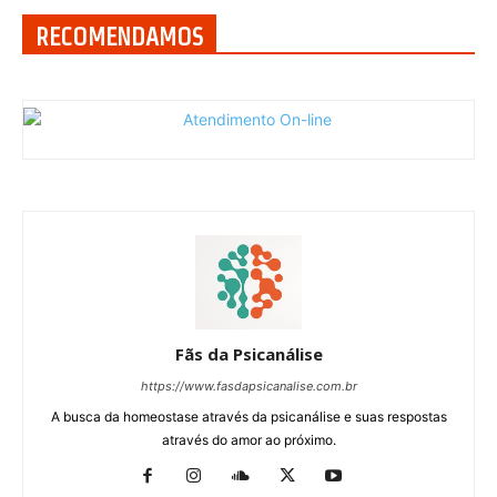
RECOMENDAMOS
Fãs da Psicanálise
https://www.fasdapsicanalise.com.br
A busca da homeostase através da psicanálise e suas respostas
através do amor ao próximo.