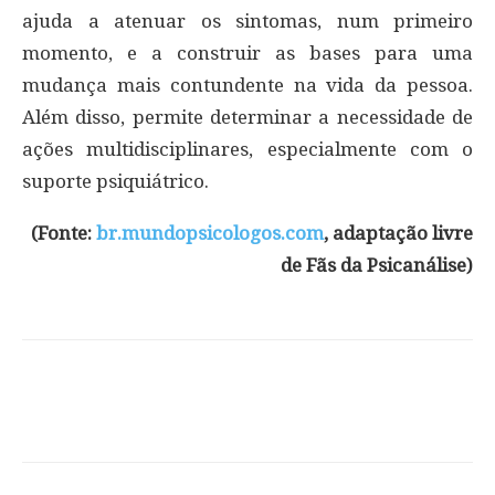
ajuda a atenuar os sintomas, num primeiro
momento, e a construir as bases para uma
mudança mais contundente na vida da pessoa.
Além disso, permite determinar a necessidade de
ações multidisciplinares, especialmente com o
suporte psiquiátrico.
(Fonte:
br.mundopsicologos.com
, adaptação livre
de Fãs da Psicanálise)