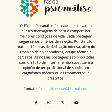
O Fãs da Psicanálise foi criado para levar ao
público mensagens de bem e compartilhar
melhores condições de vida. Cada postagem
segue sérios critérios de seleção. Por dia são
mais de 12 horas de dedicação intensa, além do
trabalho de colaboradores, equipe técnica e
parceiros. As nossas postagens são produzidas
com o intuito de informar e não substituem a
opinião de um profissional de saúde, um
diagnóstico médico ou os tratamentos já
prescritos.
Contato:
fasdapsicanalise@hotmail.com