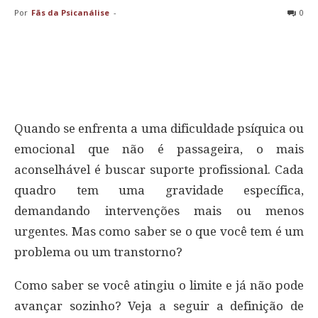
Por
Fãs da Psicanálise
-
0
Quando se enfrenta a uma dificuldade psíquica ou
emocional que não é passageira, o mais
aconselhável é buscar suporte profissional. Cada
quadro tem uma gravidade específica,
demandando intervenções mais ou menos
urgentes. Mas como saber se o que você tem é um
problema ou um transtorno?
Como saber se você atingiu o limite e já não pode
avançar sozinho? Veja a seguir a definição de