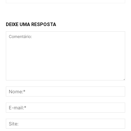
DEIXE UMA RESPOSTA