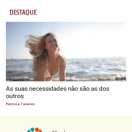
DESTAQUE
As suas necessidades não são as dos
outros
Patricia Tavares