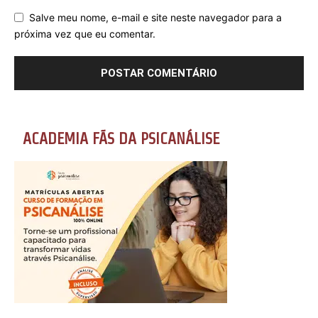
Salve meu nome, e-mail e site neste navegador para a
próxima vez que eu comentar.
ACADEMIA FÃS DA PSICANÁLISE