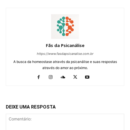
Fãs da Psicanálise
https://www.fasdapsicanalise.com.br
A busca da homeostase através da psicanálise e suas respostas
através do amor ao próximo.
DEIXE UMA RESPOSTA