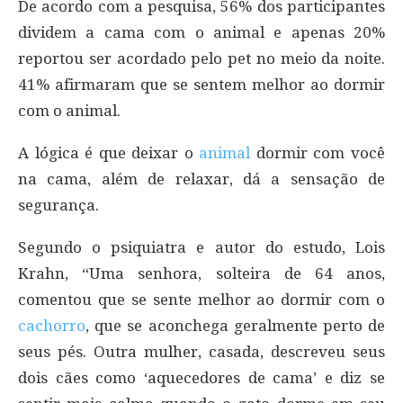
De acordo com a pesquisa, 56% dos participantes
dividem a cama com o animal e apenas 20%
reportou ser acordado pelo pet no meio da noite.
41% afirmaram que se sentem melhor ao dormir
com o animal.
A lógica é que deixar o
animal
dormir com você
na cama, além de relaxar, dá a sensação de
segurança.
Segundo o psiquiatra e autor do estudo, Lois
Krahn, “Uma senhora, solteira de 64 anos,
comentou que se sente melhor ao dormir com o
cachorro
, que se aconchega geralmente perto de
seus pés. Outra mulher, casada, descreveu seus
dois cães como ‘aquecedores de cama’ e diz se