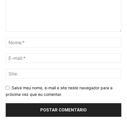
Salve meu nome, e-mail e site neste navegador para a
próxima vez que eu comentar.