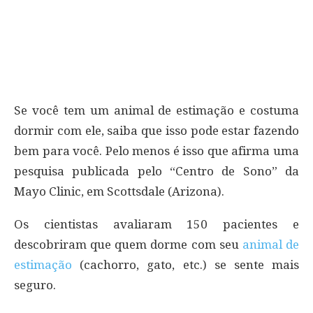
Se você tem um animal de estimação e costuma
dormir com ele, saiba que isso pode estar fazendo
bem para você. Pelo menos é isso que afirma uma
pesquisa publicada pelo “Centro de Sono” da
Mayo Clinic, em Scottsdale (Arizona).
Os cientistas avaliaram 150 pacientes e
descobriram que quem dorme com seu
animal de
estimação
(cachorro, gato, etc.) se sente mais
seguro.