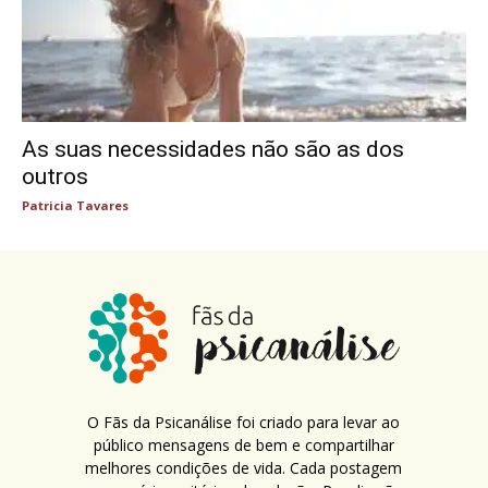
As suas necessidades não são as dos
outros
Patricia Tavares
O Fãs da Psicanálise foi criado para levar ao
público mensagens de bem e compartilhar
melhores condições de vida. Cada postagem