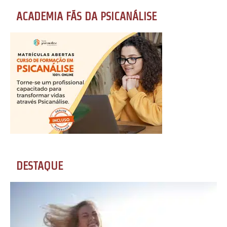
ACADEMIA FÃS DA PSICANÁLISE
DESTAQUE