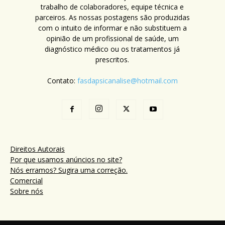
trabalho de colaboradores, equipe técnica e
parceiros. As nossas postagens são produzidas
com o intuito de informar e não substituem a
opinião de um profissional de saúde, um
diagnóstico médico ou os tratamentos já
prescritos.
Contato:
fasdapsicanalise@hotmail.com
Direitos Autorais
Por que usamos anúncios no site?
Nós erramos? Sugira uma correção.
Comercial
Sobre nós