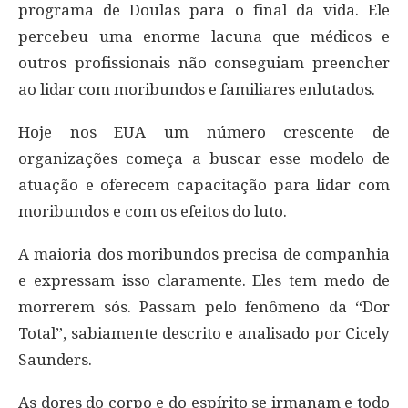
programa de Doulas para o final da vida. Ele
percebeu uma enorme lacuna que médicos e
outros profissionais não conseguiam preencher
ao lidar com moribundos e familiares enlutados.
Hoje nos EUA um número crescente de
organizações começa a buscar esse modelo de
atuação e oferecem capacitação para lidar com
moribundos e com os efeitos do luto.
A maioria dos moribundos precisa de companhia
e expressam isso claramente. Eles tem medo de
morrerem sós. Passam pelo fenômeno da “Dor
Total”, sabiamente descrito e analisado por Cicely
Saunders.
As dores do corpo e do espírito se irmanam e todo