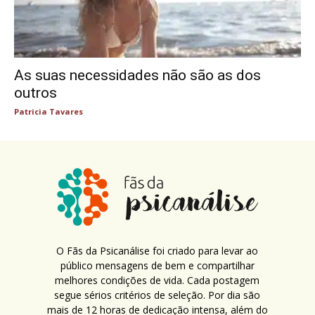
As suas necessidades não são as dos
outros
Patricia Tavares
O Fãs da Psicanálise foi criado para levar ao
público mensagens de bem e compartilhar
melhores condições de vida. Cada postagem
segue sérios critérios de seleção. Por dia são
mais de 12 horas de dedicação intensa, além do