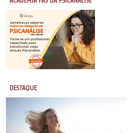
ACADEMIA FÃS DA PSICANÁLISE
DESTAQUE