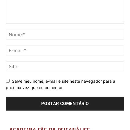
Salve meu nome, e-mail e site neste navegador para a
próxima vez que eu comentar.