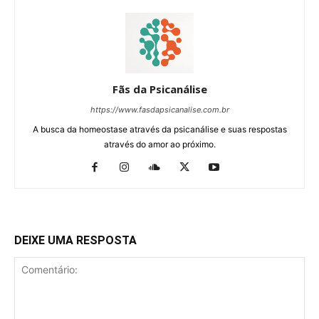
Fãs da Psicanálise
https://www.fasdapsicanalise.com.br
A busca da homeostase através da psicanálise e suas respostas
através do amor ao próximo.
DEIXE UMA RESPOSTA