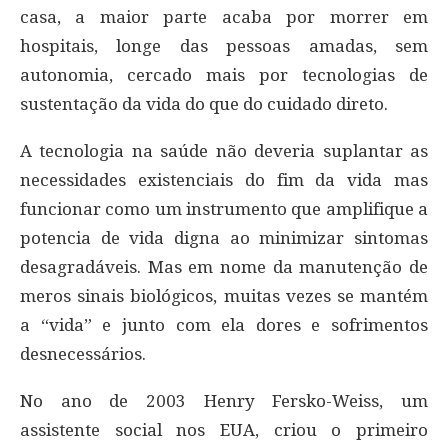
casa, a maior parte acaba por morrer em
hospitais, longe das pessoas amadas, sem
autonomia, cercado mais por tecnologias de
sustentação da vida do que do cuidado direto.
A tecnologia na saúde não deveria suplantar as
necessidades existenciais do fim da vida mas
funcionar como um instrumento que amplifique a
potencia de vida digna ao minimizar sintomas
desagradáveis. Mas em nome da manutenção de
meros sinais biológicos, muitas vezes se mantém
a “vida” e junto com ela dores e sofrimentos
desnecessários.
No ano de 2003 Henry Fersko-Weiss, um
assistente social nos EUA, criou o primeiro