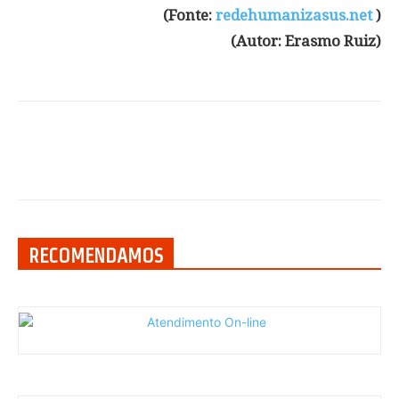
(Fonte:
redehumanizasus.net
)
(Autor: Erasmo Ruiz)
RECOMENDAMOS