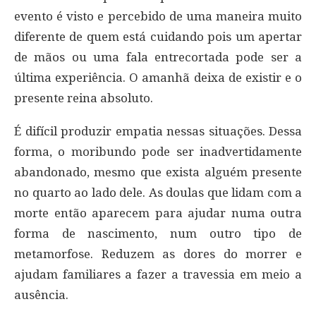
evento é visto e percebido de uma maneira muito
diferente de quem está cuidando pois um apertar
de mãos ou uma fala entrecortada pode ser a
última experiência. O amanhã deixa de existir e o
presente reina absoluto.
É difícil produzir empatia nessas situações. Dessa
forma, o moribundo pode ser inadvertidamente
abandonado, mesmo que exista alguém presente
no quarto ao lado dele. As doulas que lidam com a
morte então aparecem para ajudar numa outra
forma de nascimento, num outro tipo de
metamorfose. Reduzem as dores do morrer e
ajudam familiares a fazer a travessia em meio a
ausência.