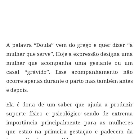
A palavra “Doula” vem do grego e quer dizer “a
mulher que serve”. Hoje a expressão designa uma
mulher que acompanha uma gestante ou um
casal “grávido”. Esse acompanhamento não
ocorre apenas durante o parto mas também antes
e depois.
Ela é dona de um saber que ajuda a produzir
suporte físico e psicológico sendo de extrema
importância principalmente para as mulheres
que estão na primeira gestação e padecem da