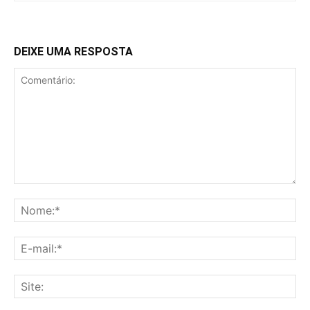
DEIXE UMA RESPOSTA