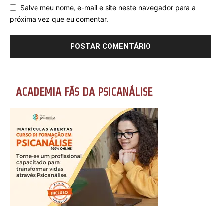
Salve meu nome, e-mail e site neste navegador para a
próxima vez que eu comentar.
ACADEMIA FÃS DA PSICANÁLISE