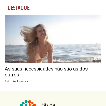
DESTAQUE
As suas necessidades não são as dos
outros
Patricia Tavares