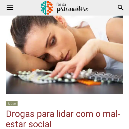
Saúde
Drogas para lidar com o mal-
estar social