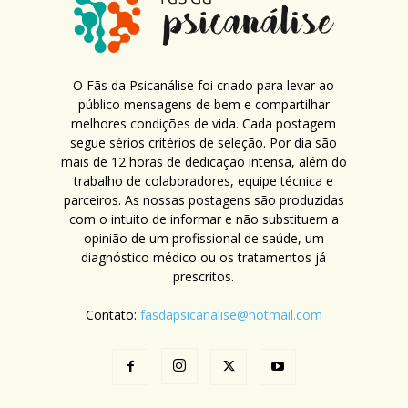
O Fãs da Psicanálise foi criado para levar ao
público mensagens de bem e compartilhar
melhores condições de vida. Cada postagem
segue sérios critérios de seleção. Por dia são
mais de 12 horas de dedicação intensa, além do
trabalho de colaboradores, equipe técnica e
parceiros. As nossas postagens são produzidas
com o intuito de informar e não substituem a
opinião de um profissional de saúde, um
diagnóstico médico ou os tratamentos já
prescritos.
Contato:
fasdapsicanalise@hotmail.com