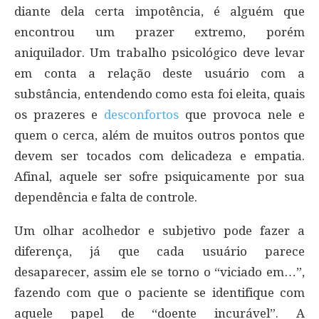
diante dela certa impotência, é alguém que
encontrou um prazer extremo, porém
aniquilador. Um trabalho psicológico deve levar
em conta a relação deste usuário com a
substância, entendendo como esta foi eleita, quais
os prazeres e
desconfortos
que provoca nele e
quem o cerca, além de muitos outros pontos que
devem ser tocados com delicadeza e empatia.
Afinal, aquele ser sofre psiquicamente por sua
dependência e falta de controle.
Um olhar acolhedor e subjetivo pode fazer a
diferença, já que cada usuário parece
desaparecer, assim ele se torno o “viciado em…”,
fazendo com que o paciente se identifique com
aquele papel de “doente incurável”. A