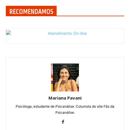
RECOMENDAMOS
Mariana Pavani
Psicóloga, estudante de Psicanálise. Colunista do site Fãs da
Psicanálise.