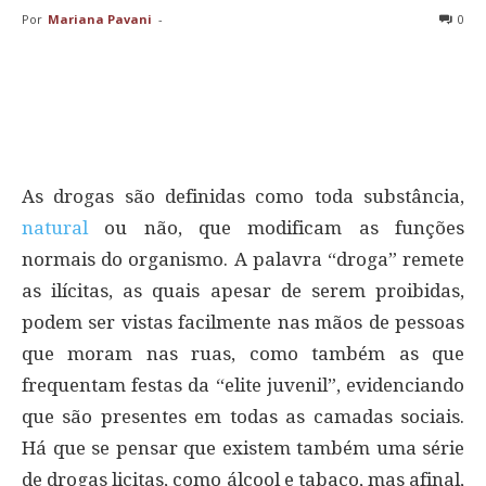
Por
Mariana Pavani
-
0
As drogas são definidas como toda substância,
natural
ou não, que modificam as funções
normais do organismo. A palavra “droga” remete
as ilícitas, as quais apesar de serem proibidas,
podem ser vistas facilmente nas mãos de pessoas
que moram nas ruas, como também as que
frequentam festas da “elite juvenil”, evidenciando
que são presentes em todas as camadas sociais.
Há que se pensar que existem também uma série
de drogas licitas, como álcool e tabaco, mas afinal,