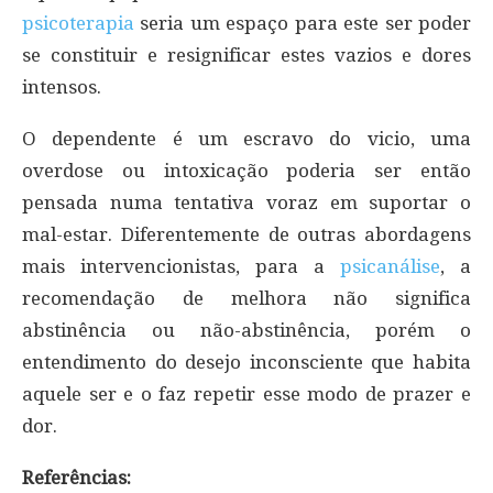
psicoterapia
seria um espaço para este ser poder
se constituir e resignificar estes vazios e dores
intensos.
O dependente é um escravo do vicio, uma
overdose ou intoxicação poderia ser então
pensada numa tentativa voraz em suportar o
mal-estar. Diferentemente de outras abordagens
mais intervencionistas, para a
psicanálise
, a
recomendação de melhora não significa
abstinência ou não-abstinência, porém o
entendimento do desejo inconsciente que habita
aquele ser e o faz repetir esse modo de prazer e
dor.
Referências: