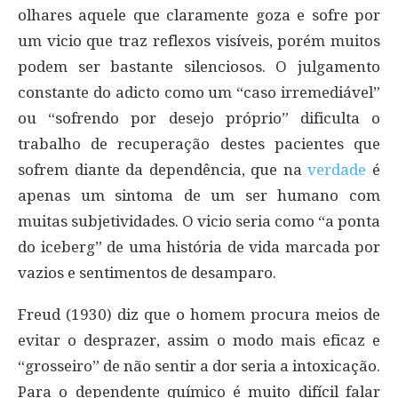
olhares aquele que claramente goza e sofre por
um vicio que traz reflexos visíveis, porém muitos
podem ser bastante silenciosos. O julgamento
constante do adicto como um “caso irremediável”
ou “sofrendo por desejo próprio” dificulta o
trabalho de recuperação destes pacientes que
sofrem diante da dependência, que na
verdade
é
apenas um sintoma de um ser humano com
muitas subjetividades. O vicio seria como “a ponta
do iceberg” de uma história de vida marcada por
vazios e sentimentos de desamparo.
Freud (1930) diz que o homem procura meios de
evitar o desprazer, assim o modo mais eficaz e
“grosseiro” de não sentir a dor seria a intoxicação.
Para o dependente químico é muito difícil falar