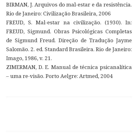
BIRMAN, J. Arquivos do mal-estar e da resistência.
Rio de Janeiro: Civilização Brasileira, 2006
FREUD, S. Mal-estar na civilização. (1930). In:
FREUD, Sigmund. Obras Psicológicas Completas
de Sigmund Freud. Direção de Tradução Jayme
Salomão. 2. ed. Standard Brasileira. Rio de Janeiro:
Imago, 1986, v. 21.
ZIMERMAN, D. E. Manual de técnica psicanalítica
– uma re-visão. Porto Aelgre: Artmed, 2004