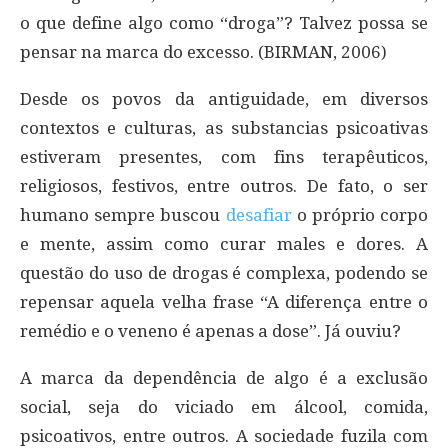
o que define algo como “droga”? Talvez possa se
pensar na marca do excesso. (BIRMAN, 2006)
Desde os povos da antiguidade, em diversos
contextos e culturas, as substancias psicoativas
estiveram presentes, com fins terapêuticos,
religiosos, festivos, entre outros. De fato, o ser
humano sempre buscou
desafiar
o próprio corpo
e mente, assim como curar males e dores. A
questão do uso de drogas é complexa, podendo se
repensar aquela velha frase “A diferença entre o
remédio e o veneno é apenas a dose”. Já ouviu?
A marca da dependência de algo é a exclusão
social, seja do viciado em álcool, comida,
psicoativos, entre outros. A sociedade fuzila com