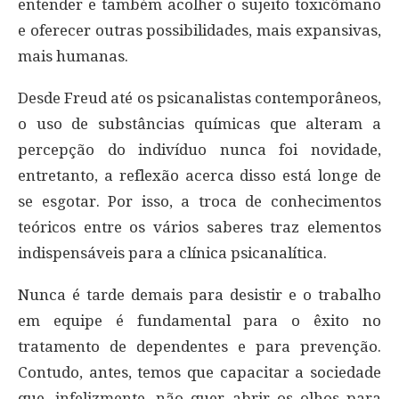
entender e também acolher o sujeito toxicômano
e oferecer outras possibilidades, mais expansivas,
mais humanas.
Desde Freud até os psicanalistas contemporâneos,
o uso de substâncias químicas que alteram a
percepção do indivíduo nunca foi novidade,
entretanto, a reflexão acerca disso está longe de
se esgotar. Por isso, a troca de conhecimentos
teóricos entre os vários saberes traz elementos
indispensáveis para a clínica psicanalítica.
Nunca é tarde demais para desistir e o trabalho
em equipe é fundamental para o êxito no
tratamento de dependentes e para prevenção.
Contudo, antes, temos que capacitar a sociedade
que, infelizmente, não quer abrir os olhos para