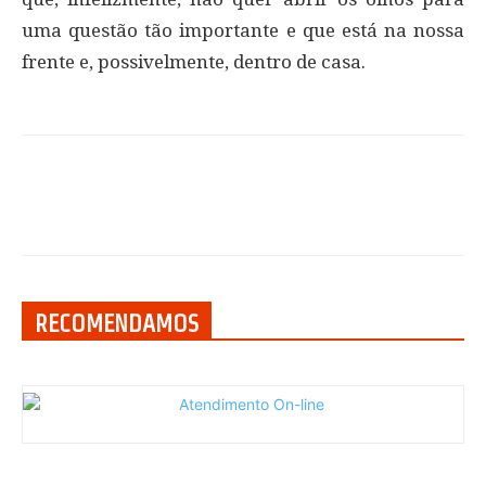
uma questão tão importante e que está na nossa
frente e, possivelmente, dentro de casa.
RECOMENDAMOS