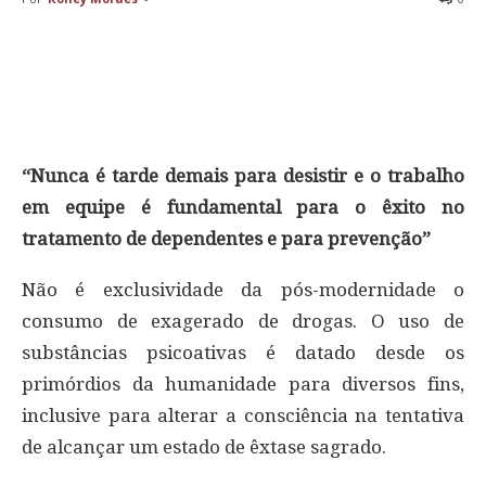
“Nunca é tarde demais para desistir e o trabalho
em equipe é fundamental para o êxito no
tratamento de dependentes e para prevenção”
Não é exclusividade da pós-modernidade o
consumo de exagerado de drogas. O uso de
substâncias psicoativas é datado desde os
primórdios da humanidade para diversos fins,
inclusive para alterar a consciência na tentativa
de alcançar um estado de êxtase sagrado.