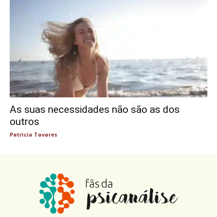
As suas necessidades não são as dos
outros
Patricia Tavares