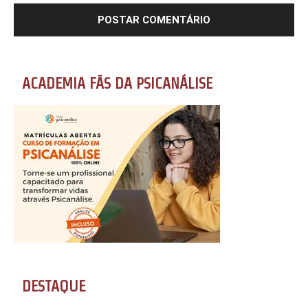
ACADEMIA FÃS DA PSICANÁLISE
DESTAQUE