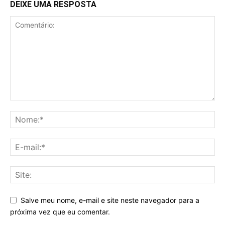
DEIXE UMA RESPOSTA
Salve meu nome, e-mail e site neste navegador para a
próxima vez que eu comentar.