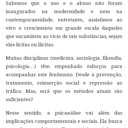
Sabemos que o uso e o abuso não foram
inaugurados na modernidade e nem na
contemporaneidade, entretanto, assistimos ao
vivo o crescimento em grande escala daqueles
que sucumbem ao vício de tais substâncias, sejam
elas lícitas ou ilícitas.
Muitas disciplinas (medicina, sociologia, filosofia,
psicologia…) têm empenhado esforços para
acompanhar este fenômeno. Desde a prevenção,
tratamento, reinserção social e repressão ao
tráfico. Mas, será que os métodos atuais são
suficientes?
Nesse sentido, a psicanálise vai além das
implicações comportamentais e sociais. Ela busca