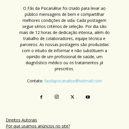
O Fãs da Psicanálise foi criado para levar ao
público mensagens de bem e compartilhar
melhores condições de vida. Cada postagem
segue sérios critérios de seleção. Por dia são
mais de 12 horas de dedicação intensa, além do
trabalho de colaboradores, equipe técnica e
parceiros. As nossas postagens são produzidas
com o intuito de informar e não substituem a
opinião de um profissional de saúde, um
diagnóstico médico ou os tratamentos já
prescritos.
Contato:
fasdapsicanalise@hotmail.com
Direitos Autorais
Por que usamos anúncios no site?