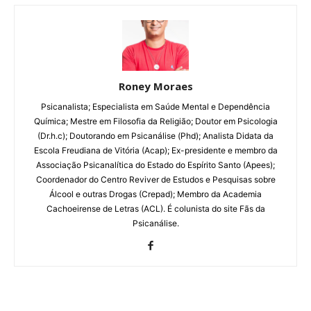
Roney Moraes
Psicanalista; Especialista em Saúde Mental e Dependência
Química; Mestre em Filosofia da Religião; Doutor em Psicologia
(Dr.h.c); Doutorando em Psicanálise (Phd); Analista Didata da
Escola Freudiana de Vitória (Acap); Ex-presidente e membro da
Associação Psicanalítica do Estado do Espírito Santo (Apees);
Coordenador do Centro Reviver de Estudos e Pesquisas sobre
Álcool e outras Drogas (Crepad); Membro da Academia
Cachoeirense de Letras (ACL). É colunista do site Fãs da
Psicanálise.