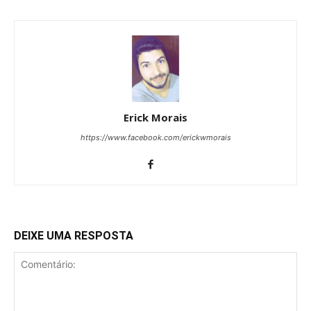
Erick Morais
https://www.facebook.com/erickwmorais
DEIXE UMA RESPOSTA