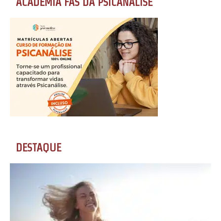
ACADEMIA FÃS DA PSICANÁLISE
DESTAQUE