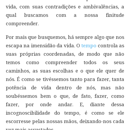
vida, com suas contradições e ambivalências, a
qual buscamos com a nossa finitude
compreender.
Por mais que busquemos, há sempre algo que nos
escapa na imensidão da vida. O
tempo
controla as
suas próprias coordenadas, de modo que não
temos como compreender todos os seus
caminhos, as suas escolhas e o que ele quer de
nós. É como se tivéssemos tanto para fazer, tanta
potência de vida dentro de nós, mas não
soubéssemos bem o que, de fato, fazer, como
fazer, por onde andar. E, diante dessa
incognoscibilidade do tempo, é como se ele
escorresse pelas nossas mãos, deixando-nos cada
vez mais assustados.