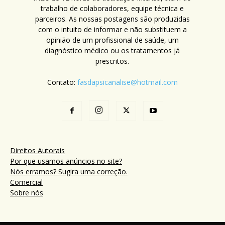
trabalho de colaboradores, equipe técnica e
parceiros. As nossas postagens são produzidas
com o intuito de informar e não substituem a
opinião de um profissional de saúde, um
diagnóstico médico ou os tratamentos já
prescritos.
Contato:
fasdapsicanalise@hotmail.com
Direitos Autorais
Por que usamos anúncios no site?
Nós erramos? Sugira uma correção.
Comercial
Sobre nós