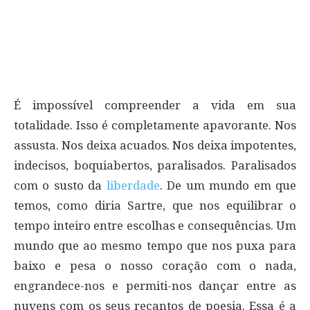
É impossível compreender a vida em sua
totalidade. Isso é completamente apavorante. Nos
assusta. Nos deixa acuados. Nos deixa impotentes,
indecisos, boquiabertos, paralisados. Paralisados
com o susto da
liberdade
. De um mundo em que
temos, como diria Sartre, que nos equilibrar o
tempo inteiro entre escolhas e consequências. Um
mundo que ao mesmo tempo que nos puxa para
baixo e pesa o nosso coração com o nada,
engrandece-nos e permiti-nos dançar entre as
nuvens com os seus recantos de poesia. Essa é a