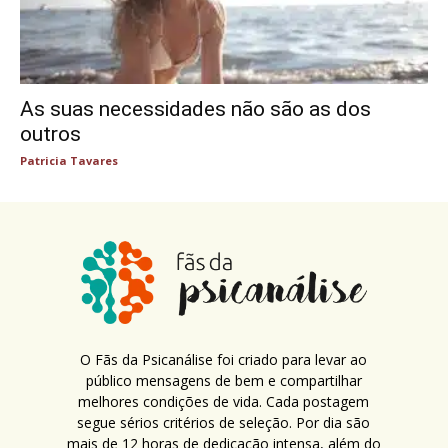
As suas necessidades não são as dos
outros
Patricia Tavares
O Fãs da Psicanálise foi criado para levar ao
público mensagens de bem e compartilhar
melhores condições de vida. Cada postagem
segue sérios critérios de seleção. Por dia são
mais de 12 horas de dedicação intensa, além do