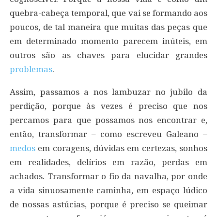
quebra-cabeça temporal, que vai se formando aos
poucos, de tal maneira que muitas das peças que
em determinado momento parecem inúteis, em
outros são as chaves para elucidar grandes
problemas
.
Assim, passamos a nos lambuzar no jubilo da
perdição, porque às vezes é preciso que nos
percamos para que possamos nos encontrar e,
então, transformar – como escreveu Galeano –
medos
em coragens, dúvidas em certezas, sonhos
em realidades, delírios em razão, perdas em
achados. Transformar o fio da navalha, por onde
a vida sinuosamente caminha, em espaço lúdico
de nossas astúcias, porque é preciso se queimar