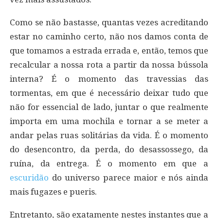
Como se não bastasse, quantas vezes acreditando
estar no caminho certo, não nos damos conta de
que tomamos a estrada errada e, então, temos que
recalcular a nossa rota a partir da nossa bússola
interna? É o momento das travessias das
tormentas, em que é necessário deixar tudo que
não for essencial de lado, juntar o que realmente
importa em uma mochila e tornar a se meter a
andar pelas ruas solitárias da vida. É o momento
do desencontro, da perda, do desassossego, da
ruína, da entrega. É o momento em que a
escuridão
do universo parece maior e nós ainda
mais fugazes e pueris.
Entretanto, são exatamente nestes instantes que a