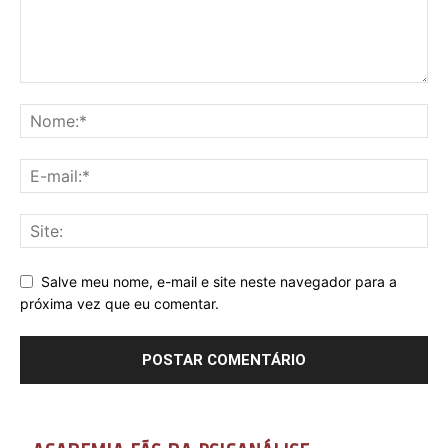
Salve meu nome, e-mail e site neste navegador para a
próxima vez que eu comentar.