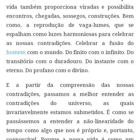
vida também proporciona viradas e possibilita
encontros, chegadas, sossegos, construções. Bem
como, a reprodução de vaga-lumes, que se
espalham como luzes harmoniosas para celebrar
as nossas contradições. Celebrar a fusão do
homem
com o mundo. Do finito com o infinito. Do
transitório com o duradouro. Do instante com o
eterno. Do profano com o divino.
E a partir da compreensão das nossas
contradições, passamos a melhor entender as
contradições do universo, as quais
invariavelmente estamos submetidos. É como se
passássemos a entender a não-linearidade do
tempo como algo que nos é próprio e, portanto,
cognoscível. Porque a nossa vida é como um